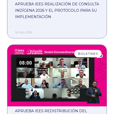
APRUEBA IEES REALIZACIÓN DE CONSULTA
INDÍGENA 2026 Y EL PROTOCOLO PARA SU
IMPLEMENTACIÓN
16 Julio, 2026
BOLETINES
APRUEBA IEES REDISTRIBUCIÓN DEL