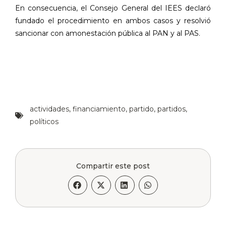
En consecuencia, el Consejo General del IEES declaró
fundado el procedimiento en ambos casos y resolvió
sancionar con amonestación pública al PAN y al PAS.
actividades
,
financiamiento
,
partido
,
partidos
,
políticos
Compartir este post