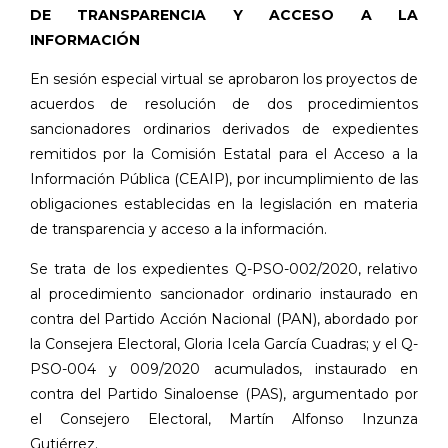
DE TRANSPARENCIA Y ACCESO A LA
INFORMACIÓN
En sesión especial virtual se aprobaron los proyectos de
acuerdos de resolución de dos procedimientos
sancionadores ordinarios derivados de expedientes
remitidos por la Comisión Estatal para el Acceso a la
Información Pública (CEAIP), por incumplimiento de las
obligaciones establecidas en la legislación en materia
de transparencia y acceso a la información.
Se trata de los expedientes Q-PSO-002/2020, relativo
al procedimiento sancionador ordinario instaurado en
contra del Partido Acción Nacional (PAN), abordado por
la Consejera Electoral, Gloria Icela García Cuadras; y el Q-
PSO-004 y 009/2020 acumulados, instaurado en
contra del Partido Sinaloense (PAS), argumentado por
el Consejero Electoral, Martín Alfonso Inzunza
Gutiérrez.