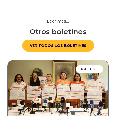
Leer más...
Otros boletines
VER TODOS LOS BOLETINES
BOLETINES