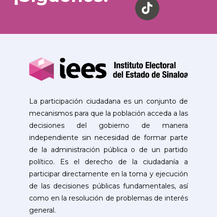
La participación ciudadana es un conjunto de
mecanismos para que la población acceda a las
decisiones del gobierno de manera
independiente sin necesidad de formar parte
de la administración pública o de un partido
político. Es el derecho de la ciudadanía a
participar directamente en la toma y ejecución
de las decisiones públicas fundamentales, así
como en la resolución de problemas de interés
general.