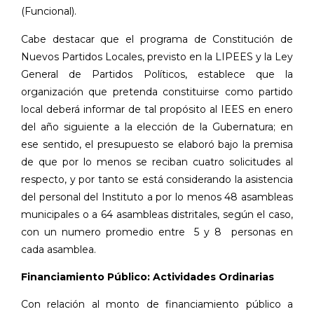
(Funcional).
Cabe destacar que el programa de Constitución de
Nuevos Partidos Locales, previsto en la LIPEES y la Ley
General de Partidos Políticos, establece que la
organización que pretenda constituirse como partido
local deberá informar de tal propósito al IEES en enero
del año siguiente a la elección de la Gubernatura; en
ese sentido, el presupuesto se elaboró bajo la premisa
de que por lo menos se reciban cuatro solicitudes al
respecto, y por tanto se está considerando la asistencia
del personal del Instituto a por lo menos 48 asambleas
municipales o a 64 asambleas distritales, según el caso,
con un numero promedio entre
5 y 8
personas en
cada asamblea.
Financiamiento Público: Actividades Ordinarias
Con relación al monto de financiamiento público a