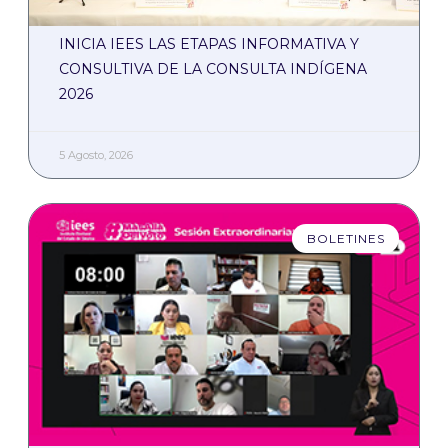
INICIA IEES LAS ETAPAS INFORMATIVA Y
CONSULTIVA DE LA CONSULTA INDÍGENA
2026
5 Agosto, 2026
BOLETINES