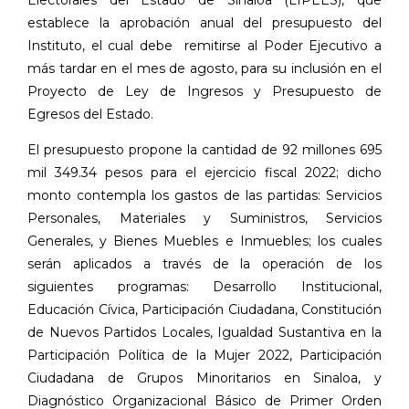
establece la aprobación anual del presupuesto del
Instituto, el cual debe
remitirse al Poder Ejecutivo a
más tardar en el mes de agosto, para su inclusión en el
Proyecto de Ley de Ingresos y Presupuesto de
Egresos del Estado.
El presupuesto propone la cantidad de 92 millones 695
mil 349.34 pesos para el ejercicio fiscal 2022; dicho
monto contempla los gastos de las partidas: Servicios
Personales, Materiales y Suministros, Servicios
Generales, y Bienes Muebles e Inmuebles; los cuales
serán aplicados a través de la operación de los
siguientes programas: Desarrollo Institucional,
Educación Cívica, Participación Ciudadana, Constitución
de Nuevos Partidos Locales, Igualdad Sustantiva en la
Participación Política de la Mujer 2022, Participación
Ciudadana de Grupos Minoritarios en Sinaloa, y
Diagnóstico Organizacional Básico de Primer Orden