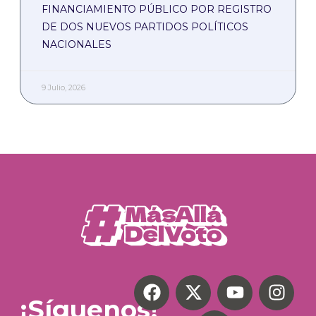
FINANCIAMIENTO PÚBLICO POR REGISTRO
DE DOS NUEVOS PARTIDOS POLÍTICOS
NACIONALES
9 Julio, 2026
¡Síguenos!