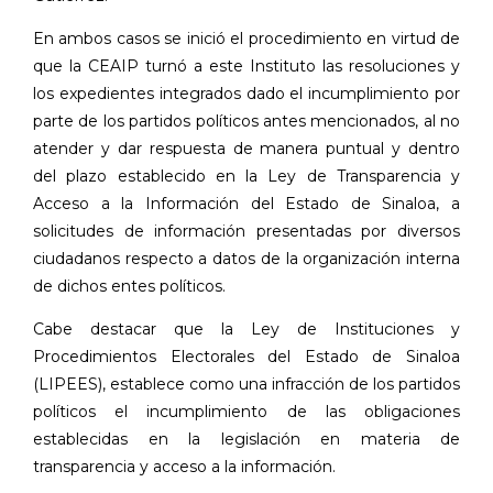
En ambos casos se inició el procedimiento en virtud de
que la CEAIP turnó a este Instituto las resoluciones y
los expedientes integrados dado el incumplimiento por
parte de los partidos políticos antes mencionados, al no
atender y dar respuesta de manera puntual y dentro
del plazo establecido en la Ley de Transparencia y
Acceso a la Información del Estado de Sinaloa, a
solicitudes de información presentadas por diversos
ciudadanos respecto a datos de la organización interna
de dichos entes políticos.
Cabe destacar que la Ley de Instituciones y
Procedimientos Electorales del Estado de Sinaloa
(LIPEES), establece como una infracción de los partidos
políticos el incumplimiento de las obligaciones
establecidas en la legislación en materia de
transparencia y acceso a la información.