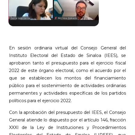
En sesión ordinaria virtual del Consejo General del
Instituto Electoral del Estado de Sinaloa (IEES), se
aprobaron tanto el presupuesto para el ejercicio fiscal
2022 de este órgano electoral, como el acuerdo por el
que se establecen los montos del financiamiento
público para el sostenimiento de actividades ordinarias
permanentes y actividades específicas de los partidos
políticos para el ejercicio 2022.
Con la aprobación del presupuesto del IEES, el Consejo
General atiende lo dispuesto por el artículo 146, fracción
XXXI de la Ley de Instituciones y Procedimientos
Electorales del Estado de Sinaloa (LIPEES), que