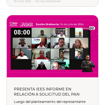
15 Enero, 2025
No Hay Comentarios
PRESENTA IEES INFORME EN
RELACIÓN A SOLICITUD DEL PAN
Luego del planteamiento del representante