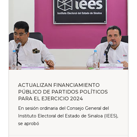
ACTUALIZAN FINANCIAMIENTO
PÚBLICO DE PARTIDOS POLÍTICOS
PARA EL EJERCICIO 2024
En sesión ordinaria del Consejo General del
Instituto Electoral del Estado de Sinaloa (IEES),
se aprobó