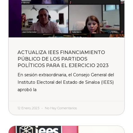
ACTUALIZA IEES FINANCIAMIENTO
PÚBLICO DE LOS PARTIDOS
POLÍTICOS PARA EL EJERCICIO 2023
En sesión extraordinaria, el Consejo General del
Instituto Electoral del Estado de Sinaloa (IEES)
aprobó la
12 Enero, 2023
No Hay Comentarios