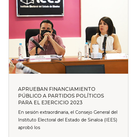
APRUEBAN FINANCIAMIENTO
PÚBLICO A PARTIDOS POLÍTICOS
PARA EL EJERCICIO 2023
En sesión extraordinaria, el Consejo General del
Instituto Electoral del Estado de Sinaloa (IEES)
aprobó los