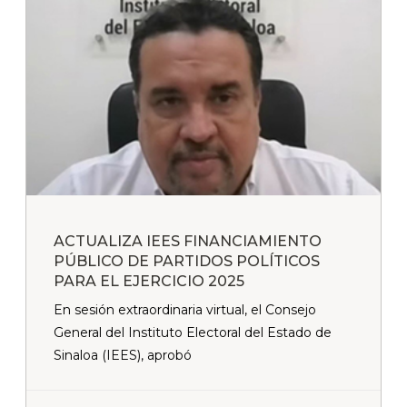
ACTUALIZA IEES FINANCIAMIENTO
PÚBLICO DE PARTIDOS POLÍTICOS
PARA EL EJERCICIO 2025
En sesión extraordinaria virtual, el Consejo
General del Instituto Electoral del Estado de
Sinaloa (IEES), aprobó