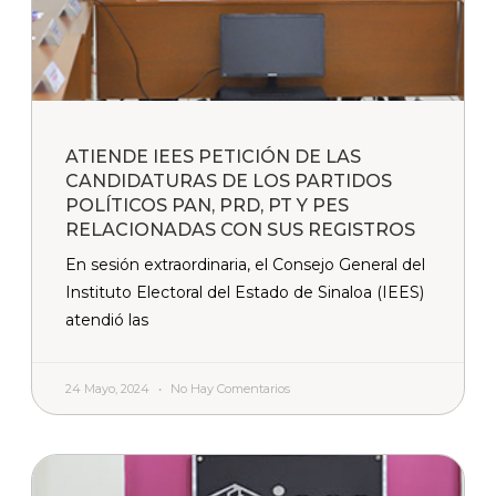
ATIENDE IEES PETICIÓN DE LAS
CANDIDATURAS DE LOS PARTIDOS
POLÍTICOS PAN, PRD, PT Y PES
RELACIONADAS CON SUS REGISTROS
En sesión extraordinaria, el Consejo General del
Instituto Electoral del Estado de Sinaloa (IEES)
atendió las
24 Mayo, 2024
No Hay Comentarios