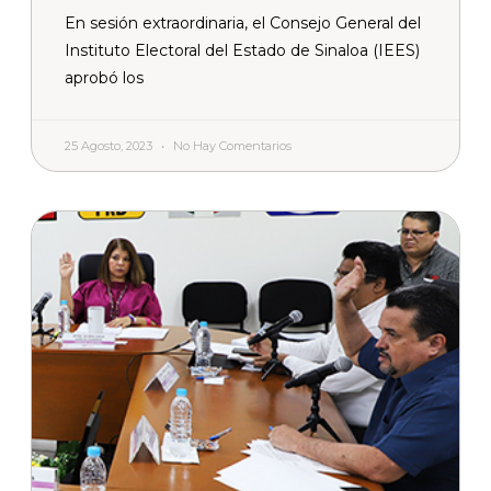
En sesión extraordinaria, el Consejo General del
Instituto Electoral del Estado de Sinaloa (IEES)
aprobó los
25 Agosto, 2023
No Hay Comentarios