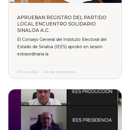
APRUEBAN REGISTRO DEL PARTIDO
LOCAL ENCUENTRO SOLIDARIO
SINALOA A.C.
El Consejo General del Instituto Electoral del
Estado de Sinaloa (IEES) aprobó en sesión
extraordinaria la
27 Junio, 2023
No Hay Comentarios