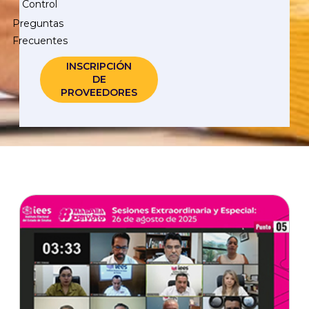
Control
Preguntas
Frecuentes
INSCRIPCIÓN
DE
PROVEEDORES