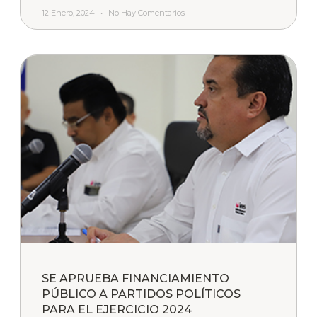
12 Enero, 2024
No Hay Comentarios
SE APRUEBA FINANCIAMIENTO
PÚBLICO A PARTIDOS POLÍTICOS
PARA EL EJERCICIO 2024