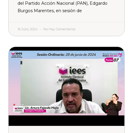
del Partido Acción Nacional (PAN), Edgardo
Burgos Marentes, en sesión de
16 Julio, 2024
No Hay Comentarios