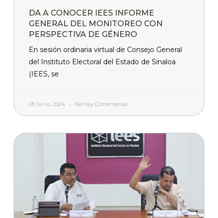
DA A CONOCER IEES INFORME
GENERAL DEL MONITOREO CON
PERSPECTIVA DE GÉNERO
En sesión ordinaria virtual de Consejo General
del Instituto Electoral del Estado de Sinaloa
(IEES, se
28 Junio, 2024
No Hay Comentarios