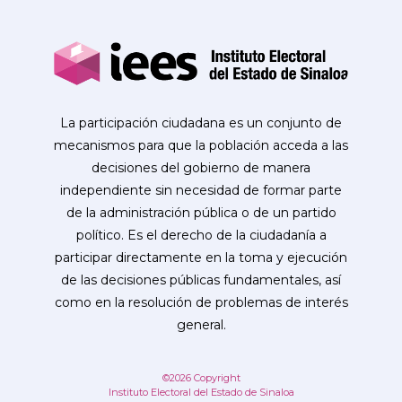
La participación ciudadana es un conjunto de
mecanismos para que la población acceda a las
decisiones del gobierno de manera
independiente sin necesidad de formar parte
de la administración pública o de un partido
político. Es el derecho de la ciudadanía a
participar directamente en la toma y ejecución
de las decisiones públicas fundamentales, así
como en la resolución de problemas de interés
general.
©2026 Copyright
Instituto Electoral del Estado de Sinaloa