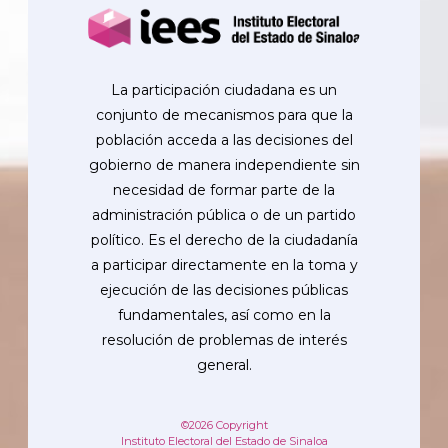
La participación ciudadana es un
conjunto de mecanismos para que la
población acceda a las decisiones del
gobierno de manera independiente sin
necesidad de formar parte de la
administración pública o de un partido
político. Es el derecho de la ciudadanía
a participar directamente en la toma y
ejecución de las decisiones públicas
fundamentales, así como en la
resolución de problemas de interés
general.
©2026 Copyright
Instituto Electoral del Estado de Sinaloa