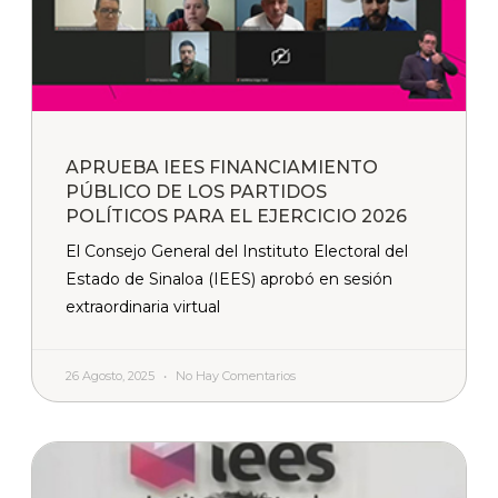
APRUEBA IEES FINANCIAMIENTO
PÚBLICO DE LOS PARTIDOS
POLÍTICOS PARA EL EJERCICIO 2026
El Consejo General del Instituto Electoral del
Estado de Sinaloa (IEES) aprobó en sesión
extraordinaria virtual
26 Agosto, 2025
No Hay Comentarios