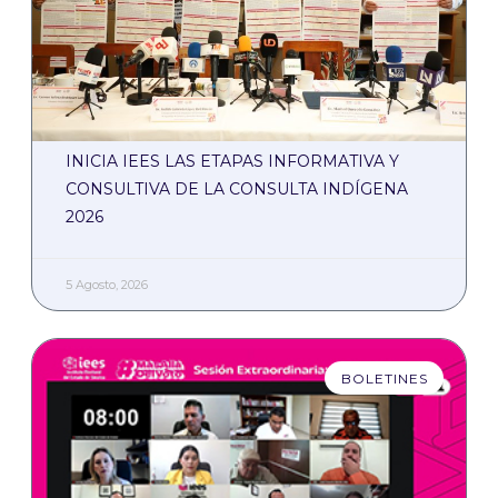
INICIA IEES LAS ETAPAS INFORMATIVA Y
CONSULTIVA DE LA CONSULTA INDÍGENA
2026
5 Agosto, 2026
BOLETINES