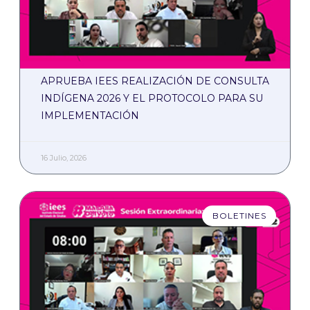
APRUEBA IEES REALIZACIÓN DE CONSULTA
INDÍGENA 2026 Y EL PROTOCOLO PARA SU
IMPLEMENTACIÓN
16 Julio, 2026
BOLETINES