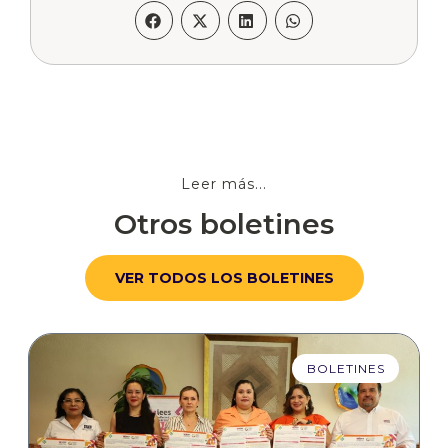
Leer más...
Otros boletines
VER TODOS LOS BOLETINES
BOLETINES