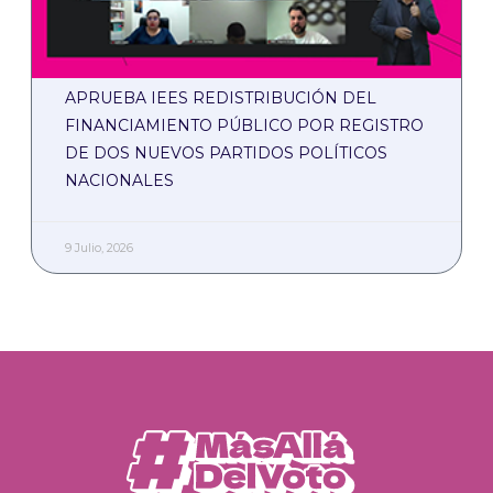
APRUEBA IEES REDISTRIBUCIÓN DEL
FINANCIAMIENTO PÚBLICO POR REGISTRO
DE DOS NUEVOS PARTIDOS POLÍTICOS
NACIONALES
9 Julio, 2026