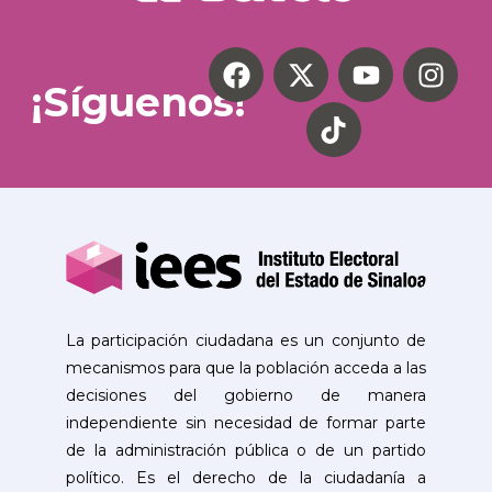
¡Síguenos!
La participación ciudadana es un conjunto de
mecanismos para que la población acceda a las
decisiones del gobierno de manera
independiente sin necesidad de formar parte
de la administración pública o de un partido
político. Es el derecho de la ciudadanía a