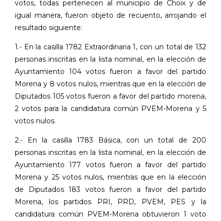
votos, todas pertenecen al municipio de Choix y de
igual manera, fueron objeto de recuento, arrojando el
resultado siguiente:
1.- En la casilla 1782 Extraordinaria 1, con un total de 132
personas inscritas en la lista nominal, en la elección de
Ayuntamiento 104 votos fueron a favor del partido
Morena y 8 votos nulos, mientras que en la elección de
Diputados 105 votos fueron a favor del partido morena,
2 votos para la candidatura común PVEM-Morena y 5
votos nulos.
2.- En la casilla 1783 Básica, con un total de 200
personas inscritas en la lista nominal, en la elección de
Ayuntamiento 177 votos fueron a favor del partido
Morena y 25 votos nulos, mientras que en la elección
de Diputados 183 votos fueron a favor del partido
Morena, los partidos PRI, PRD, PVEM, PES y la
candidatura común PVEM-Morena obtuvieron 1 voto