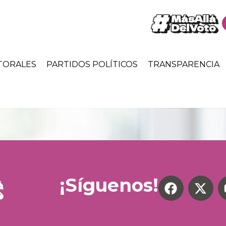
TORALES
PARTIDOS POLÍTICOS
TRANSPARENCIA
¡Síguenos!