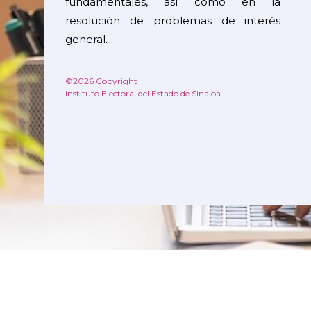
fundamentales, así como en la
resolución de problemas de interés
general.
©2026 Copyright
Instituto Electoral del Estado de Sinaloa