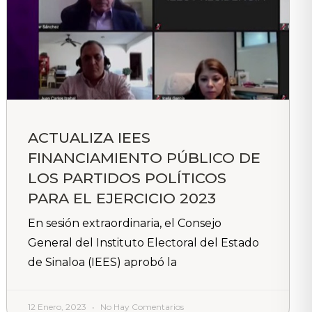
ACTUALIZA IEES
FINANCIAMIENTO PÚBLICO DE
LOS PARTIDOS POLÍTICOS
PARA EL EJERCICIO 2023
En sesión extraordinaria, el Consejo
General del Instituto Electoral del Estado
de Sinaloa (IEES) aprobó la
12 Enero, 2023
No Hay Comentarios