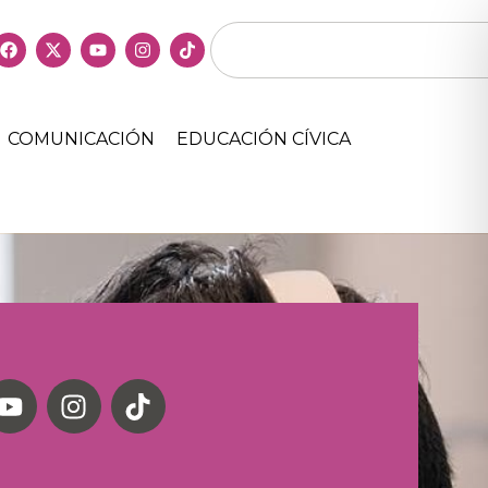
COMUNICACIÓN
EDUCACIÓN CÍVICA