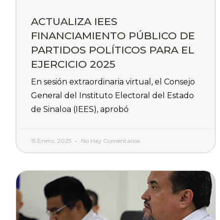
ACTUALIZA IEES
FINANCIAMIENTO PÚBLICO DE
PARTIDOS POLÍTICOS PARA EL
EJERCICIO 2025
En sesión extraordinaria virtual, el Consejo
General del Instituto Electoral del Estado
de Sinaloa (IEES), aprobó
15 Enero, 2025
No Hay Comentarios