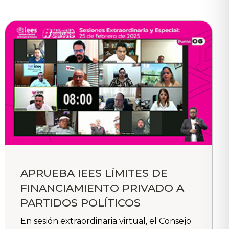
APRUEBA IEES LÍMITES DE
FINANCIAMIENTO PRIVADO A
PARTIDOS POLÍTICOS
En sesión extraordinaria virtual, el Consejo