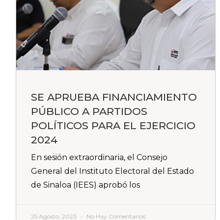
SE APRUEBA FINANCIAMIENTO
PÚBLICO A PARTIDOS
POLÍTICOS PARA EL EJERCICIO
2024
En sesión extraordinaria, el Consejo
General del Instituto Electoral del Estado
de Sinaloa (IEES) aprobó los
25 Agosto, 2023
No Hay Comentarios