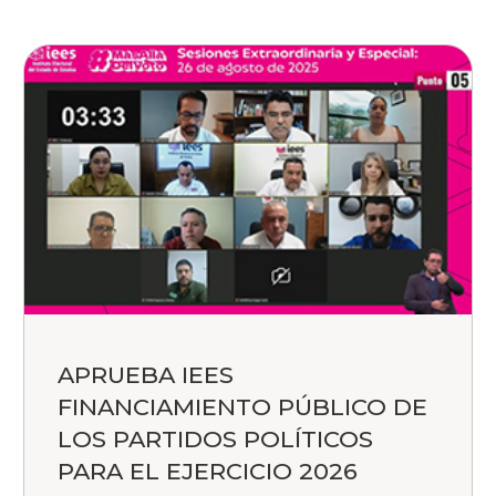
APRUEBA IEES
FINANCIAMIENTO PÚBLICO DE
LOS PARTIDOS POLÍTICOS
PARA EL EJERCICIO 2026