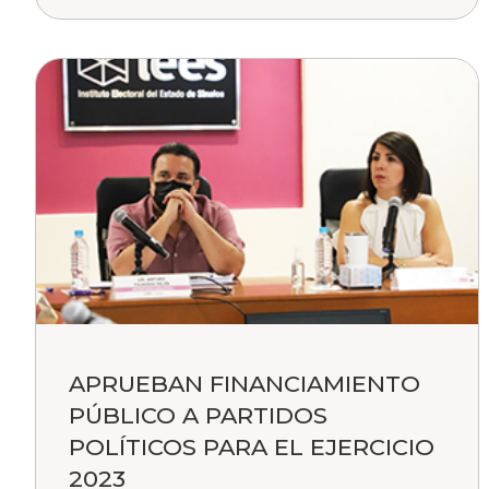
APRUEBAN FINANCIAMIENTO
PÚBLICO A PARTIDOS
POLÍTICOS PARA EL EJERCICIO
2023