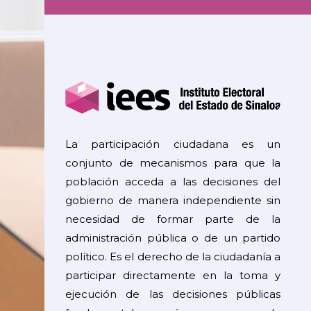
La participación ciudadana es un
conjunto de mecanismos para que la
población acceda a las decisiones del
gobierno de manera independiente sin
necesidad de formar parte de la
administración pública o de un partido
político. Es el derecho de la ciudadanía a
participar directamente en la toma y
ejecución de las decisiones públicas