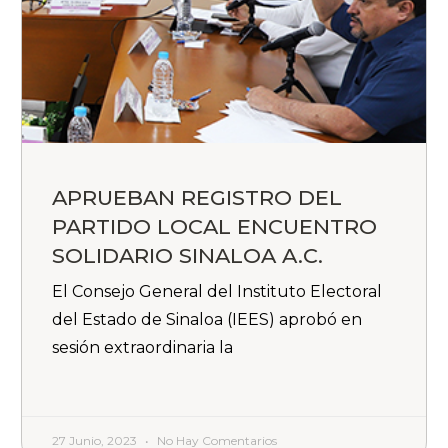
APRUEBAN REGISTRO DEL
PARTIDO LOCAL ENCUENTRO
SOLIDARIO SINALOA A.C.
El Consejo General del Instituto Electoral
del Estado de Sinaloa (IEES) aprobó en
sesión extraordinaria la
27 Junio, 2023
No Hay Comentarios