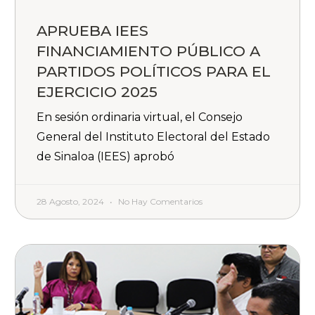
APRUEBA IEES
FINANCIAMIENTO PÚBLICO A
PARTIDOS POLÍTICOS PARA EL
EJERCICIO 2025
En sesión ordinaria virtual, el Consejo
General del Instituto Electoral del Estado
de Sinaloa (IEES) aprobó
28 Agosto, 2024
No Hay Comentarios