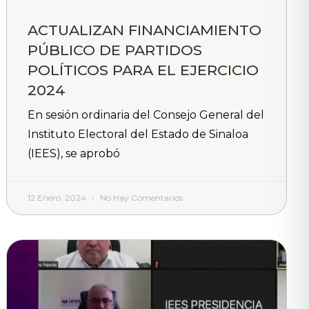
ACTUALIZAN FINANCIAMIENTO
PÚBLICO DE PARTIDOS
POLÍTICOS PARA EL EJERCICIO
2024
En sesión ordinaria del Consejo General del
Instituto Electoral del Estado de Sinaloa
(IEES), se aprobó
12 Enero, 2024
No Hay Comentarios