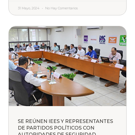
31 Mayo, 2024
No Hay Comentarios
SE REÚNEN IEES Y REPRESENTANTES
DE PARTIDOS POLÍTICOS CON
AUTORIDADES DE SEGURIDAD