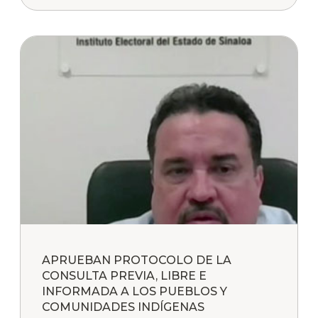
APRUEBAN PROTOCOLO DE LA
CONSULTA PREVIA, LIBRE E
INFORMADA A LOS PUEBLOS Y
COMUNIDADES INDÍGENAS