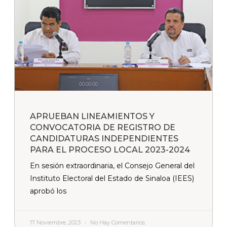
APRUEBAN LINEAMIENTOS Y
CONVOCATORIA DE REGISTRO DE
CANDIDATURAS INDEPENDIENTES
PARA EL PROCESO LOCAL 2023-2024
En sesión extraordinaria, el Consejo General del
Instituto Electoral del Estado de Sinaloa (IEES)
aprobó los
17 Noviembre, 2023
No Hay Comentarios