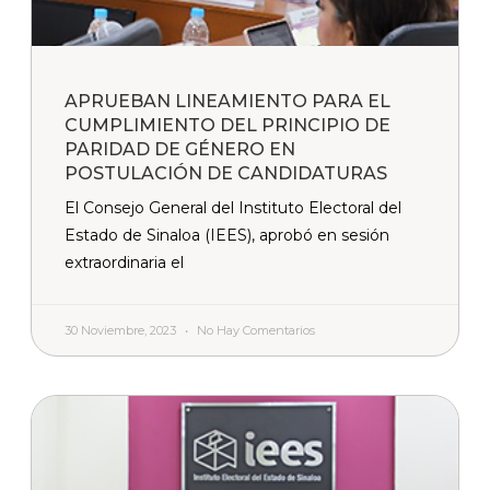
APRUEBAN LINEAMIENTO PARA EL
CUMPLIMIENTO DEL PRINCIPIO DE
PARIDAD DE GÉNERO EN
POSTULACIÓN DE CANDIDATURAS
El Consejo General del Instituto Electoral del
Estado de Sinaloa (IEES), aprobó en sesión
extraordinaria el
30 Noviembre, 2023
No Hay Comentarios