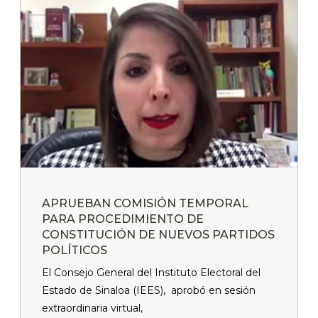
APRUEBAN COMISIÓN TEMPORAL
PARA PROCEDIMIENTO DE
CONSTITUCIÓN DE NUEVOS PARTIDOS
POLÍTICOS
El Consejo General del Instituto Electoral del
Estado de Sinaloa (IEES), aprobó en sesión
extraordinaria virtual,