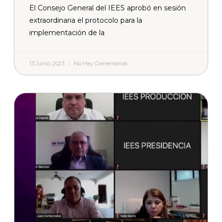
El Consejo General del IEES aprobó en sesión
extraordinaria el protocolo para la
implementación de la
13 Junio, 2023
No Hay Comentarios