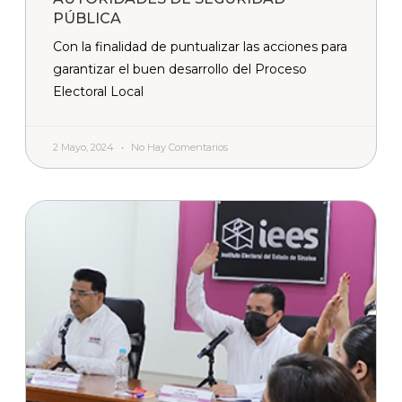
PÚBLICA
Con la finalidad de puntualizar las acciones para
garantizar el buen desarrollo del Proceso
Electoral Local
2 Mayo, 2024
No Hay Comentarios