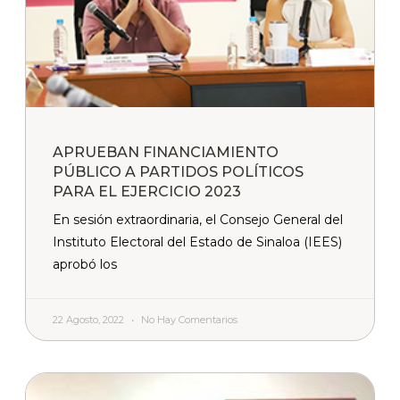
APRUEBAN FINANCIAMIENTO
PÚBLICO A PARTIDOS POLÍTICOS
PARA EL EJERCICIO 2023
En sesión extraordinaria, el Consejo General del
Instituto Electoral del Estado de Sinaloa (IEES)
aprobó los
22 Agosto, 2022
No Hay Comentarios