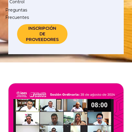
Control
Preguntas
Frecuentes
INSCRIPCIÓN
DE
PROVEEDORES