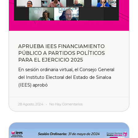
APRUEBA IEES FINANCIAMIENTO
PÚBLICO A PARTIDOS POLÍTICOS
PARA EL EJERCICIO 2025
En sesión ordinaria virtual, el Consejo General
del Instituto Electoral del Estado de Sinaloa
(IEES) aprobó
28 Agosto, 2024
No Hay Comentarios