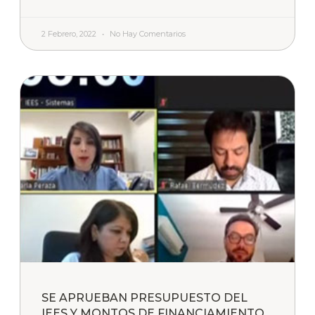
2 Febrero, 2022
No Hay Comentarios
SE APRUEBAN PRESUPUESTO DEL
IEES Y MONTOS DE FINANCIAMIENTO