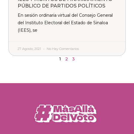
PÚBLICO DE PARTIDOS POLÍTICOS
En sesión ordinaria virtual del Consejo General
del Instituto Electoral del Estado de Sinaloa
(IEES), se
27 Agosto, 2021
No Hay Comentarios
1
2
3