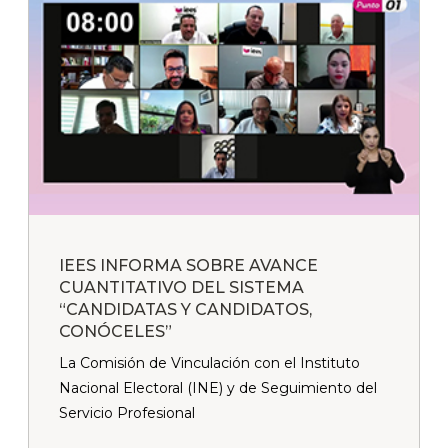
IEES INFORMA SOBRE AVANCE
CUANTITATIVO DEL SISTEMA
“CANDIDATAS Y CANDIDATOS,
CONÓCELES”
La Comisión de Vinculación con el Instituto
Nacional Electoral (INE) y de Seguimiento del
Servicio Profesional