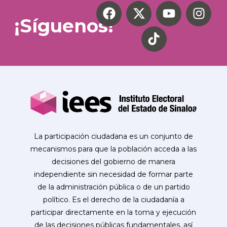
¡Síguenos!
La participación ciudadana es un conjunto de
mecanismos para que la población acceda a las
decisiones del gobierno de manera
independiente sin necesidad de formar parte
de la administración pública o de un partido
político. Es el derecho de la ciudadanía a
participar directamente en la toma y ejecución
de las decisiones públicas fundamentales, así