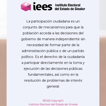
La participación ciudadana es un
conjunto de mecanismos para que la
población acceda a las decisiones del
gobierno de manera independiente sin
necesidad de formar parte de la
administración pública o de un partido
político. Es el derecho de la ciudadanía
a participar directamente en la toma y
ejecución de las decisiones públicas
fundamentales, así como en la
resolución de problemas de interés
general.
©2026 Copyright
Instituto Electoral del Estado de Sinaloa