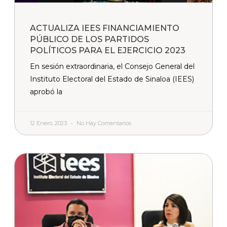
ACTUALIZA IEES FINANCIAMIENTO
PÚBLICO DE LOS PARTIDOS
POLÍTICOS PARA EL EJERCICIO 2023
En sesión extraordinaria, el Consejo General del
Instituto Electoral del Estado de Sinaloa (IEES)
aprobó la
12 Enero, 2023
No Hay Comentarios