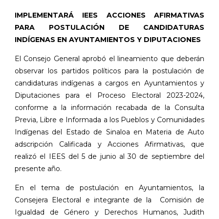
IMPLEMENTARÁ IEES ACCIONES AFIRMATIVAS
PARA POSTULACIÓN DE CANDIDATURAS
INDÍGENAS EN AYUNTAMIENTOS Y DIPUTACIONES
El Consejo General aprobó el lineamiento que deberán
observar los partidos políticos para la postulación de
candidaturas indígenas a cargos en Ayuntamientos y
Diputaciones para el Proceso Electoral 2023-2024,
conforme a la información recabada de la Consulta
Previa, Libre e Informada a los Pueblos y Comunidades
Indígenas del Estado de Sinaloa en Materia de Auto
adscripción Calificada y Acciones Afirmativas, que
realizó el IEES del 5 de junio al 30 de septiembre del
presente año.
En el tema de postulación en Ayuntamientos, la
Consejera Electoral e integrante de la
Comisión de
Igualdad de Género y Derechos Humanos, Judith