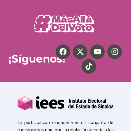
¡Síguenos!
La participación ciudadana es un conjunto de
mecanismos para que la población acceda a las