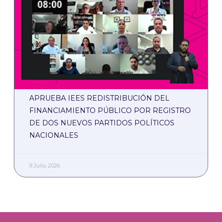
APRUEBA IEES REDISTRIBUCIÓN DEL
FINANCIAMIENTO PÚBLICO POR REGISTRO
DE DOS NUEVOS PARTIDOS POLÍTICOS
NACIONALES
9 Julio, 2026