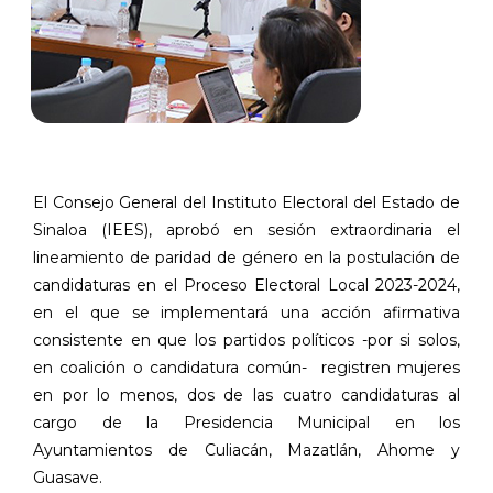
El Consejo General del Instituto Electoral del Estado de
Sinaloa (IEES), aprobó en sesión extraordinaria el
lineamiento de paridad de género en la postulación de
candidaturas en el Proceso Electoral Local 2023-2024,
en el que se implementará una acción afirmativa
consistente en que los partidos políticos -por si solos,
en coalición o candidatura común-
registren mujeres
en por lo menos, dos de las cuatro candidaturas al
cargo de la Presidencia Municipal en los
Ayuntamientos de Culiacán, Mazatlán, Ahome y
Guasave.