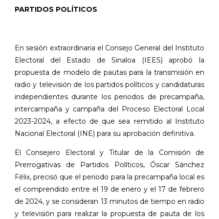
PARTIDOS POLÍTICOS
En sesión extraordinaria el Consejo General del Instituto
Electoral del Estado de Sinaloa (IEES) aprobó la
propuesta de modelo de pautas para la transmisión en
radio y televisión de los partidos políticos y candidaturas
independientes durante los periodos de precampaña,
intercampaña y campaña del Proceso Electoral Local
2023-2024, a efecto de que sea remitido al Instituto
Nacional Electoral (INE) para su aprobación definitiva.
El Consejero Electoral y Titular de la Comisión de
Prerrogativas de Partidos Políticos, Óscar Sánchez
Félix, precisó que el periodo para la precampaña local es
el comprendido entre el 19 de enero y el 17 de febrero
de 2024, y se consideran 13 minutos de tiempo en radio
y televisión para realizar la propuesta de pauta de los