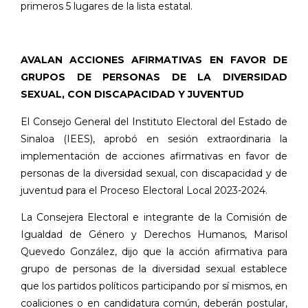
primeros 5 lugares de la lista estatal.
AVALAN ACCIONES AFIRMATIVAS EN FAVOR DE
GRUPOS DE PERSONAS DE LA DIVERSIDAD
SEXUAL, CON DISCAPACIDAD Y JUVENTUD
El Consejo General del Instituto Electoral del Estado de
Sinaloa (IEES), aprobó en sesión extraordinaria la
implementación de acciones afirmativas en favor de
personas de la diversidad sexual, con discapacidad y de
juventud para el Proceso Electoral Local 2023-2024.
La Consejera Electoral e integrante de la Comisión de
Igualdad de Género y Derechos Humanos, Marisol
Quevedo González, dijo que la acción afirmativa para
grupo de personas de la diversidad sexual establece
que los partidos políticos participando por sí mismos, en
coaliciones o en candidatura común, deberán postular,