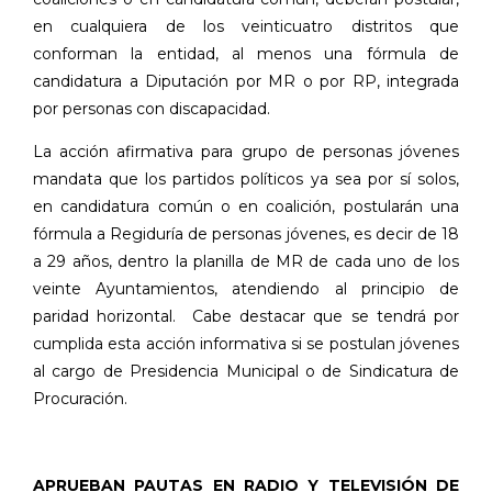
en cualquiera de los veinticuatro distritos que
conforman la entidad, al menos una fórmula de
candidatura a Diputación por MR o por RP, integrada
por personas con discapacidad.
La acción afirmativa para grupo de personas jóvenes
mandata que los partidos políticos ya sea por sí solos,
en candidatura común o en coalición, postularán una
fórmula a Regiduría de personas jóvenes, es decir de 18
a 29 años, dentro la planilla de MR de cada uno de los
veinte Ayuntamientos, atendiendo al principio de
paridad horizontal.
Cabe destacar que se tendrá por
cumplida esta acción informativa si se postulan jóvenes
al cargo de Presidencia Municipal o de Sindicatura de
Procuración.
APRUEBAN PAUTAS EN RADIO Y TELEVISIÓN DE