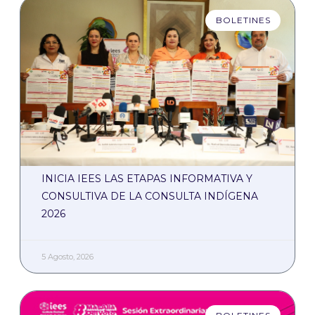
BOLETINES
INICIA IEES LAS ETAPAS INFORMATIVA Y
CONSULTIVA DE LA CONSULTA INDÍGENA
2026
5 Agosto, 2026