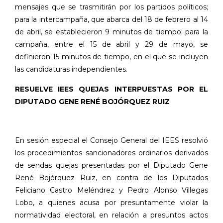
mensajes que se trasmitirán por los partidos políticos;
para la intercampaña, que abarca del 18 de febrero al 14
de abril, se establecieron 9 minutos de tiempo; para la
campaña, entre el 15 de abril y 29 de mayo, se
definieron 15 minutos de tiempo, en el que se incluyen
las candidaturas independientes.
RESUELVE IEES QUEJAS INTERPUESTAS POR EL
DIPUTADO GENE RENÉ BOJÓRQUEZ RUIZ
En sesión especial el Consejo General del IEES resolvió
los procedimientos sancionadores ordinarios derivados
de sendas quejas presentadas por el Diputado Gene
René Bojórquez Ruiz, en contra de los Diputados
Feliciano Castro Meléndrez y Pedro Alonso Villegas
Lobo, a quienes acusa por presuntamente violar la
normatividad electoral, en relación a presuntos actos