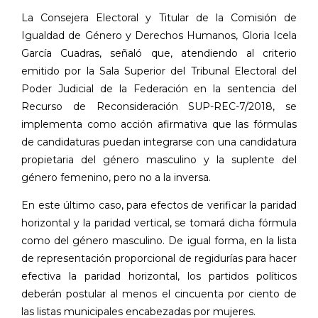
La Consejera Electoral y Titular de la Comisión de
Igualdad de Género y Derechos Humanos, Gloria Icela
García Cuadras, señaló que, atendiendo al criterio
emitido por la Sala Superior del Tribunal Electoral del
Poder Judicial de la Federación en la sentencia del
Recurso de Reconsideración SUP-REC-7/2018, se
implementa como acción afirmativa que las fórmulas
de candidaturas puedan integrarse con una candidatura
propietaria del género masculino y la suplente del
género femenino, pero no a la inversa.
En este último caso, para efectos de verificar la paridad
horizontal y la paridad vertical, se tomará dicha fórmula
como del género masculino. De igual forma, en la lista
de representación proporcional de regidurías para hacer
efectiva la paridad horizontal, los partidos políticos
deberán postular al menos el cincuenta por ciento de
las listas municipales encabezadas por mujeres.