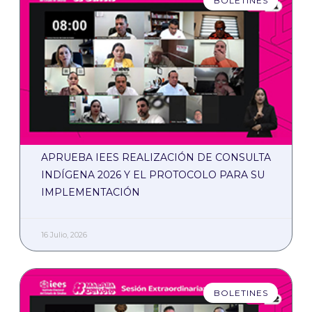
BOLETINES
APRUEBA IEES REALIZACIÓN DE CONSULTA
INDÍGENA 2026 Y EL PROTOCOLO PARA SU
IMPLEMENTACIÓN
16 Julio, 2026
BOLETINES