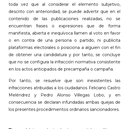
toda vez que al considerar el elemento subjetivo,
descrito con anterioridad, se puede advertir que en el
contenido de las publicaciones realizadas, no se
encuentran frases o expresiones que de forma
manifiesta, abierta e inequívoca llamen al voto en favor
o en contra de una persona o partido, ni publicita
plataformas electorales o posiciona a alguien con el fin
de obtener una candidatura y por tanto, se concluye
que no se configura la infracción normativa consistente
en los actos anticipados de precampaña o campaña.
Por tanto, se resuelve que son inexistentes las
infracciones atribuidas a los ciudadanos Feliciano Castro
Meléndrez y Pedro Alonso Villegas Lobo, y en
consecuencia se declaran infundadas ambas quejas de
los presentes procedimientos ordinarios sancionadores.