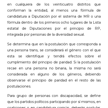
en cualquiera de los veinticuatro distritos que
conforman la entidad, al menos una fórmula de
candidatura a Diputación por el sistema de MR o una
fórmula dentro de los primeros ocho lugares de la Lista
estatal de Diputaciones por el principio de RP,
integrada por personas de la diversidad sexual.
Se determina que en la postulación que corresponda a
una persona trans, se considerará el género con el que
esta se identifique y tendrá efectos sobre el
cumplimiento del principio de paridad. Si la postulación
recae en una persona no binaria, la misma no será
considerada en alguno de los géneros, debiendo
observarse el principio de paridad en el resto de las
postulaciones.
Para grupo de personas con discapacidad, se define
que los partidos políticos participando por sí mismos, en
coaliciones o en candidatura común, deberán postular,