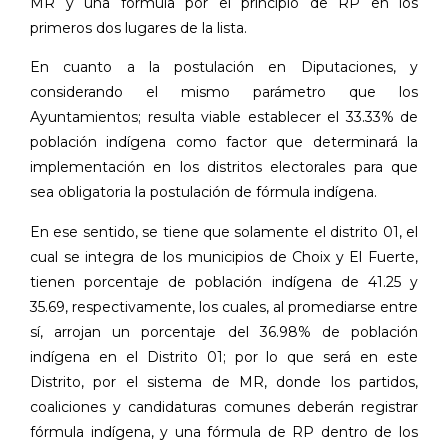
MR y una fórmula por el principio de RP en los
primeros dos lugares de la lista.
En cuanto a la postulación en Diputaciones, y
considerando el mismo parámetro que los
Ayuntamientos; resulta viable establecer el 33.33% de
población indígena como factor que determinará la
implementación en los distritos electorales para que
sea obligatoria la postulación de fórmula indígena.
En ese sentido, se tiene que solamente el distrito 01, el
cual se integra de los municipios de Choix y El Fuerte,
tienen porcentaje de población indígena de 41.25 y
35.69, respectivamente, los cuales, al promediarse entre
sí, arrojan un porcentaje del 36.98% de población
indígena en el Distrito 01; por lo que será en este
Distrito, por el sistema de MR, donde los partidos,
coaliciones y candidaturas comunes deberán registrar
fórmula indígena, y una fórmula de RP dentro de los