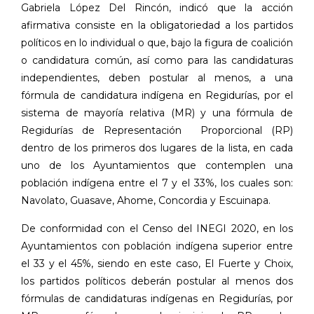
Gabriela López Del Rincón, indicó que la acción
afirmativa consiste en la obligatoriedad a los partidos
políticos en lo individual o que, bajo la figura de coalición
o candidatura común, así como para las candidaturas
independientes, deben postular al menos, a una
fórmula de candidatura indígena en Regidurías, por el
sistema de mayoría relativa (MR) y una fórmula de
Regidurías de Representación
Proporcional (RP)
dentro de los primeros dos lugares de la lista, en cada
uno de los Ayuntamientos que contemplen una
población indígena entre el 7 y el 33%, los cuales son:
Navolato, Guasave, Ahome, Concordia y Escuinapa.
De conformidad con el Censo del INEGI 2020, en los
Ayuntamientos con población indígena superior entre
el 33 y el 45%, siendo en este caso, El Fuerte y Choix,
los partidos políticos deberán postular al menos dos
fórmulas de candidaturas indígenas en Regidurías, por