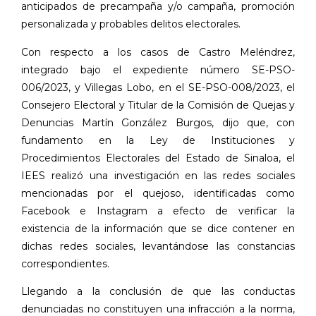
anticipados de precampaña y/o campaña, promoción
personalizada y probables delitos electorales.
Con respecto a los casos de Castro Meléndrez,
integrado bajo el expediente número SE-PSO-
006/2023, y Villegas Lobo, en el SE-PSO-008/2023, el
Consejero Electoral y Titular de la Comisión de Quejas y
Denuncias Martín González Burgos, dijo que, con
fundamento en la Ley de Instituciones y
Procedimientos Electorales del Estado de Sinaloa, el
IEES realizó una investigación en las redes sociales
mencionadas por el quejoso, identificadas como
Facebook e Instagram a efecto de verificar la
existencia de la información que se dice contener en
dichas redes sociales, levantándose las constancias
correspondientes.
Llegando a la conclusión de que las conductas
denunciadas no constituyen una infracción a la norma,