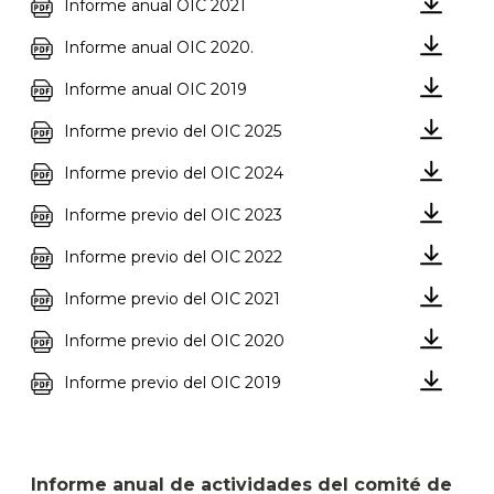
Informe anual OIC 2021
Informe anual OIC 2020.
Informe anual OIC 2019
Informe previo del OIC 2025
Informe previo del OIC 2024
Informe previo del OIC 2023
Informe previo del OIC 2022
Informe previo del OIC 2021
Informe previo del OIC 2020
Informe previo del OIC 2019
Informe anual de actividades del comité de