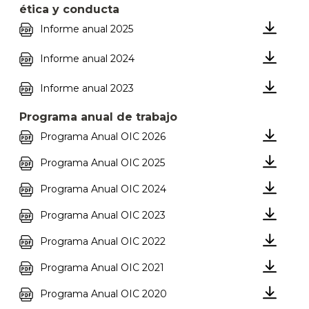
ética y conducta
Informe anual 2025
Informe anual 2024
Informe anual 2023
Programa anual de trabajo
Programa Anual OIC 2026
Programa Anual OIC 2025
Programa Anual OIC 2024
Programa Anual OIC 2023
Programa Anual OIC 2022
Programa Anual OIC 2021
Programa Anual OIC 2020