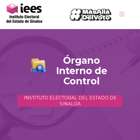
Órgano
Interno de
Control
INSTITUTO ELECTORAL DEL ESTADO DE
SINALOA