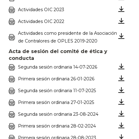
Actividades OIC 2023
Actividades OIC 2022
Actividades como presidente de la Asociación
de Contralores de OPLES 2019-2020
Acta de sesión del comité de ética y
conducta
Segunda sesión ordinaria 14-07-2026
Primera sesión ordinaria 26-01-2026
Segunda sesión ordinaria 11-07-2025
Primera sesión ordinaria 27-01-2025
Segunda sesión ordinaria 23-08-2024
Primera sesión ordinaria 28-02-2024
Primera sesión ordinaria 28-08-2023