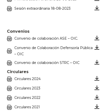
Sesión extraordinaria 18-08-2023
Convenios
Convenio de colaboración ASE – OIC.
Convenio de Colaboración Defensoría Pública
– OIC
Convenio de colaboración STRC – OIC
Circulares
Circulares 2024
Circulares 2023
Circulares 2022
Circulares 2021