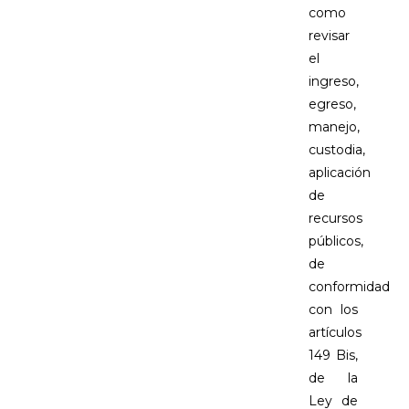
como
revisar
el
ingreso,
egreso,
manejo,
custodia,
aplicación
de
recursos
públicos,
de
conformidad
con los
artículos
149 Bis,
de la
Ley de