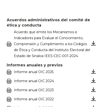
Acuerdos administrativos del comité de
ética y conducta
Acuerdo que emite los Mecanismos e
Indicadores para Evaluar el Conocimiento,
Comprensión y Cumplimiento a los Códigos
de Ética y Conducta del Instituto Electoral del
Estado de Sinaloa IEES-CEC-001-2024.
Informes anuales y previos
Informe anual OIC 2025
Informe anual OIC 2024
Informe anual OIC 2023
Informe anual OIC 2022