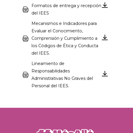
Formatos de entrega y recepción
del IEES
Mecanismos e Indicadores para
Evaluar el Conocimiento,
Comprensión y Cumplimiento a
los Códigos de Ética y Conducta
del IEES.
Lineamiento de
Responsabilidades
Administrativas No Graves del
Personal del IEES.