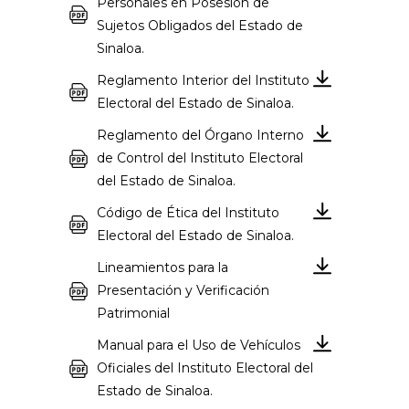
Personales en Posesión de
Sujetos Obligados del Estado de
Sinaloa.
Reglamento Interior del Instituto
Electoral del Estado de Sinaloa.
Reglamento del Órgano Interno
de Control del Instituto Electoral
del Estado de Sinaloa.
Código de Ética del Instituto
Electoral del Estado de Sinaloa.
Lineamientos para la
Presentación y Verificación
Patrimonial
Manual para el Uso de Vehículos
Oficiales del Instituto Electoral del
Estado de Sinaloa.