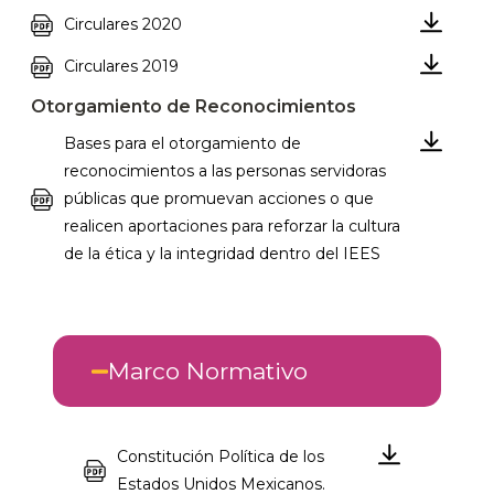
Circulares 2020
Circulares 2019
Otorgamiento de Reconocimientos
Bases para el otorgamiento de
reconocimientos a las personas servidoras
públicas que promuevan acciones o que
realicen aportaciones para reforzar la cultura
de la ética y la integridad dentro del IEES
Marco Normativo
Constitución Política de los
Estados Unidos Mexicanos.