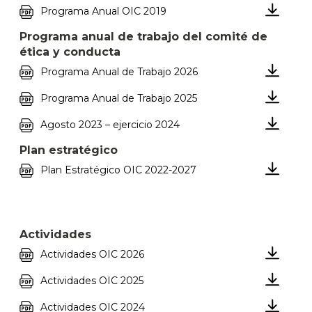
Programa Anual OIC 2019
Programa anual de trabajo del comité de
ética y conducta
Programa Anual de Trabajo 2026
Programa Anual de Trabajo 2025
Agosto 2023 – ejercicio 2024
Plan estratégico
Plan Estratégico OIC 2022-2027
Actividades
Actividades OIC 2026
Actividades OIC 2025
Actividades OIC 2024