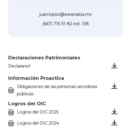
juan.lopez@ieesinaloa.mx
(667) 715-31-82 ext. 138
Declaraciones Patrimoniales
Declaranet
Información Proactiva
Obligaciones de las personas servidoras
públicas
Logros del OIC
Logros del OIC 2025
Logros del OIC 2024