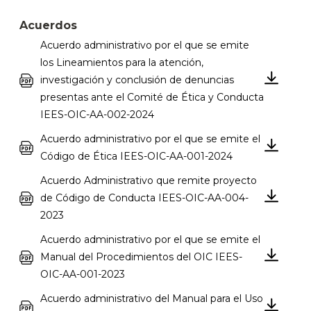
Acuerdos
Acuerdo administrativo por el que se emite
los Lineamientos para la atención,
investigación y conclusión de denuncias
presentas ante el Comité de Ética y Conducta
IEES-OIC-AA-002-2024
Acuerdo administrativo por el que se emite el
Código de Ética IEES-OIC-AA-001-2024
Acuerdo Administrativo que remite proyecto
de Código de Conducta IEES-OIC-AA-004-
2023
Acuerdo administrativo por el que se emite el
Manual del Procedimientos del OIC IEES-
OIC-AA-001-2023
Acuerdo administrativo del Manual para el Uso