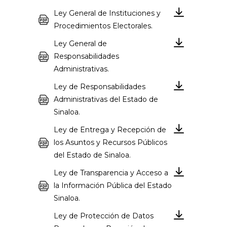
Ley General de Instituciones y
Procedimientos Electorales.
Ley General de
Responsabilidades
Administrativas.
Ley de Responsabilidades
Administrativas del Estado de
Sinaloa.
Ley de Entrega y Recepción de
los Asuntos y Recursos Públicos
del Estado de Sinaloa.
Ley de Transparencia y Acceso a
la Información Pública del Estado
Sinaloa.
Ley de Protección de Datos