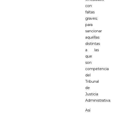
con
faltas
graves;
para
sancionar
aquéllas
distintas
a las
que
son
competencia
del
Tribunal
de
Justicia
Administrativa.
Así