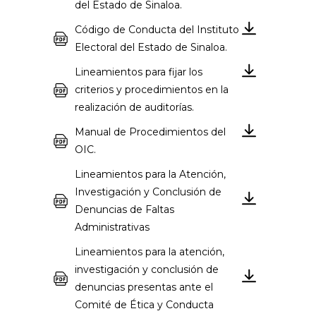
del Estado de Sinaloa.
Código de Conducta del Instituto
Electoral del Estado de Sinaloa.
Lineamientos para fijar los
criterios y procedimientos en la
realización de auditorías.
Manual de Procedimientos del
OIC.
Lineamientos para la Atención,
Investigación y Conclusión de
Denuncias de Faltas
Administrativas
Lineamientos para la atención,
investigación y conclusión de
denuncias presentas ante el
Comité de Ética y Conducta