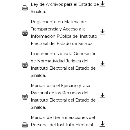
Ley de Archivos para el Estado de
Sinaloa.
Reglamento en Materia de
Transparencia y Acceso a la
Información Pública del Instituto
Electoral del Estado de Sinaloa.
Lineamientos para la Generación
de Normatividad Jurídica del
Instituto Electoral del Estado de
Sinaloa.
Manual para el Ejercicio y Uso
Racional de los Recursos del
Instituto Electoral del Estado de
Sinaloa.
Manual de Remuneraciones del
Personal del Instituto Electoral