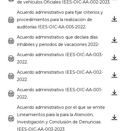
de vehículos Oficiales IEES-OIC-AA-002-2023
Acuerdo administrativo para fijar criterios y
procedimientos para la realización de
auditorías IEES-OIC-AA-005-2022.
Acuerdo administrativo que declara días
inhábiles y periodos de vacaciones 2022-
Acuerdo administrativo IEES-OIC-AA-003-
2022.
Acuerdo administrativo IEES-OIC-AA-002-
2022.
Acuerdo administrativo IEES-OIC-AA-001-
2022.
Acuerdo administrativo por el que se emite
Lineamientos para la para la Atención,
Investigación y Conclusión de Denuncias
IEES-OIC-AA-003-2023