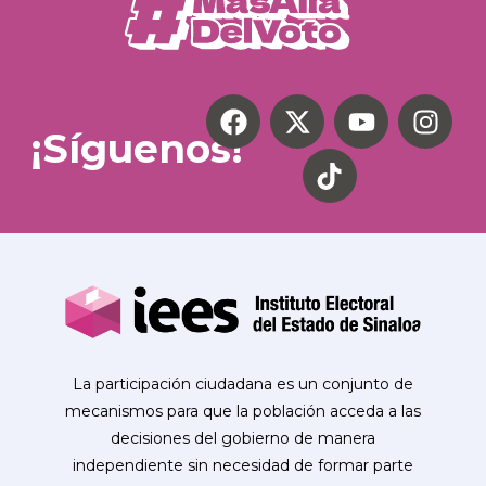
¡Síguenos!
La participación ciudadana es un conjunto de
mecanismos para que la población acceda a las
decisiones del gobierno de manera
independiente sin necesidad de formar parte