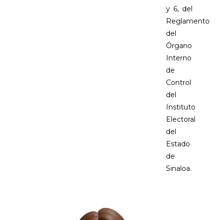
y 6, del
Reglamento
del
Órgano
Interno
de
Control
del
Instituto
Electoral
del
Estado
de
Sinaloa.