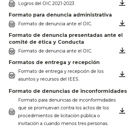
Logros del OIC 2021-2023
Formato para denuncia administrativa
Formato de denuncia ante el OIC.
Formato de denuncia presentadas ante el
comité de ética y Conducta
Formato de denuncia ante el OIC.
Formatos de entrega y recepción
Formato de entrega y recepción de los
asuntos y recursos del IEES.
Formato de denuncias de inconformidades
Formato para denuncias de inconformidades
que se promuevan contra los actos de los
procedimientos de licitación pública o
invitación a cuando menos tres personas.