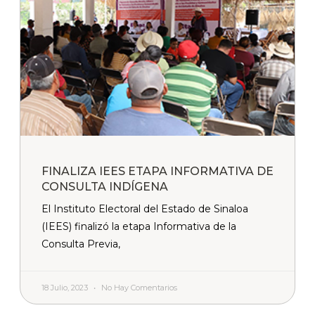
FINALIZA IEES ETAPA INFORMATIVA DE
CONSULTA INDÍGENA
El Instituto Electoral del Estado de Sinaloa
(IEES) finalizó la etapa Informativa de la
Consulta Previa,
18 Julio, 2023
No Hay Comentarios