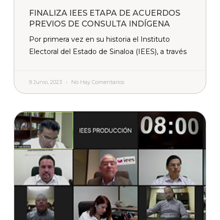
FINALIZA IEES ETAPA DE ACUERDOS
PREVIOS DE CONSULTA INDÍGENA
Por primera vez en su historia el Instituto
Electoral del Estado de Sinaloa (IEES), a través
9 Junio, 2023
No Hay Comentarios