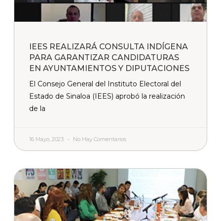
IEES REALIZARÁ CONSULTA INDÍGENA
PARA GARANTIZAR CANDIDATURAS
EN AYUNTAMIENTOS Y DIPUTACIONES
El Consejo General del Instituto Electoral del
Estado de Sinaloa (IEES) aprobó la realización
de la
16 Mayo, 2023
No Hay Comentarios