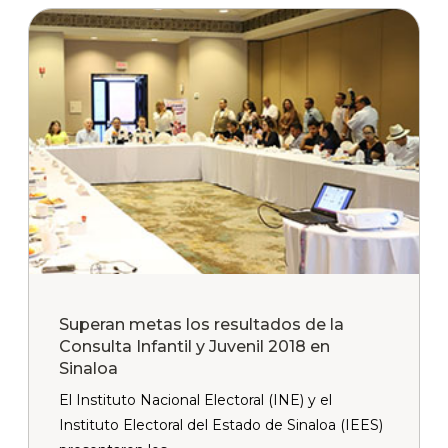
Superan metas los resultados de la
Consulta Infantil y Juvenil 2018 en
Sinaloa
El Instituto Nacional Electoral (INE) y el
Instituto Electoral del Estado de Sinaloa (IEES)