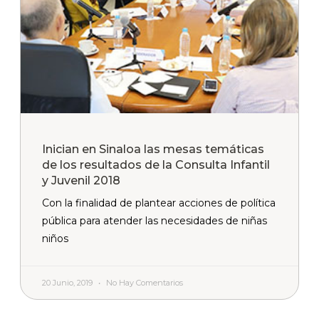
Inician en Sinaloa las mesas temáticas
de los resultados de la Consulta Infantil
y Juvenil 2018
Con la finalidad de plantear acciones de política
pública para atender las necesidades de niñas
niños
20 Junio, 2019
No Hay Comentarios