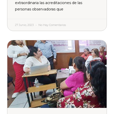
extraordinaria las acreditaciones de las
personas observadoras que
27 Junio, 2023
No Hay Comentarios