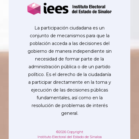
La participación ciudadana es un
conjunto de mecanismos para que la
población acceda a las decisiones del
gobierno de manera independiente sin
necesidad de formar parte de la
administración pública o de un partido
político. Es el derecho de la ciudadanía
a participar directamente en la toma y
ejecución de las decisiones públicas
fundamentales, así como en la
resolución de problemas de interés
general.
©2026 Copyright
Instituto Electoral del Estado de Sinaloa