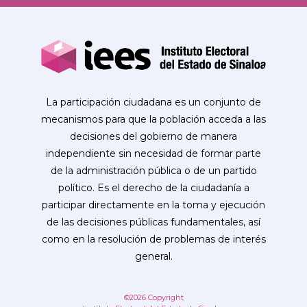
La participación ciudadana es un conjunto de
mecanismos para que la población acceda a las
decisiones del gobierno de manera
independiente sin necesidad de formar parte
de la administración pública o de un partido
político. Es el derecho de la ciudadanía a
participar directamente en la toma y ejecución
de las decisiones públicas fundamentales, así
como en la resolución de problemas de interés
general.
©2026 Copyright