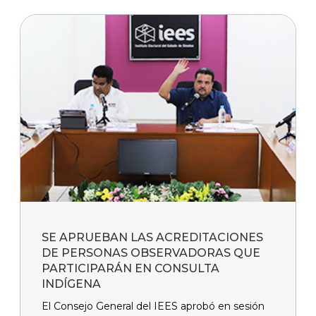
SE APRUEBAN LAS ACREDITACIONES
DE PERSONAS OBSERVADORAS QUE
PARTICIPARÁN EN CONSULTA
INDÍGENA
El Consejo General del IEES aprobó en sesión