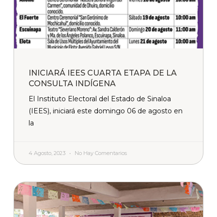
INICIARÁ IEES CUARTA ETAPA DE LA
CONSULTA INDÍGENA
El Instituto Electoral del Estado de Sinaloa
(IEES), iniciará este domingo 06 de agosto en
la
4 Agosto, 2023
No Hay Comentarios