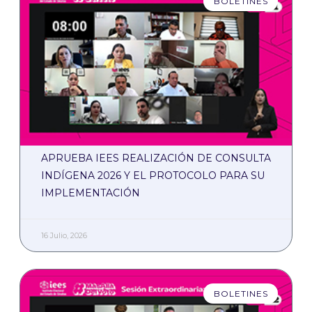
BOLETINES
APRUEBA IEES REALIZACIÓN DE CONSULTA
INDÍGENA 2026 Y EL PROTOCOLO PARA SU
IMPLEMENTACIÓN
16 Julio, 2026
BOLETINES