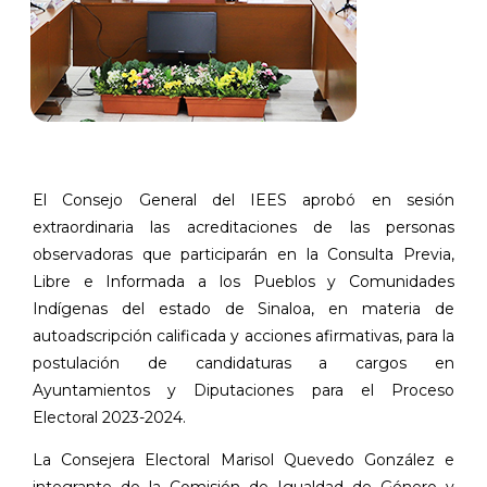
El Consejo General del IEES aprobó en sesión
extraordinaria las acreditaciones de las personas
observadoras que participarán en la Consulta Previa,
Libre e Informada a los Pueblos y Comunidades
Indígenas del estado de Sinaloa, en materia de
autoadscripción calificada y acciones afirmativas, para la
postulación de candidaturas a cargos en
Ayuntamientos y Diputaciones para el Proceso
Electoral 2023-2024.
La Consejera Electoral Marisol Quevedo González e
integrante de la Comisión de Igualdad de Género y