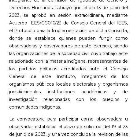
Derechos Humanos, subrayó que el día 13 de junio del
2023, se aprobó en sesión extraordinaria, mediante
Acuerdo IEES/CG016/23 de Consejo General del IEES,
el Protocolo para la Implementación de dicha Consulta,
donde se establece quienes pueden fungir como
observadoras y observadores de este ejercicio, siendo
las organizaciones de la sociedad civil cuyo trabajo esté
relacionado con la materia indígena, representantes de
los partidos políticos acreditados ante el Consejo
General de este Instituto, integrantes de los
organismos públicos locales electorales y organismos
jurisdiccionales, instituciones académicas y de
investigación relacionadas con los pueblos y
comunidades indígenas.
La convocatoria para participar como observadora u
observador estableció el plazo de solicitud del 19 al 23
de junio de 2023, y una vez concluida la revisión de las