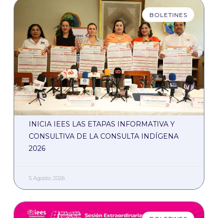
BOLETINES
INICIA IEES LAS ETAPAS INFORMATIVA Y
CONSULTIVA DE LA CONSULTA INDÍGENA
2026
5 Agosto, 2026