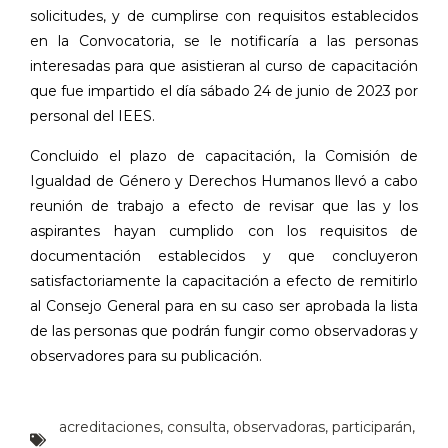
solicitudes, y de cumplirse con requisitos establecidos
en la Convocatoria, se le notificaría a las personas
interesadas para que asistieran al curso de capacitación
que fue impartido el día sábado 24 de junio de 2023 por
personal del IEES.
Concluido el plazo de capacitación, la Comisión de
Igualdad de Género y Derechos Humanos llevó a cabo
reunión de trabajo a efecto de revisar que las y los
aspirantes hayan cumplido con los requisitos de
documentación establecidos y que concluyeron
satisfactoriamente la capacitación a efecto de remitirlo
al Consejo General para en su caso ser aprobada la lista
de las personas que podrán fungir como observadoras y
observadores para su publicación.
acreditaciones
,
consulta
,
observadoras
,
participarán
,