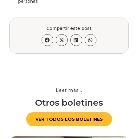
personas
Compartir este post
Leer más...
Otros boletines
VER TODOS LOS BOLETINES