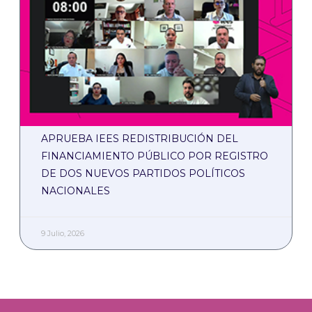
APRUEBA IEES REDISTRIBUCIÓN DEL
FINANCIAMIENTO PÚBLICO POR REGISTRO
DE DOS NUEVOS PARTIDOS POLÍTICOS
NACIONALES
9 Julio, 2026