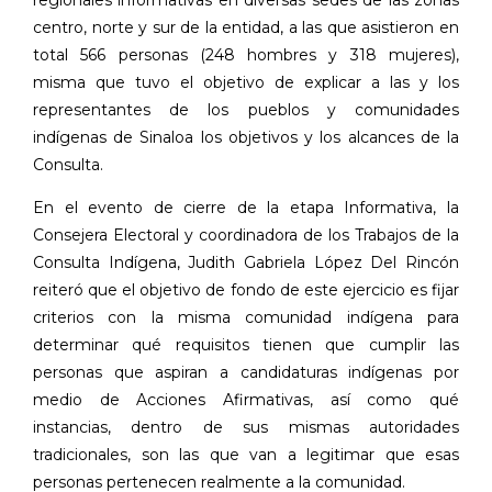
centro, norte y sur de la entidad, a las que asistieron en
total 566 personas (248 hombres y 318 mujeres),
misma que tuvo el objetivo de explicar a las y los
representantes de los pueblos y comunidades
indígenas de Sinaloa los objetivos y los alcances de la
Consulta.
En el evento de cierre de la etapa Informativa, la
Consejera Electoral y coordinadora de los Trabajos de la
Consulta Indígena, Judith Gabriela López Del Rincón
reiteró que el objetivo de fondo de este ejercicio es fijar
criterios con la misma comunidad indígena para
determinar qué requisitos tienen que cumplir las
personas que aspiran a candidaturas indígenas por
medio de Acciones Afirmativas, así como qué
instancias, dentro de sus mismas autoridades
tradicionales, son las que van a legitimar que esas
personas pertenecen realmente a la comunidad.