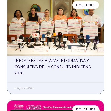
BOLETINES
INICIA IEES LAS ETAPAS INFORMATIVA Y
CONSULTIVA DE LA CONSULTA INDÍGENA
2026
5 Agosto, 2026
BOLETINES