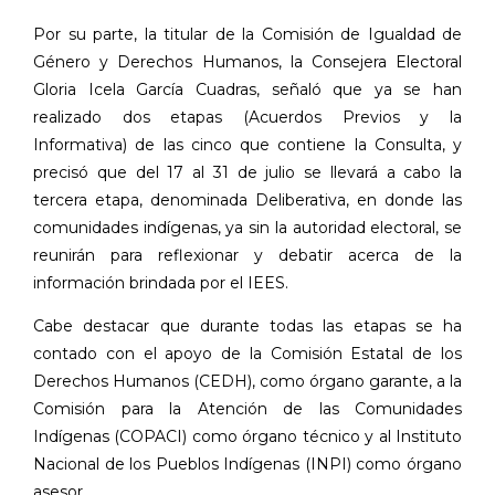
Por su parte, la titular de la Comisión de Igualdad de
Género y Derechos Humanos, la Consejera Electoral
Gloria Icela García Cuadras, señaló que ya se han
realizado dos etapas (Acuerdos Previos y la
Informativa) de las cinco que contiene la Consulta, y
precisó que del 17 al 31 de julio se llevará a cabo la
tercera etapa, denominada Deliberativa, en donde las
comunidades indígenas, ya sin la autoridad electoral, se
reunirán para reflexionar y debatir acerca de la
información brindada por el IEES.
Cabe destacar que durante todas las etapas se ha
contado con el apoyo de la Comisión Estatal de los
Derechos Humanos (CEDH), como órgano garante, a la
Comisión para la Atención de las Comunidades
Indígenas (COPACI) como órgano técnico y al Instituto
Nacional de los Pueblos Indígenas (INPI) como órgano
asesor.