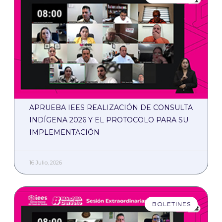
APRUEBA IEES REALIZACIÓN DE CONSULTA
INDÍGENA 2026 Y EL PROTOCOLO PARA SU
IMPLEMENTACIÓN
16 Julio, 2026
BOLETINES