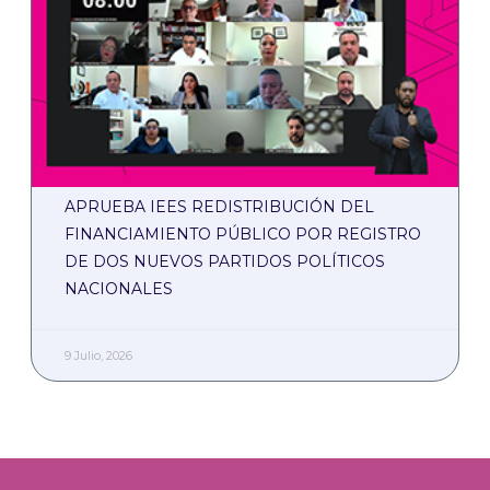
APRUEBA IEES REDISTRIBUCIÓN DEL
FINANCIAMIENTO PÚBLICO POR REGISTRO
DE DOS NUEVOS PARTIDOS POLÍTICOS
NACIONALES
9 Julio, 2026