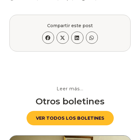
Compartir este post
Leer más...
Otros boletines
VER TODOS LOS BOLETINES