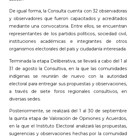
De igual forma, la Consulta cuenta con 32 observadoras
y observadores que fueron capacitados y acreditados
mediante una convocatoria. Entre ellos, se encuentran
representantes de los partidos políticos, sociedad civil,
instituciones académicas e integrantes de otros
organismos electorales del país y ciudadanía interesada.
Terminada la etapa Deliberativa, se llevará a cabo del 1 al
31 de agosto la Consultiva, en la que las comunidades
indígenas se reunirán de nuevo con la autoridad
electoral para entregar sus propuestas y observaciones,
a través de siete foros regionales consultivos, en
diversas sedes.
Posteriormente, se realizará del 1 al 30 de septiembre
la quinta etapa de Valoración de Opiniones y Acuerdos,
en la que el Instituto Electoral analizará las propuestas,
sugerencias y observaciones hechas por la comunidad