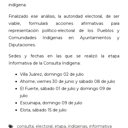
indígena.
Finalizado ese análisis, la autoridad electoral, de ser
viable, formulará acciones afirmativas para
representación político-electoral de los Pueblos y
Comunidades Indígenas en Ayuntamientos y
Diputaciones.
Sedes y fechas en las que se realizó la etapa
Informativa de la Consulta Indígena:
Villa Juárez, domingo 02 de julio
Ahome, viernes 30 de junio y sábado 08 de julio
El Fuerte, sábado 01 de julio y domingo 09 de
julio
Escuinapa, domingo 09 de julio
Elota, sábado 15 de julio
consulta
,
electoral
,
etapa
,
indígenas
,
informativa