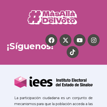
¡Síguenos!
La participación ciudadana es un conjunto de
mecanismos para que la población acceda a las