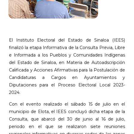
El Instituto Electoral del Estado de Sinaloa (IEES)
finalizó la etapa Informativa de la Consulta Previa, Libre
e Informada a los Pueblos y Comunidades Indígenas
del Estado de Sinaloa, en Materia de Autoadscripción
Calificada y Acciones Afirmativas para la Postulación de
Candidaturas a Cargos en Ayuntamientos y
Diputaciones para el Proceso Electoral Local 2023-
2024.
Con el evento realizado el sábado 15 de julio en el
municipio de Elota, el IEES concluyó dicha etapa de la
Consulta, que abarcó del 30 de junio al 16 de julio,
periodo en el que se realizaron siete reuniones
regionales informativas en diversas sedes de las zonas