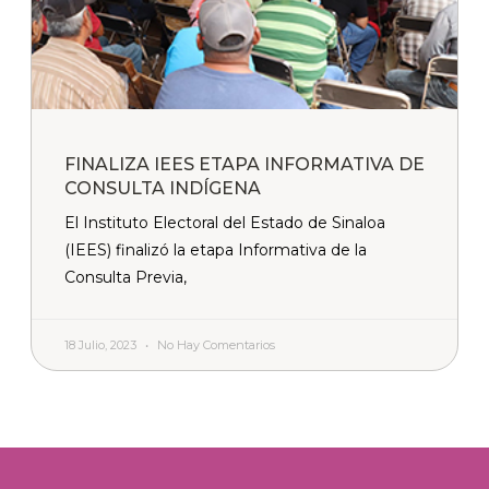
FINALIZA IEES ETAPA INFORMATIVA DE
CONSULTA INDÍGENA
El Instituto Electoral del Estado de Sinaloa
(IEES) finalizó la etapa Informativa de la
Consulta Previa,
18 Julio, 2023
No Hay Comentarios