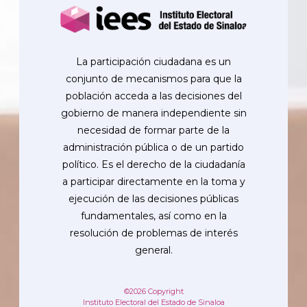
La participación ciudadana es un
conjunto de mecanismos para que la
población acceda a las decisiones del
gobierno de manera independiente sin
necesidad de formar parte de la
administración pública o de un partido
político. Es el derecho de la ciudadanía
a participar directamente en la toma y
ejecución de las decisiones públicas
fundamentales, así como en la
resolución de problemas de interés
general.
©2026 Copyright
Instituto Electoral del Estado de Sinaloa