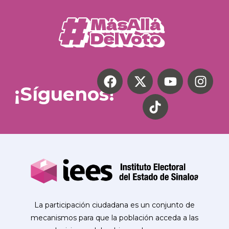
¡Síguenos!
La participación ciudadana es un conjunto de
mecanismos para que la población acceda a las