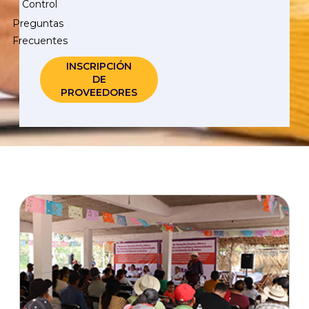
Control
Preguntas
Frecuentes
INSCRIPCIÓN
DE
PROVEEDORES