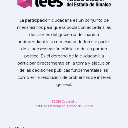
La participación ciudadana es un conjunto de
mecanismos para que la población acceda a las
decisiones del gobierno de manera
independiente sin necesidad de formar parte
de la administración pública o de un partido
político. Es el derecho de la ciudadanía a
participar directamente en la toma y ejecución
de las decisiones públicas fundamentales, así
como en la resolución de problemas de interés
general.
©2026 Copyright
Instituto Electoral del Estado de Sinaloa