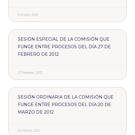
9 Enero, 2012
SESIÓN ESPECIAL DE LA COMISIÓN QUE
FUNGE ENTRE PROCESOS DEL DÍA 27 DE
FEBRERO DE 2012
27 Febrero, 2012
SESIÓN ORDINARIA DE LA COMISIÓN QUE
FUNGE ENTRE PROCESOS DEL DÍA 20 DE
MARZO DE 2012
20 Marzo, 2012