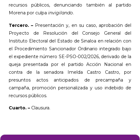
recursos públicos, denunciando también al partido
Morena por culpa
invigilando
.
Tercero. –
Presentación y, en su caso, aprobación del
Proyecto de Resolución del Consejo General del
Instituto Electoral del Estado de Sinaloa en relación con
el Procedimiento Sancionador Ordinario integrado bajo
el expediente número SE-PSO-002/2026, derivado de la
queja presentada por el partido Acción Nacional en
contra de la senadora Imelda Castro Castro, por
presuntos actos anticipados de precampaña y
campaña, promoción personalizada y uso indebido de
recursos públicos.
Cuarto. –
Clausura.