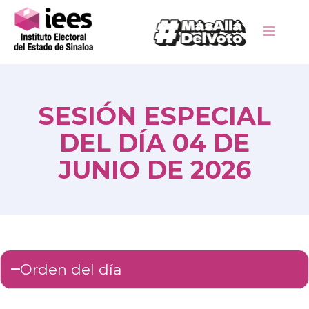
SESIÓN ESPECIAL
DEL DÍA 04 DE
JUNIO DE 2026
Orden del día