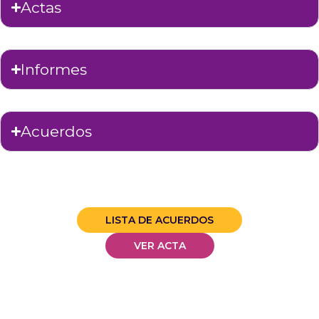
Actas
Informes
Acuerdos
LISTA DE ACUERDOS
VER ACTA