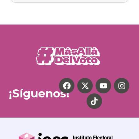
¡Síguenos!