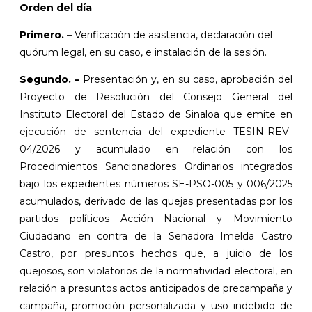
Orden del día
Primero. –
Verificación de asistencia, declaración del
quórum legal, en su caso, e instalación de la sesión.
Segundo. –
Presentación y, en su caso, aprobación del
Proyecto de Resolución del Consejo General del
Instituto Electoral del Estado de Sinaloa que emite en
ejecución de sentencia del expediente TESIN-REV-
04/2026 y acumulado en relación con los
Procedimientos Sancionadores Ordinarios integrados
bajo los expedientes números SE-PSO-005 y 006/2025
acumulados, derivado de las quejas presentadas por los
partidos políticos Acción Nacional y Movimiento
Ciudadano en contra de la Senadora Imelda Castro
Castro, por presuntos hechos que, a juicio de los
quejosos, son violatorios de la normatividad electoral, en
relación a presuntos actos anticipados de precampaña y
campaña, promoción personalizada y uso indebido de