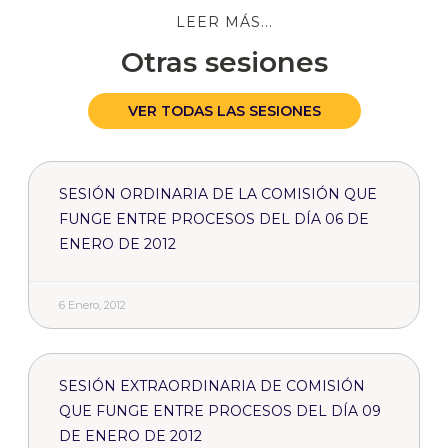
LEER MÁS...
Otras sesiones
VER TODAS LAS SESIONES
SESIÓN ORDINARIA DE LA COMISIÓN QUE
FUNGE ENTRE PROCESOS DEL DÍA 06 DE
ENERO DE 2012
6 Enero, 2012
SESIÓN EXTRAORDINARIA DE COMISIÓN
QUE FUNGE ENTRE PROCESOS DEL DÍA 09
DE ENERO DE 2012