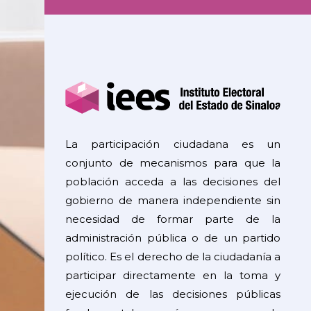
La participación ciudadana es un
conjunto de mecanismos para que la
población acceda a las decisiones del
gobierno de manera independiente sin
necesidad de formar parte de la
administración pública o de un partido
político. Es el derecho de la ciudadanía a
participar directamente en la toma y
ejecución de las decisiones públicas