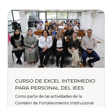
CURSO DE EXCEL INTERMEDIO
PARA PERSONAL DEL IEES
Como parte de las actividades de la
Comisión de Fortalecimiento Institucional