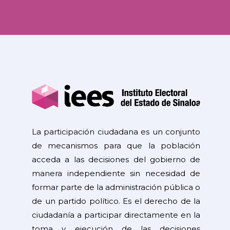
La participación ciudadana es un conjunto
de mecanismos para que la población
acceda a las decisiones del gobierno de
manera independiente sin necesidad de
formar parte de la administración pública o
de un partido político. Es el derecho de la
ciudadanía a participar directamente en la
toma y ejecución de las decisiones