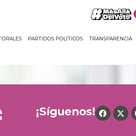
TORALES
PARTIDOS POLÍTICOS
TRANSPARENCIA
¡Síguenos!