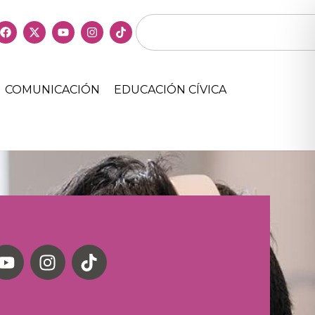
COMUNICACIÓN
EDUCACIÓN CÍVICA