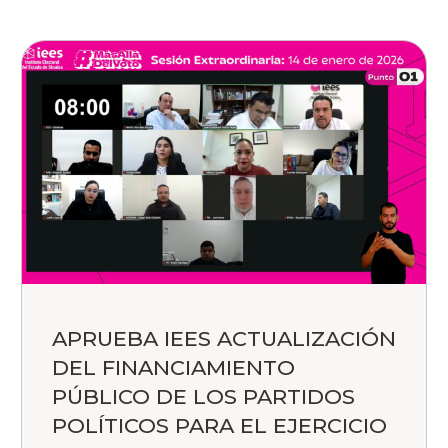
APRUEBA IEES ACTUALIZACIÓN
DEL FINANCIAMIENTO
PÚBLICO DE LOS PARTIDOS
POLÍTICOS PARA EL EJERCICIO