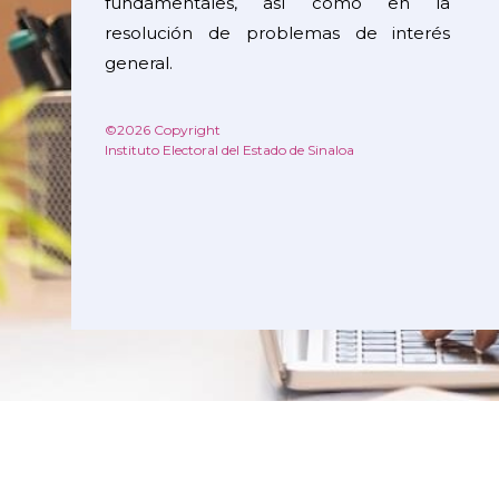
fundamentales, así como en la
resolución de problemas de interés
general.
©2026 Copyright
Instituto Electoral del Estado de Sinaloa