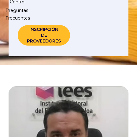
Control
Preguntas
Frecuentes
INSCRIPCIÓN
DE
PROVEEDORES