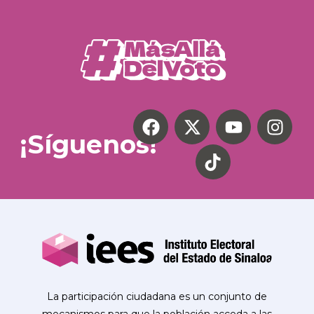
¡Síguenos!
La participación ciudadana es un conjunto de