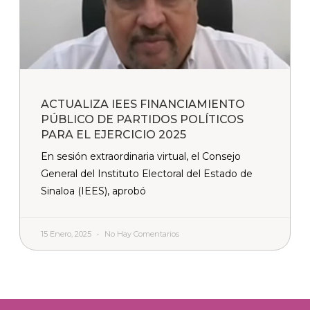
ACTUALIZA IEES FINANCIAMIENTO
PÚBLICO DE PARTIDOS POLÍTICOS
PARA EL EJERCICIO 2025
En sesión extraordinaria virtual, el Consejo
General del Instituto Electoral del Estado de
Sinaloa (IEES), aprobó
15 Enero, 2025
No Hay Comentarios