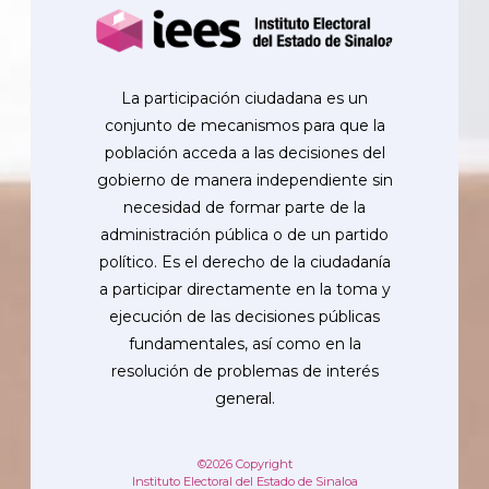
La participación ciudadana es un
conjunto de mecanismos para que la
población acceda a las decisiones del
gobierno de manera independiente sin
necesidad de formar parte de la
administración pública o de un partido
político. Es el derecho de la ciudadanía
a participar directamente en la toma y
ejecución de las decisiones públicas
fundamentales, así como en la
resolución de problemas de interés
general.
©2026 Copyright
Instituto Electoral del Estado de Sinaloa