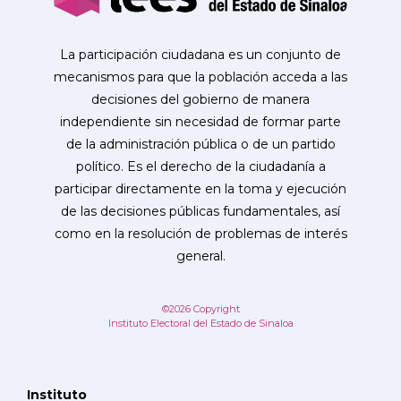
La participación ciudadana es un conjunto de
mecanismos para que la población acceda a las
decisiones del gobierno de manera
independiente sin necesidad de formar parte
de la administración pública o de un partido
político. Es el derecho de la ciudadanía a
participar directamente en la toma y ejecución
de las decisiones públicas fundamentales, así
como en la resolución de problemas de interés
general.
©2026 Copyright
Instituto Electoral del Estado de Sinaloa
Instituto