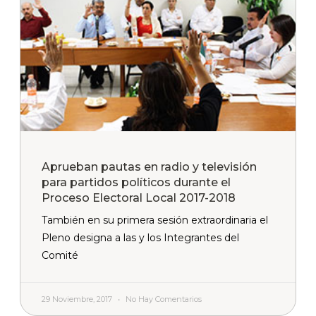
Aprueban pautas en radio y televisión
para partidos políticos durante el
Proceso Electoral Local 2017-2018
También en su primera sesión extraordinaria el
Pleno designa a las y los Integrantes del
Comité
29 Noviembre, 2017
No Hay Comentarios