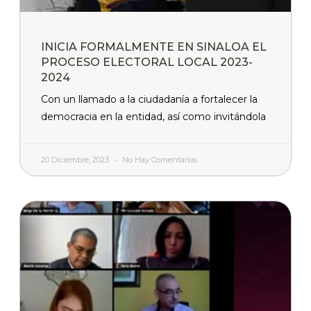
INICIA FORMALMENTE EN SINALOA EL
PROCESO ELECTORAL LOCAL 2023-
2024
Con un llamado a la ciudadanía a fortalecer la
democracia en la entidad, así como invitándola
20 Diciembre, 2023
No Hay Comentarios