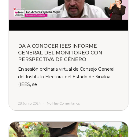
DA A CONOCER IEES INFORME
GENERAL DEL MONITOREO CON
PERSPECTIVA DE GÉNERO
En sesión ordinaria virtual de Consejo General
del Instituto Electoral del Estado de Sinaloa
(IEES, se
28 Junio, 2024
No Hay Comentarios