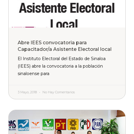
Abre IEES convocatoria para
Capacitador/a Asistente Electoral local
El Instituto Electoral del Estado de Sinaloa
(IEES) abre la convocatoria a la población
sinaloense para
3 Mayo, 2018
No Hay Comentarios