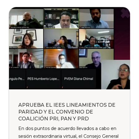
APRUEBA EL IEES LINEAMIENTOS DE
PARIDAD Y EL CONVENIO DE
COALICIÓN PRI, PAN Y PRD
En dos puntos de acuerdo llevados a cabo en
sesión extraordinaria virtual, el Consejo General