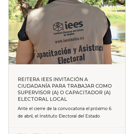
REITERA IEES INVITACIÓN A
CIUDADANÍA PARA TRABAJAR COMO
SUPERVISOR (A) O CAPACITADOR (A)
ELECTORAL LOCAL
Ante el cierre de la convocatoria el próximo 6
de abril, el Instituto Electoral del Estado