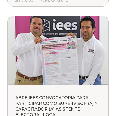
28 Marzo, 2024
No Hay Comentarios
ABRE IEES CONVOCATORIA PARA
PARTICIPAR COMO SUPERVISOR (A) Y
CAPACITADOR (A) ASISTENTE
ELECTORAL LOCAL