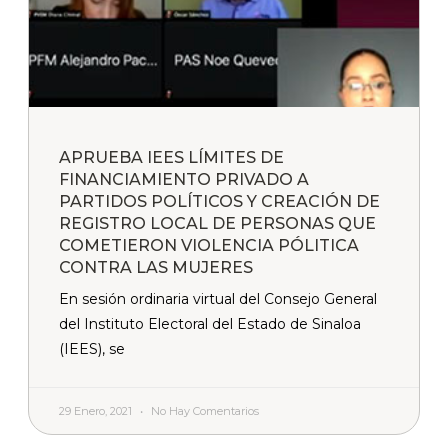
APRUEBA IEES LÍMITES DE
FINANCIAMIENTO PRIVADO A
PARTIDOS POLÍTICOS Y CREACIÓN DE
REGISTRO LOCAL DE PERSONAS QUE
COMETIERON VIOLENCIA PÓLITICA
CONTRA LAS MUJERES
En sesión ordinaria virtual del Consejo General
del Instituto Electoral del Estado de Sinaloa
(IEES), se
29 Enero, 2021
No Hay Comentarios