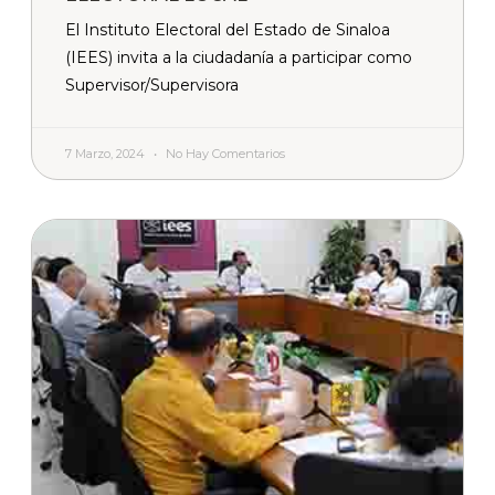
El Instituto Electoral del Estado de Sinaloa
(IEES) invita a la ciudadanía a participar como
Supervisor/Supervisora
7 Marzo, 2024
No Hay Comentarios