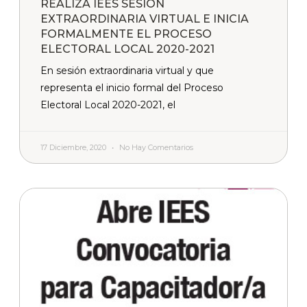
REALIZA IEES SESIÓN
EXTRAORDINARIA VIRTUAL E INICIA
FORMALMENTE EL PROCESO
ELECTORAL LOCAL 2020-2021
En sesión extraordinaria virtual y que
representa el inicio formal del Proceso
Electoral Local 2020-2021, el
17 Diciembre, 2020
No Hay Comentarios