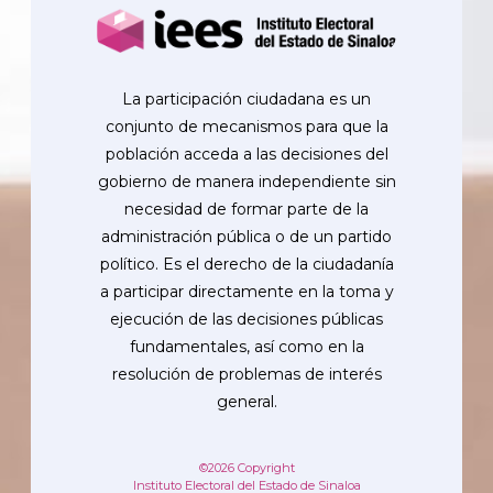
La participación ciudadana es un
conjunto de mecanismos para que la
población acceda a las decisiones del
gobierno de manera independiente sin
necesidad de formar parte de la
administración pública o de un partido
político. Es el derecho de la ciudadanía
a participar directamente en la toma y
ejecución de las decisiones públicas
fundamentales, así como en la
resolución de problemas de interés
general.
©2026 Copyright
Instituto Electoral del Estado de Sinaloa