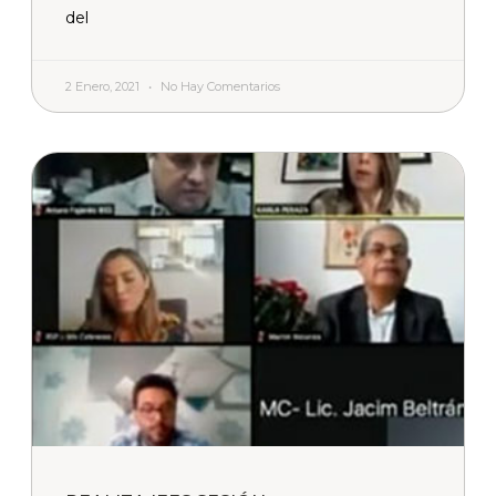
del
2 Enero, 2021
No Hay Comentarios