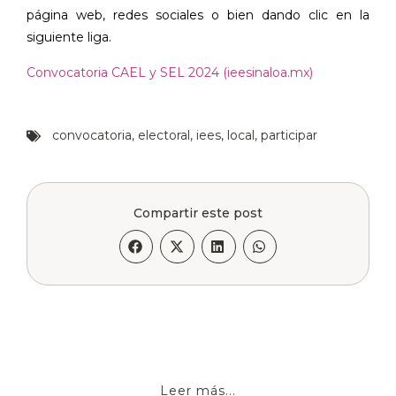
página web, redes sociales o bien dando clic en la
siguiente liga.
Convocatoria CAEL y SEL 2024 (ieesinaloa.mx)
convocatoria
,
electoral
,
iees
,
local
,
participar
Compartir este post
Leer más...