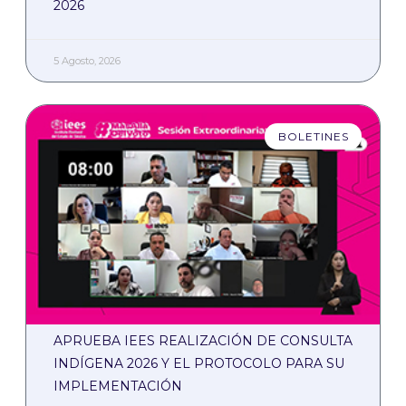
2026
5 Agosto, 2026
BOLETINES
APRUEBA IEES REALIZACIÓN DE CONSULTA
INDÍGENA 2026 Y EL PROTOCOLO PARA SU
IMPLEMENTACIÓN