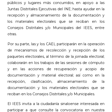
públicos y lugares más concurridos, en apoyo a las
Juntas Distritales Ejecutivas del INE; hasta ayudar en la
recepción y almacenamiento de la documentación y
los materiales electorales que se reciban en los
Consejos Distritales y/o Municipales del IEES, entre
otras.
Por su parte, las y los CAEL participarán en la operación
de mecanismos de recolección y recepción de los
paquetes electorales, al término de la jornada electoral;
colaborarán en los trabajos de las sesiones de cómputo
y en las acciones de recuperación y acopio de
documentación y material electoral; así como en la
recepción, clasificación, almacenamiento de la
documentación y los materiales electorales que se
reciban en los Consejos Distritales y/o Municipales.
El IEES invita a la ciudadanía sinaloense interesada en
participar a que consulte la convocatoria en nuestra