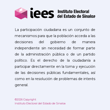
La participación ciudadana es un conjunto de
mecanismos para que la población acceda a las
decisiones del gobierno de manera
independiente sin necesidad de formar parte
de la administración pública o de un partido
político. Es el derecho de la ciudadanía a
participar directamente en la toma y ejecución
de las decisiones públicas fundamentales, así
como en la resolución de problemas de interés
general.
©2026 Copyright
Instituto Electoral del Estado de Sinaloa