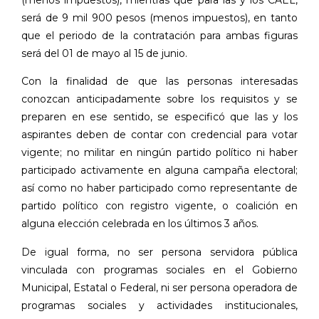
será de 9 mil 900 pesos (menos impuestos), en tanto
que el periodo de la contratación para ambas figuras
será del 01 de mayo al 15 de junio.
Con la finalidad de que las personas interesadas
conozcan anticipadamente sobre los requisitos y se
preparen en ese sentido, se especificó que las y los
aspirantes deben de contar con credencial para votar
vigente; no militar en ningún partido político ni haber
participado activamente en alguna campaña electoral;
así como no haber participado como representante de
partido político con registro vigente, o coalición en
alguna elección celebrada en los últimos 3 años.
De igual forma, no ser persona servidora pública
vinculada con programas sociales en el Gobierno
Municipal, Estatal o Federal, ni ser persona operadora de
programas sociales y actividades institucionales,