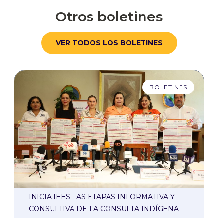
Otros boletines
VER TODOS LOS BOLETINES
BOLETINES
INICIA IEES LAS ETAPAS INFORMATIVA Y
CONSULTIVA DE LA CONSULTA INDÍGENA