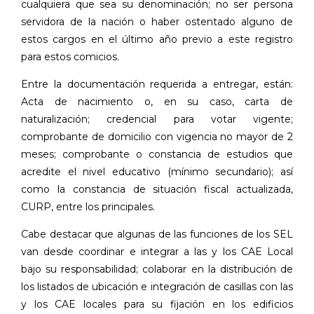
cualquiera que sea su denominación; no ser persona
servidora de la nación o haber ostentado alguno de
estos cargos en el último año previo a este registro
para estos comicios.
Entre la documentación requerida a entregar, están:
Acta de nacimiento o, en su caso, carta de
naturalización; credencial para votar vigente;
comprobante de domicilio con vigencia no mayor de 2
meses; comprobante o constancia de estudios que
acredite el nivel educativo (mínimo secundario); así
como la constancia de situación fiscal actualizada,
CURP, entre los principales.
Cabe destacar que algunas de las funciones de los
SEL
van desde coordinar e integrar a las y los CAE Local
bajo su responsabilidad; colaborar en la distribución de
los listados de ubicación e integración de casillas con las
y los CAE locales para su fijación en los edificios