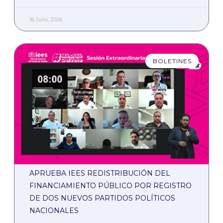
16 Julio, 2026
BOLETINES
APRUEBA IEES REDISTRIBUCIÓN DEL
FINANCIAMIENTO PÚBLICO POR REGISTRO
DE DOS NUEVOS PARTIDOS POLÍTICOS
NACIONALES