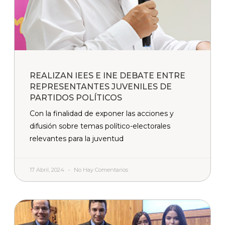
REALIZAN IEES E INE DEBATE ENTRE
REPRESENTANTES JUVENILES DE
PARTIDOS POLÍTICOS
Con la finalidad de exponer las acciones y
difusión sobre temas político-electorales
relevantes para la juventud
17 Abril, 2024
No Hay Comentarios