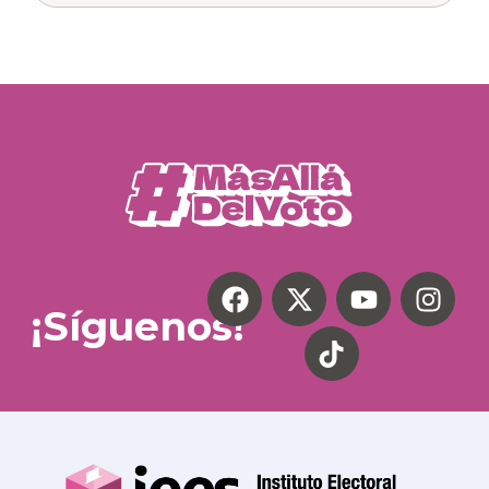
¡Síguenos!