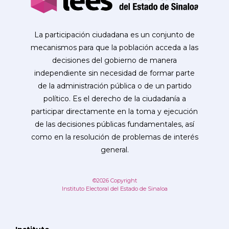
La participación ciudadana es un conjunto de
mecanismos para que la población acceda a las
decisiones del gobierno de manera
independiente sin necesidad de formar parte
de la administración pública o de un partido
político. Es el derecho de la ciudadanía a
participar directamente en la toma y ejecución
de las decisiones públicas fundamentales, así
como en la resolución de problemas de interés
general.
©2026 Copyright
Instituto Electoral del Estado de Sinaloa