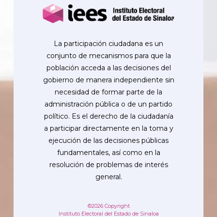
La participación ciudadana es un
conjunto de mecanismos para que la
población acceda a las decisiones del
gobierno de manera independiente sin
necesidad de formar parte de la
administración pública o de un partido
político. Es el derecho de la ciudadanía
a participar directamente en la toma y
ejecución de las decisiones públicas
fundamentales, así como en la
resolución de problemas de interés
general.
©2026 Copyright
Instituto Electoral del Estado de Sinaloa