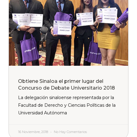
Obtiene Sinaloa el primer lugar del
Concurso de Debate Universitario 2018
La delegación sinaloense representada por la
Facultad de Derecho y Ciencias Políticas de la
Universidad Autónoma
16 Noviembre, 2018
No Hay Comentarios