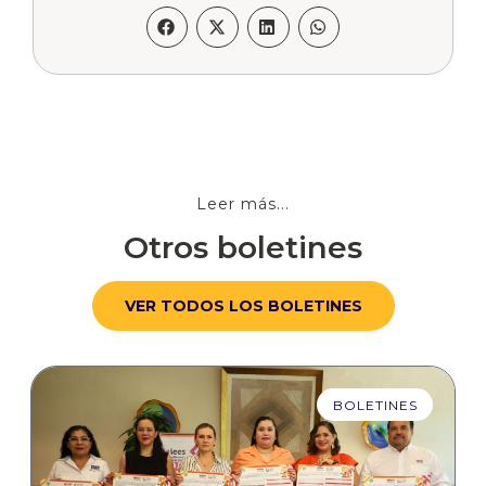
Leer más...
Otros boletines
VER TODOS LOS BOLETINES
BOLETINES