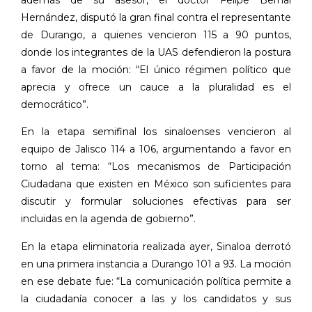
Hernández, disputó la gran final contra el representante
de Durango, a quienes vencieron 115 a 90 puntos,
donde los integrantes de la UAS defendieron la postura
a favor de la moción: “El único régimen político que
aprecia y ofrece un cauce a la pluralidad es el
democrático”.
En la etapa semifinal los sinaloenses vencieron al
equipo de Jalisco 114 a 106, argumentando a favor en
torno al tema: “Los mecanismos de Participación
Ciudadana que existen en México son suficientes para
discutir y formular soluciones efectivas para ser
incluidas en la agenda de gobierno”.
En la etapa eliminatoria realizada ayer, Sinaloa derrotó
en una primera instancia a Durango 101 a 93. La moción
en ese debate fue: “La comunicación política permite a
la ciudadanía conocer a las y los candidatos y sus