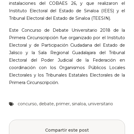
instalaciones del COBAES 26, y que realizaron el
Instituto Electoral del Estado de Sinaloa (IEES) y el
Tribunal Electoral del Estado de Sinaloa (TEESIN).
Este Concurso de Debate Universitario 2018 de la
Primera Circunscripción fue organizado por el Instituto
Electoral y de Participación Ciudadana del Estado de
Jalisco y la Sala Regional Guadalajara del Tribunal
Electoral del Poder Judicial de la Federación en
coordinación con los Organismos Públicos Locales
Electorales y los Tribunales Estatales Electorales de la
Primera Circunscripción.
concurso
,
debate
,
primer
,
sinaloa
,
universitario
Compartir este post