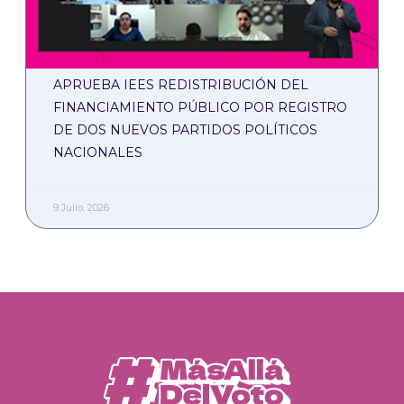
APRUEBA IEES REDISTRIBUCIÓN DEL
FINANCIAMIENTO PÚBLICO POR REGISTRO
DE DOS NUEVOS PARTIDOS POLÍTICOS
NACIONALES
9 Julio, 2026