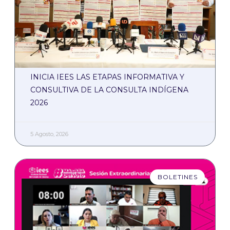
INICIA IEES LAS ETAPAS INFORMATIVA Y
CONSULTIVA DE LA CONSULTA INDÍGENA
2026
5 Agosto, 2026
BOLETINES