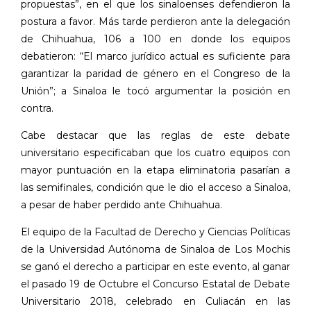
propuestas”, en el que los sinaloenses defendieron la
postura a favor. Más tarde perdieron ante la delegación
de Chihuahua, 106 a 100 en donde los equipos
debatieron: “El marco jurídico actual es suficiente para
garantizar la paridad de género en el Congreso de la
Unión”; a Sinaloa le tocó argumentar la posición en
contra.
Cabe destacar que las reglas de este debate
universitario especificaban que los cuatro equipos con
mayor puntuación en la etapa eliminatoria pasarían a
las semifinales, condición que le dio el acceso a Sinaloa,
a pesar de haber perdido ante Chihuahua.
El equipo de la Facultad de Derecho y Ciencias Políticas
de la Universidad Autónoma de Sinaloa de Los Mochis
se ganó el derecho a participar en este evento, al ganar
el pasado 19 de Octubre el Concurso Estatal de Debate
Universitario 2018, celebrado en Culiacán en las