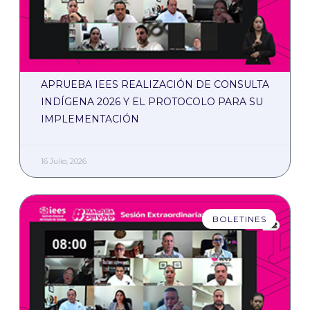
APRUEBA IEES REALIZACIÓN DE CONSULTA
INDÍGENA 2026 Y EL PROTOCOLO PARA SU
IMPLEMENTACIÓN
16 Julio, 2026
BOLETINES