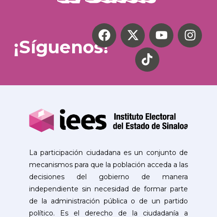
¡Síguenos!
La participación ciudadana es un conjunto de
mecanismos para que la población acceda a las
decisiones del gobierno de manera
independiente sin necesidad de formar parte
de la administración pública o de un partido
político. Es el derecho de la ciudadanía a