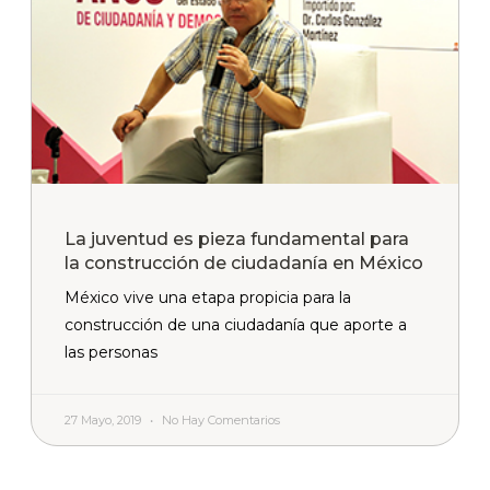
La juventud es pieza fundamental para
la construcción de ciudadanía en México
México vive una etapa propicia para la
construcción de una ciudadanía que aporte a
las personas
27 Mayo, 2019
No Hay Comentarios