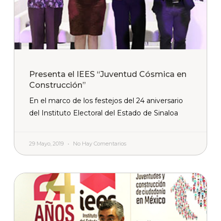
Presenta el IEES “Juventud Cósmica en
Construcción”
En el marco de los festejos del 24 aniversario
del Instituto Electoral del Estado de Sinaloa
29 Mayo, 2019
No Hay Comentarios