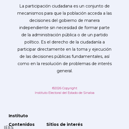
La participación ciudadana es un conjunto de
mecanismos para que la población acceda a las
decisiones del gobierno de manera
independiente sin necesidad de formar parte
de la administración pública o de un partido
político. Es el derecho de la ciudadanía a
participar directamente en la toma y ejecución
de las decisiones públicas fundamentales, así
como en la resolución de problemas de interés
general.
©2026 Copyright
Instituto Electoral del Estado de Sinaloa
Instituto
Contenidos
Sitios de interés
IEES