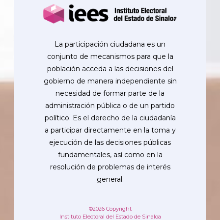
La participación ciudadana es un
conjunto de mecanismos para que la
población acceda a las decisiones del
gobierno de manera independiente sin
necesidad de formar parte de la
administración pública o de un partido
político. Es el derecho de la ciudadanía
a participar directamente en la toma y
ejecución de las decisiones públicas
fundamentales, así como en la
resolución de problemas de interés
general.
©2026 Copyright
Instituto Electoral del Estado de Sinaloa