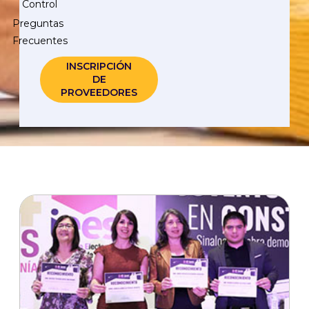
Control
Preguntas
Frecuentes
INSCRIPCIÓN
DE
PROVEEDORES