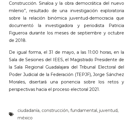
Construcción. Sinaloa y la obra democrática del nuevo
milenio”, resultado de una investigación exploratoria
sobre la relación binómica juventud-democracia que
documentó la investigadora y periodista Patricia
Figueroa durante los meses de septiembre y octubre
de 2018.
De igual forma, el 31 de mayo, a las 11:00 horas, en la
Sala de Sesiones del IEES, el Magistrado Presidente de
la Sala Regional Guadalajara del Tribunal Electoral del
Poder Judicial de la Federación (TEPJF), Jorge Sánchez
Morales, disertará una ponencia sobre los retos y
perspectivas hacia el proceso electoral
2021.
ciudadanía
,
construcción
,
fundamental
,
juventud
,
méxico