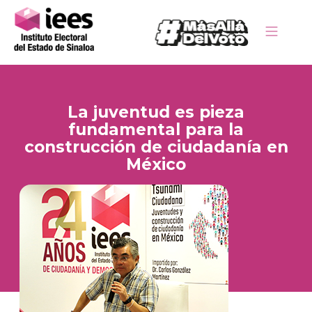
La juventud es pieza
fundamental para la
construcción de ciudadanía en
México