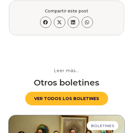
Compartir este post
Leer más...
Otros boletines
VER TODOS LOS BOLETINES
BOLETINES