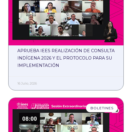
APRUEBA IEES REALIZACIÓN DE CONSULTA
INDÍGENA 2026 Y EL PROTOCOLO PARA SU
IMPLEMENTACIÓN
16 Julio, 2026
BOLETINES