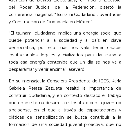
del Poder Judicial de la Federación, disertó la
conferencia magistral: “Tsunami Ciudadano: Juventudes
y Construcción de Ciudadanía en México”.
“El tsunami ciudadano implica una energía social que
puede potenciar a la sociedad y al país en clave
democrática, por ello más nos vale tener cauces
institucionales, legales y civilizados para dar curso a
toda esa energía contenida que un día se nos va a
desparramar y venir encima”, aseveró.
En su mensaje, la Consejera Presidenta de IEES, Karla
Gabriela Peraza Zazueta resaltó la importancia de
construir ciudadanía, y en contexto destacó el trabajo
que en ese tema desarrolla el Instituto con la juventud
sinaloense, en el que a través de capacitaciones y
pláticas de sensibilización se busca contribuir a la
formación de una sociedad juvenil proactiva, que no