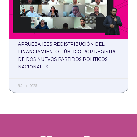
APRUEBA IEES REDISTRIBUCIÓN DEL
FINANCIAMIENTO PÚBLICO POR REGISTRO
DE DOS NUEVOS PARTIDOS POLÍTICOS
NACIONALES
9 Julio, 2026