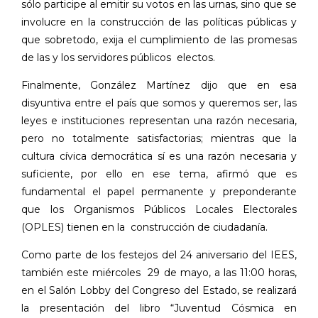
sólo participe al emitir su votos en las urnas, sino que se
involucre en la construcción de las políticas públicas y
que sobretodo, exija el cumplimiento de las promesas
de las y los servidores públicos
electos.
Finalmente, González Martínez dijo que en esa
disyuntiva entre el país que somos y queremos ser, las
leyes e instituciones representan una razón necesaria,
pero no totalmente satisfactorias; mientras que la
cultura cívica democrática sí es una razón necesaria y
suficiente, por ello en ese tema, afirmó que es
fundamental el papel permanente y preponderante
que los Organismos Públicos Locales Electorales
(OPLES) tienen en la
construcción de ciudadanía.
Como parte de los festejos del 24 aniversario del IEES,
también este miércoles
29 de mayo, a las 11:00 horas,
en el Salón Lobby del Congreso del Estado, se realizará
la presentación del libro “Juventud Cósmica en