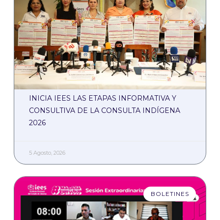
INICIA IEES LAS ETAPAS INFORMATIVA Y
CONSULTIVA DE LA CONSULTA INDÍGENA
2026
5 Agosto, 2026
BOLETINES