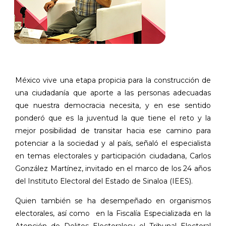
México vive una etapa propicia para la construcción de
una ciudadanía que aporte a las personas adecuadas
que nuestra democracia necesita, y en ese sentido
ponderó que es la juventud la que tiene el reto y la
mejor posibilidad de transitar hacia ese camino para
potenciar a la sociedad y al país, señaló el especialista
en temas electorales y participación ciudadana, Carlos
González Martínez, invitado en el marco de los 24 años
del Instituto Electoral del Estado de Sinaloa (IEES).
Quien también se ha desempeñado en organismos
electorales, así como
en la Fiscalía Especializada en la
Atención de Delitos Electoralesy el Tribunal Electoral