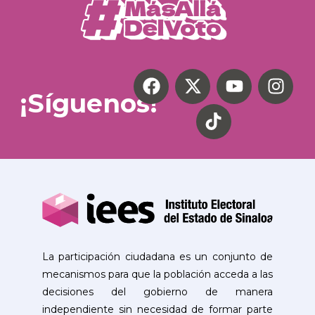
¡Síguenos!
La participación ciudadana es un conjunto de
mecanismos para que la población acceda a las
decisiones del gobierno de manera
independiente sin necesidad de formar parte