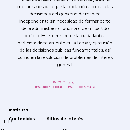
mecanismos para que la población acceda a las
decisiones del gobierno de manera
independiente sin necesidad de formar parte
de la administración pública o de un partido
político. Es el derecho de la ciudadanía a
participar directamente en la toma y ejecución
de las decisiones públicas fundamentales, así
como en la resolución de problemas de interés
general.
©2026 Copyright
Instituto Electoral del Estado de Sinaloa
Instituto
Contenidos
Sitios de interés
IEES