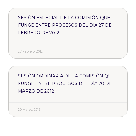
SESIÓN ESPECIAL DE LA COMISIÓN QUE
FUNGE ENTRE PROCESOS DEL DÍA 27 DE
FEBRERO DE 2012
27 Febrero, 2012
SESIÓN ORDINARIA DE LA COMISIÓN QUE
FUNGE ENTRE PROCESOS DEL DÍA 20 DE
MARZO DE 2012
20 Marzo, 2012