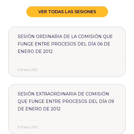
VER TODAS LAS SESIONES
SESIÓN ORDINARIA DE LA COMISIÓN QUE
FUNGE ENTRE PROCESOS DEL DÍA 06 DE
ENERO DE 2012
6 Enero, 2012
SESIÓN EXTRAORDINARIA DE COMISIÓN
QUE FUNGE ENTRE PROCESOS DEL DÍA 09
DE ENERO DE 2012
9 Enero, 2012