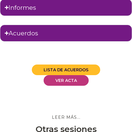
Informes
Acuerdos
LISTA DE ACUERDOS
VER ACTA
LEER MÁS...
Otras sesiones