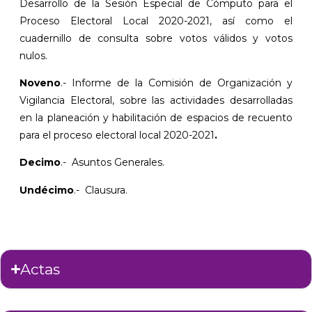
Desarrollo de la Sesión Especial de Cómputo para el
Proceso Electoral Local 2020-2021, así como el
cuadernillo de consulta sobre votos válidos y votos
nulos.
Noveno
.- Informe de la Comisión de Organización y
Vigilancia Electoral, sobre las actividades desarrolladas
en la planeación y habilitación de espacios de recuento
para el proceso electoral local 2020-2021
.
Decimo
.- Asuntos Generales.
Undécimo
.- Clausura.
Actas