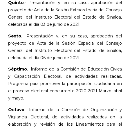
Quinto
.- Presentación y, en su caso, aprobación del
proyecto de Acta de la Sesión Extraordinaria del Consejo
General del Instituto Electoral del Estado de Sinaloa,
celebrada el día 03 de junio de 2021.
Sexto
.- Presentación y, en su caso, aprobación del
proyecto de Acta de la Sesión Especial del Consejo
General del Instituto Electoral del Estado de Sinaloa,
celebrada el día 06 de junio de 2021.
Séptimo
.- Informe de la Comisión de Educación Cívica
y Capacitación Electoral, de actividades realizadas,
Programa para promover la participación ciudadana en
el proceso electoral concurrente 2020-2021 Marzo, abril
y mayo.
Octavo
.- Informe de la Comisión de Organización y
Vigilancia Electoral, de actividades realizadas en la
elaboración y revisión de los Lineamientos para el