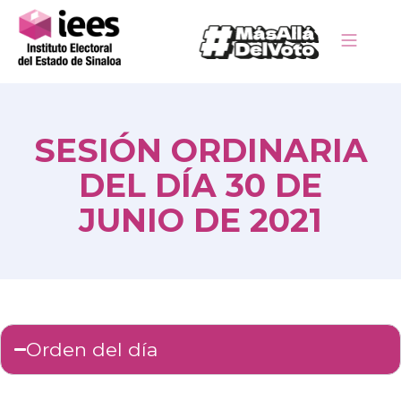
SESIÓN ORDINARIA
DEL DÍA 30 DE
JUNIO DE 2021
Orden del día