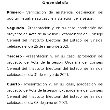
Orden del día
Primero
.- Verificación de asistencia, declaración del
quórum legal, en su caso, e instalación de la sesión.
Segundo
.- Presentación y, en su caso, aprobación del
proyecto de Acta de la Sesión Extraordinaria del Consejo
General del Instituto Electoral del Estado de Sinaloa,
celebrada el día 25 de mayo de 2021.
Tercero
.- Presentación y, en su caso, aprobación del
proyecto de Acta de la Sesión Ordinaria del Consejo
General del Instituto Electoral del Estado de Sinaloa,
celebrada el día 31 de mayo de 2021.
Cuarto
.- Presentación y, en su caso, aprobación del
proyecto de Acta de la Sesión Extraordinaria del Consejo
General del Instituto Electoral del Estado de Sinaloa,
celebrada el día 03 de junio de 2021.