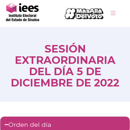
SESIÓN
EXTRAORDINARIA
DEL DÍA 5 DE
DICIEMBRE DE 2022
Orden del día