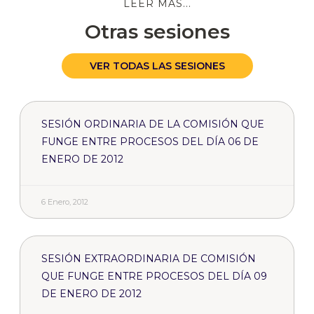
LEER MÁS...
Otras sesiones
VER TODAS LAS SESIONES
SESIÓN ORDINARIA DE LA COMISIÓN QUE
FUNGE ENTRE PROCESOS DEL DÍA 06 DE
ENERO DE 2012
6 Enero, 2012
SESIÓN EXTRAORDINARIA DE COMISIÓN
QUE FUNGE ENTRE PROCESOS DEL DÍA 09
DE ENERO DE 2012