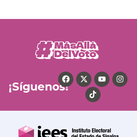
¡Síguenos!