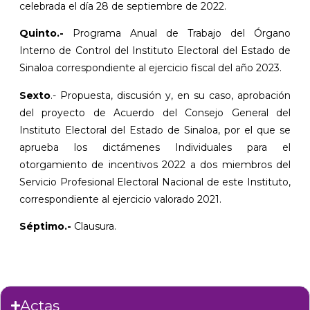
celebrada el día 28 de septiembre de 2022.
Quinto.-
Programa Anual de Trabajo del Órgano
Interno de Control del Instituto Electoral del Estado de
Sinaloa correspondiente al ejercicio fiscal del año 2023.
Sexto
.- Propuesta, discusión y, en su caso, aprobación
del proyecto de Acuerdo del Consejo General del
Instituto Electoral del Estado de Sinaloa, por el que se
aprueba los dictámenes Individuales para el
otorgamiento de incentivos 2022 a dos miembros del
Servicio Profesional Electoral Nacional de este Instituto,
correspondiente al ejercicio valorado 2021.
Séptimo
.-
Clausura.
Actas