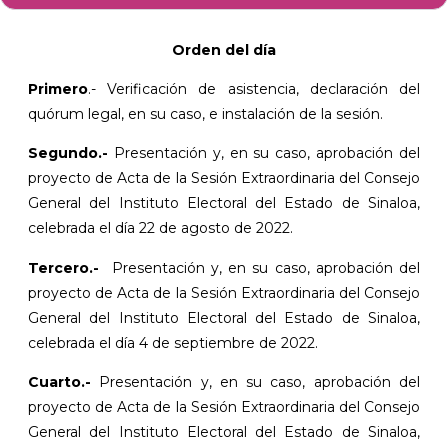
Orden del día
Primero
.- Verificación de asistencia, declaración del
quórum legal, en su caso, e instalación de la sesión.
Segundo.-
Presentación y, en su caso, aprobación del
proyecto de Acta de la Sesión Extraordinaria del Consejo
General del Instituto Electoral del Estado de Sinaloa,
celebrada el día 22 de agosto de 2022.
Tercero.-
Presentación y, en su caso, aprobación del
proyecto de Acta de la Sesión Extraordinaria del Consejo
General del Instituto Electoral del Estado de Sinaloa,
celebrada el día 4 de septiembre de 2022.
Cuarto.-
Presentación y, en su caso, aprobación del
proyecto de Acta de la Sesión Extraordinaria del Consejo
General del Instituto Electoral del Estado de Sinaloa,