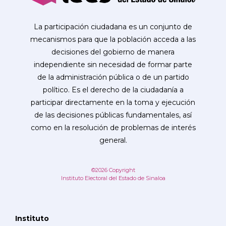
La participación ciudadana es un conjunto de
mecanismos para que la población acceda a las
decisiones del gobierno de manera
independiente sin necesidad de formar parte
de la administración pública o de un partido
político. Es el derecho de la ciudadanía a
participar directamente en la toma y ejecución
de las decisiones públicas fundamentales, así
como en la resolución de problemas de interés
general.
©2026 Copyright
Instituto Electoral del Estado de Sinaloa
Instituto