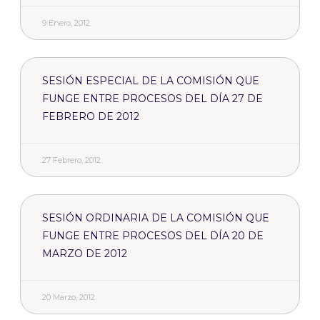
9 Enero, 2012
SESIÓN ESPECIAL DE LA COMISIÓN QUE
FUNGE ENTRE PROCESOS DEL DÍA 27 DE
FEBRERO DE 2012
27 Febrero, 2012
SESIÓN ORDINARIA DE LA COMISIÓN QUE
FUNGE ENTRE PROCESOS DEL DÍA 20 DE
MARZO DE 2012
20 Marzo, 2012