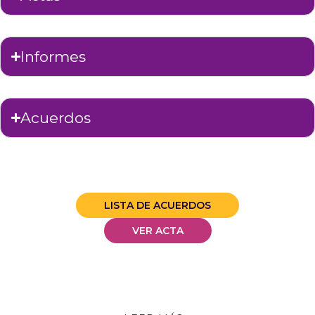
Informes
Acuerdos
LISTA DE ACUERDOS
VER ACTA