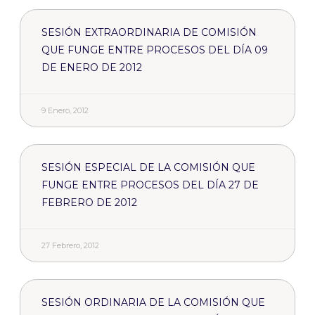
SESIÓN EXTRAORDINARIA DE COMISIÓN
QUE FUNGE ENTRE PROCESOS DEL DÍA 09
DE ENERO DE 2012
9 Enero, 2012
SESIÓN ESPECIAL DE LA COMISIÓN QUE
FUNGE ENTRE PROCESOS DEL DÍA 27 DE
FEBRERO DE 2012
27 Febrero, 2012
SESIÓN ORDINARIA DE LA COMISIÓN QUE