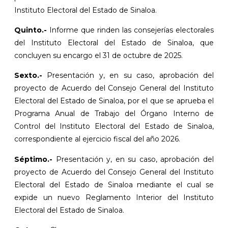
Instituto Electoral del Estado de Sinaloa.
Quinto.-
Informe que rinden las consejerías electorales
del Instituto Electoral del Estado de Sinaloa, que
concluyen su encargo el 31 de octubre de 2025.
Sexto.-
Presentación y, en su caso, aprobación del
proyecto de Acuerdo del Consejo General del Instituto
Electoral del Estado de Sinaloa, por el que se aprueba el
Programa Anual de Trabajo del Órgano Interno de
Control del Instituto Electoral del Estado de Sinaloa,
correspondiente al ejercicio fiscal del año 2026.
Séptimo.-
Presentación y, en su caso, aprobación del
proyecto de Acuerdo del Consejo General del Instituto
Electoral del Estado de Sinaloa mediante el cual se
expide un nuevo Reglamento Interior del Instituto
Electoral del Estado de Sinaloa.