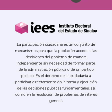
La participación ciudadana es un conjunto de
mecanismos para que la población acceda a las
decisiones del gobierno de manera
independiente sin necesidad de formar parte
de la administración pública o de un partido
político. Es el derecho de la ciudadanía a
participar directamente en la toma y ejecución
de las decisiones públicas fundamentales, así
como en la resolución de problemas de interés
general.