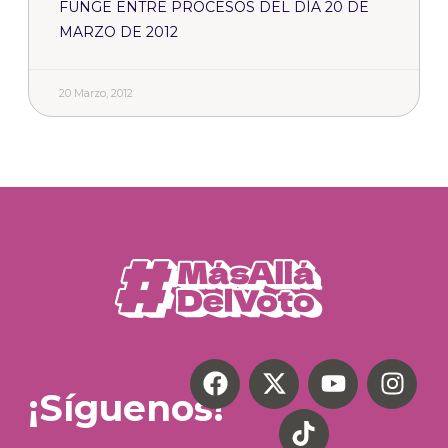
FUNGE ENTRE PROCESOS DEL DÍA 20 DE
MARZO DE 2012
20 Marzo, 2012
¡Síguenos!