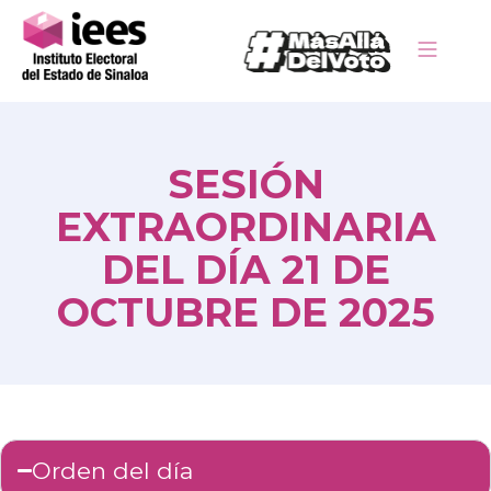
SESIÓN
EXTRAORDINARIA
DEL DÍA 21 DE
OCTUBRE DE 2025
Orden del día