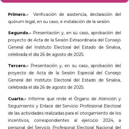
Primero.-
Verificación de asistencia, declaración del
quórum legal, en su caso, e instalación de la sesión.
Segundo.-
Presentación y, en su caso, aprobación del
proyecto de Acta de la Sesión Extraordinaria del Consejo
General del Instituto Electoral del Estado de Sinaloa,
celebrada el día 26 de agosto de 2025.
Tercero.-
Presentación y, en su caso, aprobación del
proyecto de Acta de la Sesión Especial del Consejo
General del Instituto Electoral del Estado de Sinaloa,
celebrada el día 26 de agosto de 2025.
Cuarto.-
Informe que rinde el Órgano de Atención y
Seguimiento y Enlace del Servicio Profesional Electoral
de las actividades realizadas para el otorgamiento de los
incentivos, correspondientes al ejercicio 2024, a
personal del Servicio Profesional Electoral Nacional del