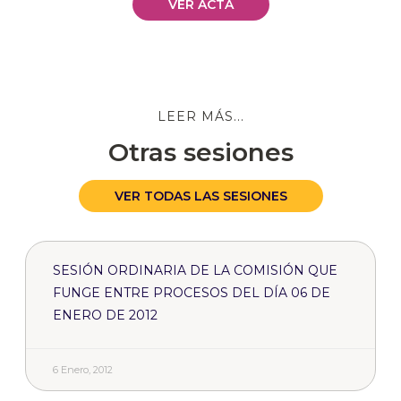
VER ACTA
LEER MÁS...
Otras sesiones
VER TODAS LAS SESIONES
SESIÓN ORDINARIA DE LA COMISIÓN QUE
FUNGE ENTRE PROCESOS DEL DÍA 06 DE
ENERO DE 2012
6 Enero, 2012