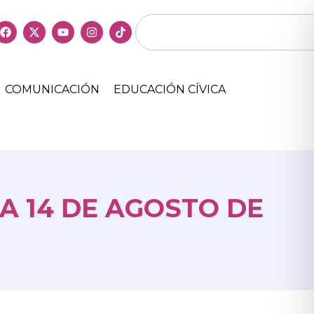
COMUNICACIÓN
EDUCACIÓN CÍVICA
A 14 DE AGOSTO DE