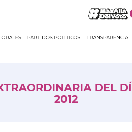
TORALES
PARTIDOS POLÍTICOS
TRANSPARENCIA
XTRAORDINARIA DEL DÍ
2012