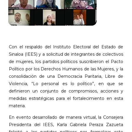
Con el respaldo del Instituto Electoral del Estado de
Sinaloa (IEES) y a solicitud de integrantes de colectivos
de mujeres, los partidos políticos suscribieron el Pacto
Político por los Derechos Humanos de las Mujeres, y la
consolidación de una Democracia Paritaria, Libre de
Violencia, “Lo personal es lo político”, en que se
definieron un conjunto de compromisos, acciones y
medidas estratégicas para el fortalecimiento en esta
materia.
En evento desarrollado de manera virtual, la Consejera
Presidenta del IEES, Karla Gabriela Peraza Zazueta
felicitó a los partidos políticos por formalizar este