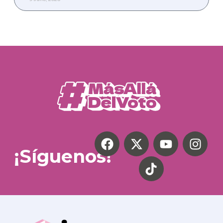
¡Síguenos!