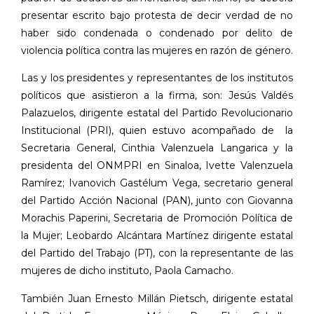
presentar escrito bajo protesta de decir verdad de no
haber sido condenada o condenado por delito de
violencia política contra las mujeres en razón de género.
Las y los presidentes y representantes de los institutos
políticos que asistieron a la firma, son: Jesús Valdés
Palazuelos, dirigente estatal del Partido Revolucionario
Institucional (PRI),
quien estuvo acompañado de
la
Secretaria General, Cinthia Valenzuela Langarica
y
la
presidenta del ONMPRI en Sinaloa, Ivette Valenzuela
Ramírez; Ivanovich Gastélum Vega, secretario general
del Partido Acción Nacional (PAN), junto con Giovanna
Morachis Paperini, Secretaria de Promoción Política de
la Mujer; Leobardo Alcántara Martínez dirigente estatal
del Partido del Trabajo (PT), con la representante de las
mujeres de dicho instituto, Paola Camacho.
También Juan Ernesto Millán Pietsch, dirigente estatal