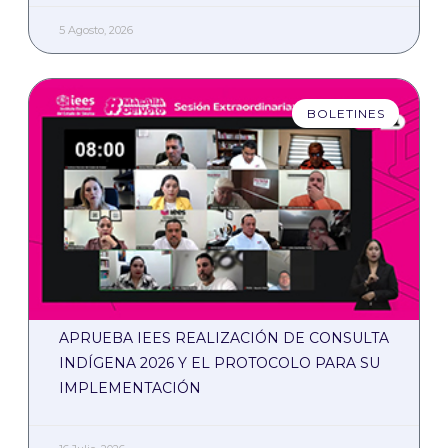
5 Agosto, 2026
BOLETINES
APRUEBA IEES REALIZACIÓN DE CONSULTA
INDÍGENA 2026 Y EL PROTOCOLO PARA SU
IMPLEMENTACIÓN