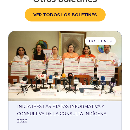
VER TODOS LOS BOLETINES
BOLETINES
INICIA IEES LAS ETAPAS INFORMATIVA Y
CONSULTIVA DE LA CONSULTA INDÍGENA
2026