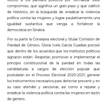
compromiso, que significa un gran paso y que calificó
de histórico, en la búsqueda de erradicar la violencia
política contra las mujeres y lograr paulatinamente una
igualdad sustantiva que venga a fortalecer la
democracia en Sinaloa.
Por su parte la Consejera electoral y titular Comisión de
Paridad de Género, Gloria Icela García Cuadras precisó
que dentro de los acuerdos que los institutos políticos
signaron están: Respetar, promover e implementar el
principio constitucional de la paridad en todas las
candidaturas a cargos de elección popular que
postularán en el Proceso Electoral 2020-2021; generar
los instrumentos necesarios para detectar prevenir y en
su caso atender y sancionar, así como a reparar y
erradicar la violencia política contra las mujeres en razón
de género.