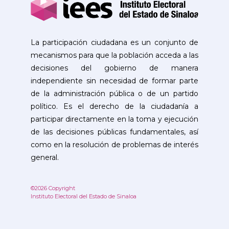
La participación ciudadana es un conjunto de
mecanismos para que la población acceda a las
decisiones del gobierno de manera
independiente sin necesidad de formar parte
de la administración pública o de un partido
político. Es el derecho de la ciudadanía a
participar directamente en la toma y ejecución
de las decisiones públicas fundamentales, así
como en la resolución de problemas de interés
general.
©2026 Copyright
Instituto Electoral del Estado de Sinaloa