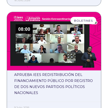
16 Julio, 2026
BOLETINES
APRUEBA IEES REDISTRIBUCIÓN DEL
FINANCIAMIENTO PÚBLICO POR REGISTRO
DE DOS NUEVOS PARTIDOS POLÍTICOS
NACIONALES
9 Julio, 2026