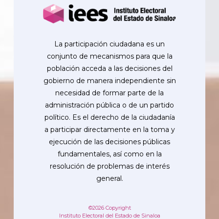
La participación ciudadana es un
conjunto de mecanismos para que la
población acceda a las decisiones del
gobierno de manera independiente sin
necesidad de formar parte de la
administración pública o de un partido
político. Es el derecho de la ciudadanía
a participar directamente en la toma y
ejecución de las decisiones públicas
fundamentales, así como en la
resolución de problemas de interés
general.
©2026 Copyright
Instituto Electoral del Estado de Sinaloa