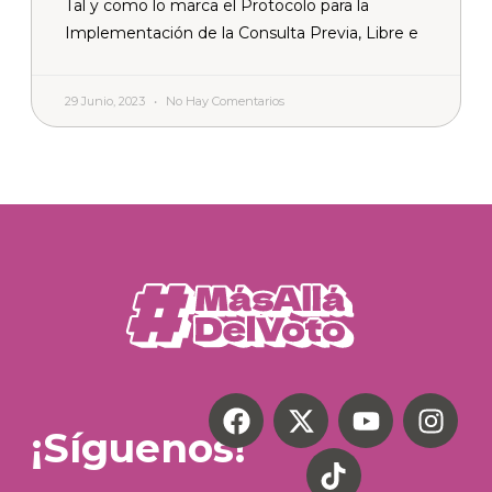
Tal y como lo marca el Protocolo para la
Implementación de la Consulta Previa, Libre e
29 Junio, 2023
No Hay Comentarios
¡Síguenos!