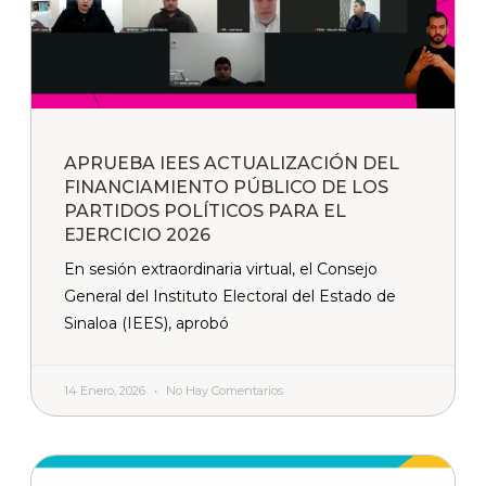
APRUEBA IEES ACTUALIZACIÓN DEL
FINANCIAMIENTO PÚBLICO DE LOS
PARTIDOS POLÍTICOS PARA EL
EJERCICIO 2026
En sesión extraordinaria virtual, el Consejo
General del Instituto Electoral del Estado de
Sinaloa (IEES), aprobó
14 Enero, 2026
No Hay Comentarios