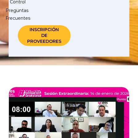
Control
Preguntas
Frecuentes
INSCRIPCIÓN
DE
PROVEEDORES