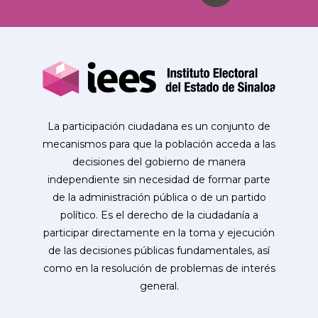
La participación ciudadana es un conjunto de
mecanismos para que la población acceda a las
decisiones del gobierno de manera
independiente sin necesidad de formar parte
de la administración pública o de un partido
político. Es el derecho de la ciudadanía a
participar directamente en la toma y ejecución
de las decisiones públicas fundamentales, así
como en la resolución de problemas de interés
general.