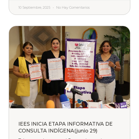
10 Septiembre, 2025
No Hay Comentarios
IEES INICIA ETAPA INFORMATIVA DE
CONSULTA INDÍGENA(junio 29)