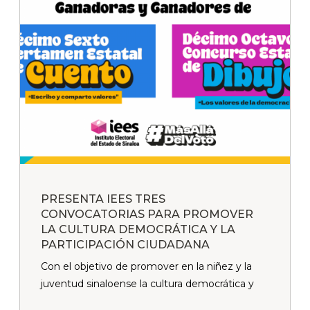
PRESENTA IEES TRES
CONVOCATORIAS PARA PROMOVER
LA CULTURA DEMOCRÁTICA Y LA
PARTICIPACIÓN CIUDADANA
Con el objetivo de promover en la niñez y la
juventud sinaloense la cultura democrática y