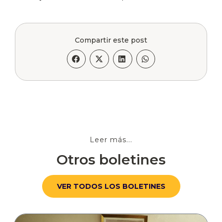
Compartir este post
Leer más...
Otros boletines
VER TODOS LOS BOLETINES