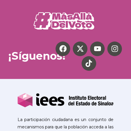
¡Síguenos!
La participación ciudadana es un conjunto de
mecanismos para que la población acceda a las