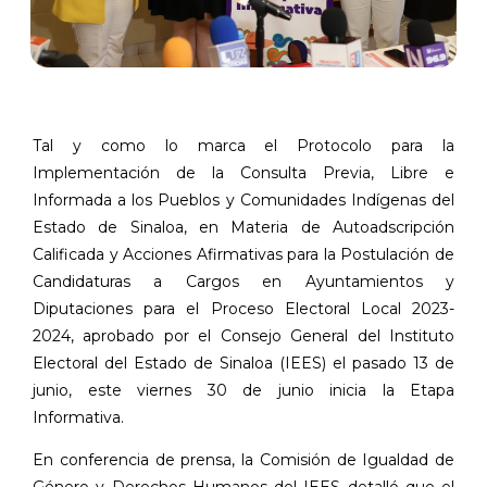
Tal y como lo marca el Protocolo para la
Implementación de la Consulta Previa, Libre e
Informada a los Pueblos y Comunidades Indígenas del
Estado de Sinaloa, en Materia de Autoadscripción
Calificada y Acciones Afirmativas para la Postulación de
Candidaturas a Cargos en Ayuntamientos y
Diputaciones para el Proceso Electoral Local 2023-
2024, aprobado por el Consejo General del Instituto
Electoral del Estado de Sinaloa (IEES) el pasado 13 de
junio, este viernes 30 de junio inicia la Etapa
Informativa.
En conferencia de prensa, la Comisión de Igualdad de
Género y Derechos Humanos del IEES detalló que el