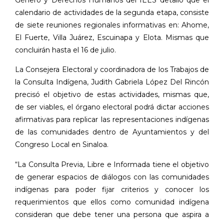
calendario de actividades de la segunda etapa, consiste
de siete reuniones regionales informativas en: Ahome,
El Fuerte, Villa Juárez, Escuinapa y Elota. Mismas que
concluirán hasta el 16 de julio.
La Consejera Electoral y coordinadora de los Trabajos de
la Consulta Indígena, Judith Gabriela López Del Rincón
precisó el objetivo de estas actividades, mismas que,
de ser viables, el órgano electoral podrá dictar acciones
afirmativas para replicar las representaciones indígenas
de las comunidades dentro de Ayuntamientos y del
Congreso Local en Sinaloa.
“La Consulta Previa, Libre e Informada tiene el objetivo
de generar espacios de diálogos con las comunidades
indígenas para poder fijar criterios y conocer los
requerimientos que ellos como comunidad indígena
consideran que debe tener una persona que aspira a