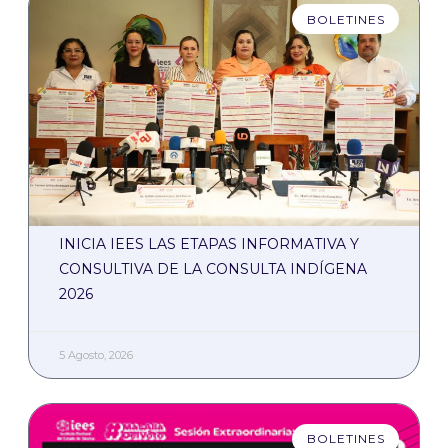
BOLETINES
INICIA IEES LAS ETAPAS INFORMATIVA Y
CONSULTIVA DE LA CONSULTA INDÍGENA
2026
5 Agosto, 2026
BOLETINES