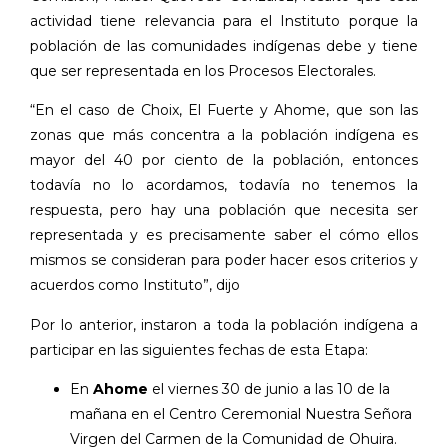
actividad tiene relevancia para el Instituto porque la
población de las comunidades indígenas debe y tiene
que ser representada en los Procesos Electorales.
“En el caso de Choix, El Fuerte y Ahome, que son las
zonas que más concentra a la población indígena es
mayor del 40 por ciento de la población, entonces
todavía no lo acordamos, todavía no tenemos la
respuesta, pero hay una población que necesita ser
representada y es precisamente saber el cómo ellos
mismos se consideran para poder hacer esos criterios y
acuerdos como Instituto”, dijo
Por lo anterior, instaron a toda la población indígena a
participar en las siguientes fechas de esta Etapa:
En
Ahome
el viernes 30 de junio a las 10 de la
mañana en el Centro Ceremonial Nuestra Señora
Virgen del Carmen de la Comunidad de Ohuira.