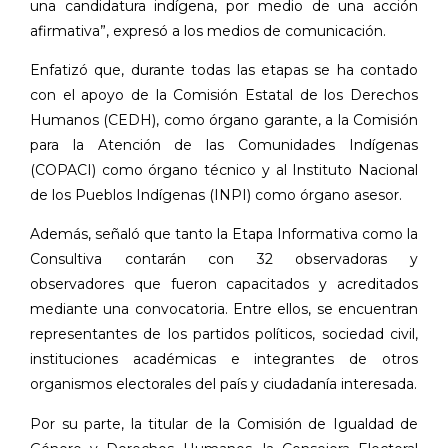
una candidatura indígena, por medio de una acción
afirmativa”, expresó a los medios de comunicación.
Enfatizó que, durante todas las etapas se ha contado
con el apoyo de la Comisión Estatal de los Derechos
Humanos (CEDH), como órgano garante, a la Comisión
para la Atención de las Comunidades Indígenas
(COPACI) como órgano técnico y al Instituto Nacional
de los Pueblos Indígenas (INPI) como órgano asesor.
Además, señaló que tanto la Etapa Informativa como la
Consultiva contarán con 32 observadoras y
observadores que fueron capacitados y acreditados
mediante una convocatoria. Entre ellos, se encuentran
representantes de los partidos políticos, sociedad civil,
instituciones académicas e integrantes de otros
organismos electorales del país y ciudadanía interesada.
Por su parte, la titular de la Comisión de Igualdad de