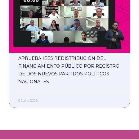
APRUEBA IEES REDISTRIBUCIÓN DEL
FINANCIAMIENTO PÚBLICO POR REGISTRO
DE DOS NUEVOS PARTIDOS POLÍTICOS
NACIONALES
9 Julio, 2026