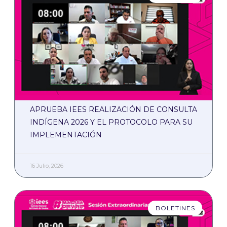
APRUEBA IEES REALIZACIÓN DE CONSULTA
INDÍGENA 2026 Y EL PROTOCOLO PARA SU
IMPLEMENTACIÓN
16 Julio, 2026
BOLETINES