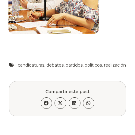
candidaturas
,
debates
,
partidos
,
políticos
,
realización
Compartir este post