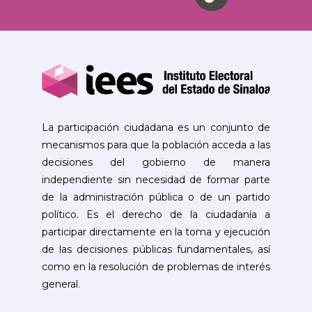
La participación ciudadana es un conjunto de
mecanismos para que la población acceda a las
decisiones del gobierno de manera
independiente sin necesidad de formar parte
de la administración pública o de un partido
político. Es el derecho de la ciudadanía a
participar directamente en la toma y ejecución
de las decisiones públicas fundamentales, así
como en la resolución de problemas de interés
general.