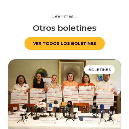
Leer más...
Otros boletines
VER TODOS LOS BOLETINES
BOLETINES