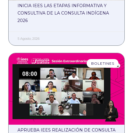
INICIA IEES LAS ETAPAS INFORMATIVA Y
CONSULTIVA DE LA CONSULTA INDÍGENA
2026
5 Agosto, 2026
BOLETINES
APRUEBA IEES REALIZACIÓN DE CONSULTA