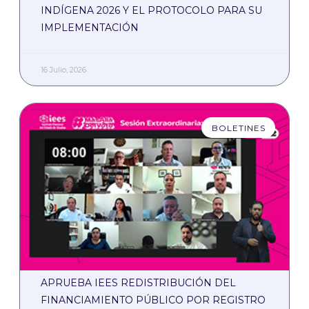
INDÍGENA 2026 Y EL PROTOCOLO PARA SU
IMPLEMENTACIÓN
16 Julio, 2026
BOLETINES
APRUEBA IEES REDISTRIBUCIÓN DEL
FINANCIAMIENTO PÚBLICO POR REGISTRO