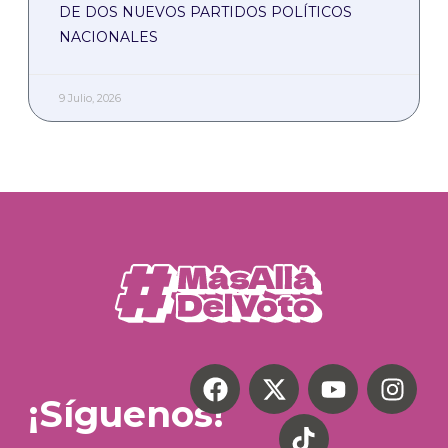
DE DOS NUEVOS PARTIDOS POLÍTICOS
NACIONALES
9 Julio, 2026
¡Síguenos!