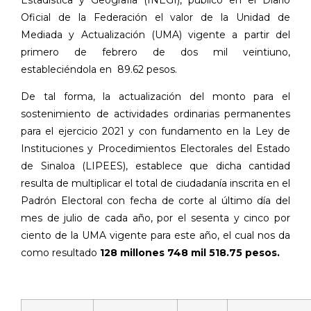
Oficial de la Federación el valor de la Unidad de
Mediada y Actualización (UMA) vigente a partir del
primero de febrero de dos mil veintiuno,
estableciéndola en
89.62 pesos.
De tal forma, la actualización del monto para el
sostenimiento de actividades ordinarias permanentes
para el ejercicio 2021 y con fundamento en la Ley de
Instituciones y Procedimientos Electorales del Estado
de Sinaloa (LIPEES), establece que dicha cantidad
resulta de multiplicar el total de ciudadanía inscrita en el
Padrón Electoral con fecha de corte al último día del
mes de julio de cada año, por el sesenta y cinco por
ciento de la UMA vigente para este año, el cual nos da
como resultado
128 millones 748 mil 518.75 pesos.