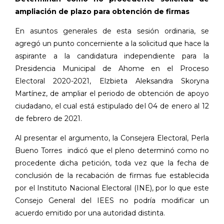
ampliación de plazo para obtención de firmas
En asuntos generales de esta sesión ordinaria, se
agregó un punto concerniente a la solicitud que hace la
aspirante a la candidatura independiente para la
Presidencia Municipal de Ahome en el Proceso
Electoral 2020-2021, Elzbieta Aleksandra Skoryna
Martínez, de ampliar el periodo de obtención de apoyo
ciudadano, el cual está estipulado del 04 de enero al 12
de febrero de 2021.
Al presentar el argumento, la Consejera Electoral, Perla
Bueno Torres
indicó que el pleno determinó como no
procedente dicha petición, toda vez que la fecha de
conclusión de la recabación de firmas fue establecida
por el Instituto Nacional Electoral (INE), por lo que este
Consejo General del IEES no podría modificar un
acuerdo emitido por una autoridad distinta.