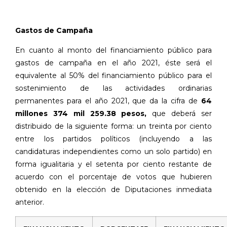
Gastos de Campaña
En cuanto al monto del financiamiento público para
gastos de campaña en el año 2021, éste será el
equivalente al 50% del financiamiento público para el
sostenimiento de las actividades ordinarias
permanentes para el año 2021, que da la cifra de
64
millones 374 mil 259.38 pesos,
que deberá ser
distribuido de la siguiente forma: un treinta por ciento
entre los partidos políticos (incluyendo a las
candidaturas independientes como un solo partido) en
forma igualitaria y el setenta por ciento restante de
acuerdo con el porcentaje de votos que hubieren
obtenido en la elección de Diputaciones inmediata
anterior.