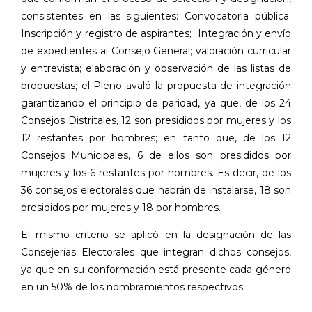
consistentes en las siguientes: Convocatoria pública;
Inscripción y registro de aspirantes;
Integración y envío
de expedientes al Consejo General; valoración curricular
y entrevista; elaboración y observación de las listas de
propuestas; el Pleno avaló la propuesta de integración
garantizando el principio de paridad, ya que, de los 24
Consejos Distritales, 12 son presididos por mujeres y los
12 restantes por hombres; en tanto que, de los 12
Consejos Municipales, 6 de ellos son presididos por
mujeres y los 6 restantes por hombres. Es decir, de los
36 consejos electorales que habrán de instalarse, 18 son
presididos por mujeres y 18 por hombres.
El mismo criterio se aplicó en la designación de las
Consejerías Electorales que integran dichos consejos,
ya que en su conformación está presente cada género
en un 50% de los nombramientos respectivos.