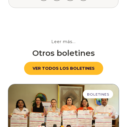
Leer más...
Otros boletines
VER TODOS LOS BOLETINES
BOLETINES