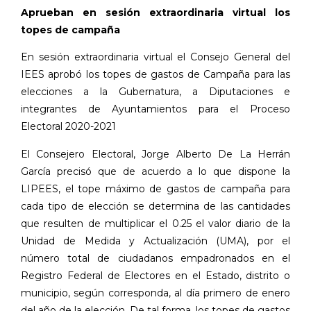
Aprueban en sesión extraordinaria virtual los
topes de campaña
En sesión extraordinaria virtual el Consejo General del
IEES aprobó los topes de gastos de Campaña para las
elecciones a la Gubernatura, a Diputaciones e
integrantes de Ayuntamientos para el Proceso
Electoral 2020-2021
El Consejero Electoral, Jorge Alberto De La Herrán
García precisó que de acuerdo a lo que dispone la
LIPEES, el tope máximo de gastos de campaña para
cada tipo de elección se determina de las cantidades
que resulten de multiplicar el 0.25 el valor diario de la
Unidad de Medida y Actualización (UMA), por el
número total de ciudadanos empadronados en el
Registro Federal de Electores en el Estado, distrito o
municipio, según corresponda, al día primero de enero
del año de la elección. De tal forma, los topes de gastos