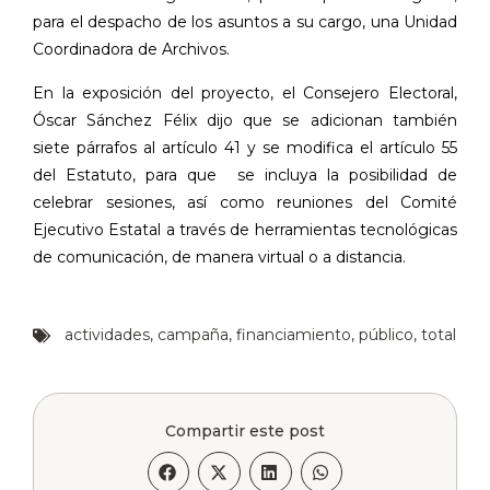
para el despacho de los asuntos a su cargo, una Unidad
Coordinadora de Archivos.
En la exposición del proyecto, el Consejero Electoral,
Óscar Sánchez Félix dijo que se adicionan también
siete párrafos al artículo 41 y se modifica el artículo 55
del Estatuto, para que
se incluya la posibilidad de
celebrar sesiones, así como reuniones del Comité
Ejecutivo Estatal a través de herramientas tecnológicas
de comunicación, de manera virtual o a distancia.
actividades
,
campaña
,
financiamiento
,
público
,
total
Compartir este post