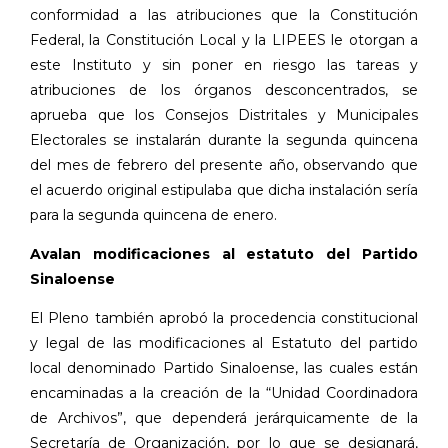
conformidad a las atribuciones que la Constitución
Federal, la Constitución Local y la LIPEES le otorgan a
este Instituto y sin poner en riesgo las tareas y
atribuciones de los órganos desconcentrados, se
aprueba que los Consejos Distritales y Municipales
Electorales se instalarán durante la segunda quincena
del mes de febrero del presente año, observando que
el acuerdo original estipulaba que dicha instalación sería
para la segunda quincena de enero.
Avalan modificaciones al estatuto del Partido
Sinaloense
El Pleno también aprobó la procedencia constitucional
y legal de las modificaciones al Estatuto del partido
local denominado Partido Sinaloense, las cuales están
encaminadas a la creación de la “Unidad Coordinadora
de Archivos”, que dependerá jerárquicamente de la
Secretaría de Organización, por lo que se designará,