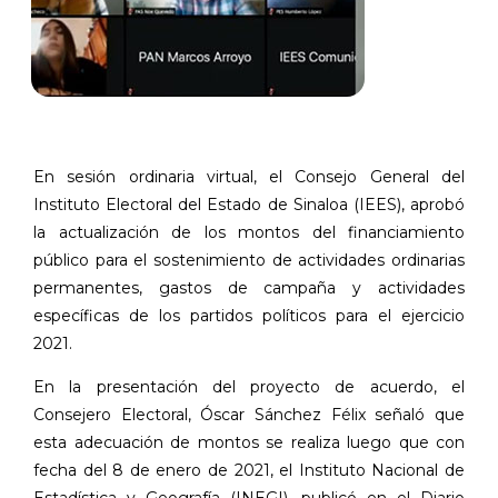
En sesión ordinaria virtual, el Consejo General del
Instituto Electoral del Estado de Sinaloa (IEES), aprobó
la actualización de los montos del financiamiento
público para el sostenimiento de actividades ordinarias
permanentes, gastos de campaña y actividades
específicas de los partidos políticos para el ejercicio
2021.
En la presentación del proyecto de acuerdo, el
Consejero Electoral, Óscar Sánchez Félix señaló que
esta adecuación de montos se realiza luego que con
fecha del 8 de enero de 2021, el Instituto Nacional de
Estadística y Geografía (INEGI), publicó en el Diario