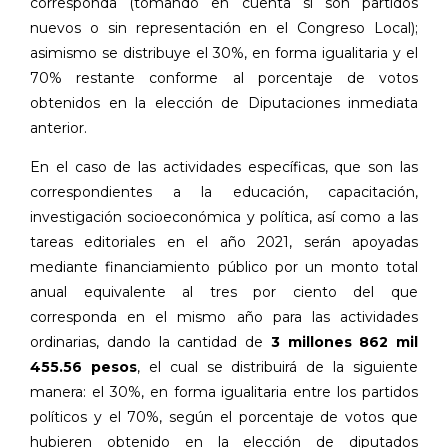
corresponda (tomando en cuenta si son partidos
nuevos o sin representación en el Congreso Local);
asimismo se distribuye el 30%, en forma igualitaria y el
70% restante conforme al porcentaje de votos
obtenidos en la elección de Diputaciones inmediata
anterior.
En el caso de las actividades específicas, que son las
correspondientes a la educación, capacitación,
investigación socioeconómica y política, así como a las
tareas editoriales en el año 2021, serán apoyadas
mediante financiamiento público por un monto total
anual equivalente al tres por ciento del que
corresponda en el mismo año para las actividades
ordinarias, dando la cantidad de
3 millones 862 mil
455.56 pesos
, el cual se distribuirá de la siguiente
manera: el 30%, en forma igualitaria entre los partidos
políticos y el 70%, según el porcentaje de votos que
hubieren obtenido en la elección de diputados