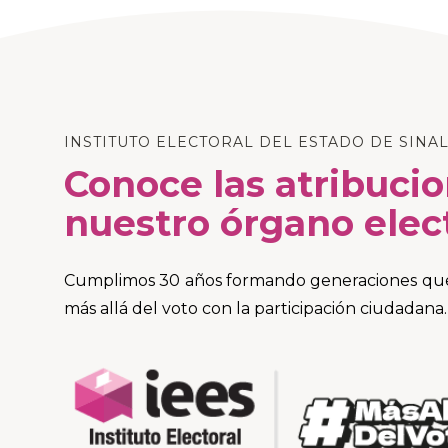
INSTITUTO ELECTORAL DEL ESTADO DE SINA
Conoce las atribuci
nuestro órgano elec
Cumplimos 30 años formando generaciones que 
más allá del voto con la participación ciudadana.