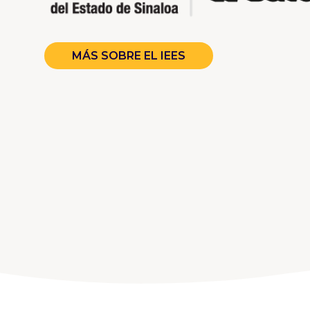
MÁS SOBRE EL IEES