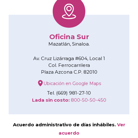
Oficina Sur
Mazatlán, Sinaloa.
Av. Cruz Lizárraga #604, Local 1
Col. Ferrocarrilera
Plaza Azcona C.P. 82010
Ubicación en Google Maps
Tel. (669) 981-27-10
Lada sin costo:
800-50-50-450
Acuerdo administrativo de días inhábiles.
Ver
acuerdo