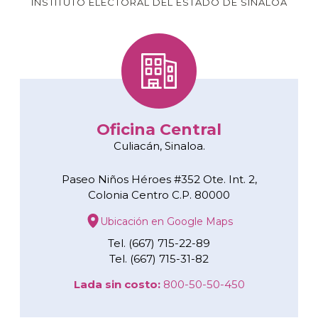
INSTITUTO ELECTORAL DEL ESTADO DE SINALOA
Oficina Central
Culiacán, Sinaloa.
Paseo Niños Héroes #352 Ote. Int. 2,
Colonia Centro C.P. 80000
Ubicación en Google Maps
Tel. (667) 715-22-89
Tel. (667) 715-31-82
Lada sin costo:
800-50-50-450