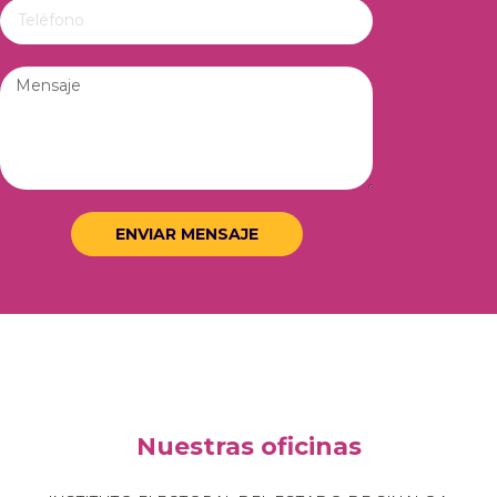
ENVIAR MENSAJE
Nuestras oficinas