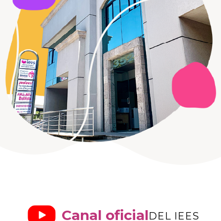
Canal oficial
DEL IEES