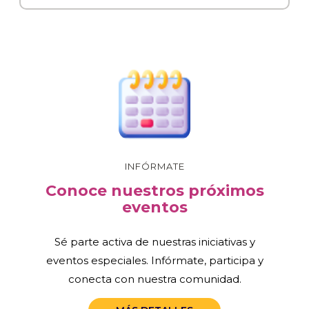
INFÓRMATE
Conoce nuestros próximos
eventos
Sé parte activa de nuestras iniciativas y
eventos especiales. Infórmate, participa y
conecta con nuestra comunidad.