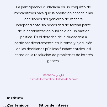
La participación ciudadana es un conjunto de
mecanismos para que la población acceda a las
decisiones del gobierno de manera
independiente sin necesidad de formar parte
de la administración pública o de un partido
político. Es el derecho de la ciudadanía a
participar directamente en la toma y ejecución
de las decisiones públicas fundamentales, así
como en la resolución de problemas de interés
general.
©2026 Copyright
Instituto Electoral del Estado de Sinaloa
Instituto
Contenidos
Sitios de interés