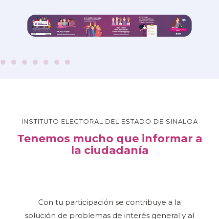
INSTITUTO ELECTORAL DEL ESTADO DE SINALOA
Tenemos mucho que informar a
la ciudadanía
Con tu participación se contribuye a la
solución de problemas de interés general y al