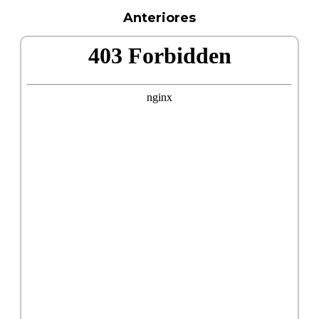
Anteriores