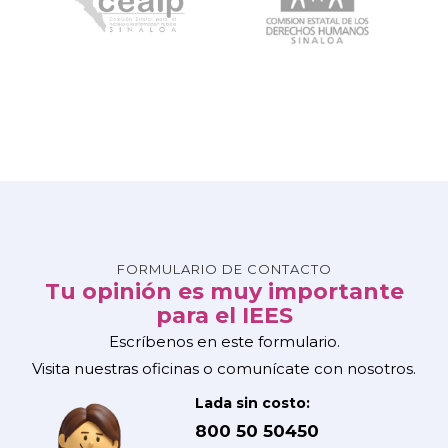
FORMULARIO DE CONTACTO
Tu opinión es muy importante
para el IEES
Escríbenos en este formulario.
Visita nuestras oficinas o comunícate con nosotros.
Lada sin costo:
800 50 50450