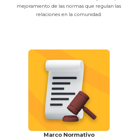
mejoramiento de las normas que regulan las
relaciones en la comunidad.
Marco Normativo