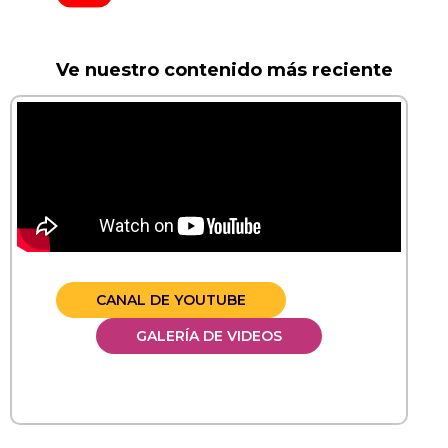
Ve nuestro contenido más reciente
CANAL DE YOUTUBE
GALERÍA DE VIDEOS