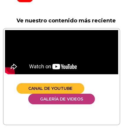
Ve nuestro contenido más reciente
CANAL DE YOUTUBE
GALERÍA DE VIDEOS