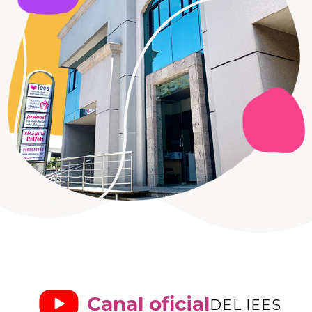
Canal oficial
DEL IEES