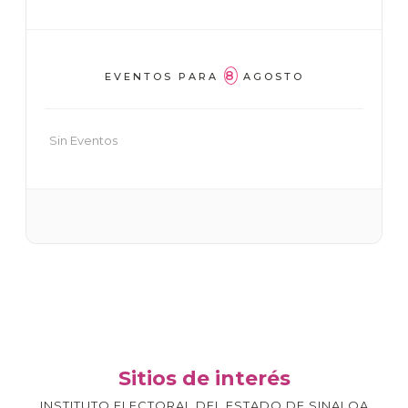
8
EVENTOS PARA
AGOSTO
Sin Eventos
Sitios de interés
INSTITUTO ELECTORAL DEL ESTADO DE SINALOA