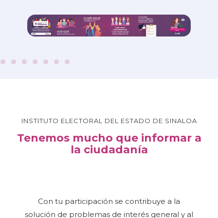
INSTITUTO ELECTORAL DEL ESTADO DE SINALOA
Tenemos mucho que informar a
la ciudadanía
Con tu participación se contribuye a la
solución de problemas de interés general y al