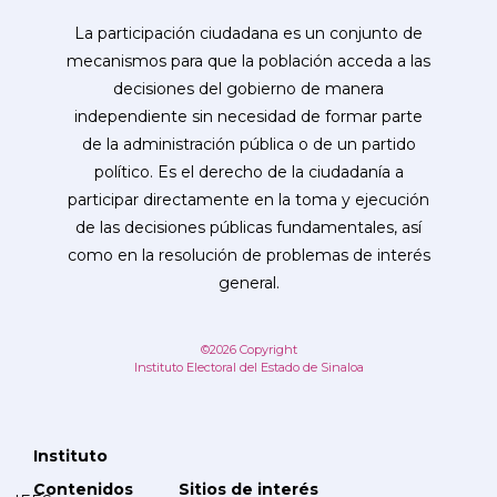
La participación ciudadana es un conjunto de
mecanismos para que la población acceda a las
decisiones del gobierno de manera
independiente sin necesidad de formar parte
de la administración pública o de un partido
político. Es el derecho de la ciudadanía a
participar directamente en la toma y ejecución
de las decisiones públicas fundamentales, así
como en la resolución de problemas de interés
general.
©2026 Copyright
Instituto Electoral del Estado de Sinaloa
Instituto
Contenidos
Sitios de interés