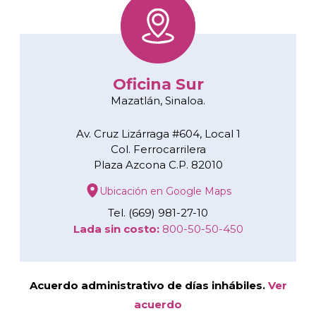
Oficina Sur
Mazatlán, Sinaloa.
Av. Cruz Lizárraga #604, Local 1
Col. Ferrocarrilera
Plaza Azcona C.P. 82010
Ubicación en Google Maps
Tel. (669) 981-27-10
Lada sin costo:
800-50-50-450
Acuerdo administrativo de días inhábiles.
Ver
acuerdo