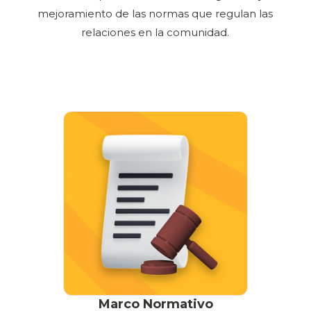
mejoramiento de las normas que regulan las
relaciones en la comunidad.
Marco Normativo