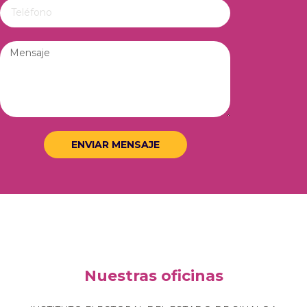
ENVIAR MENSAJE
Nuestras oficinas