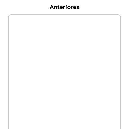
Anteriores