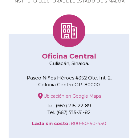
INSTITUTO ELECTORAL DEL ESTADO DE SINALOA
Oficina Central
Culiacán, Sinaloa.
Paseo Niños Héroes #352 Ote. Int. 2,
Colonia Centro C.P. 80000
Ubicación en Google Maps
Tel. (667) 715-22-89
Tel. (667) 715-31-82
Lada sin costo:
800-50-50-450