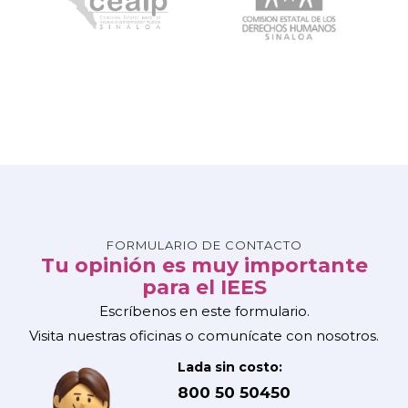
FORMULARIO DE CONTACTO
Tu opinión es muy importante
para el IEES
Escríbenos en este formulario.
Visita nuestras oficinas o comunícate con nosotros.
Lada sin costo:
800 50 50450