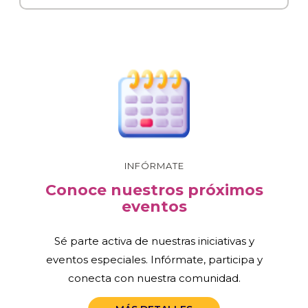
INFÓRMATE
Conoce nuestros próximos
eventos
Sé parte activa de nuestras iniciativas y
eventos especiales. Infórmate, participa y
conecta con nuestra comunidad.