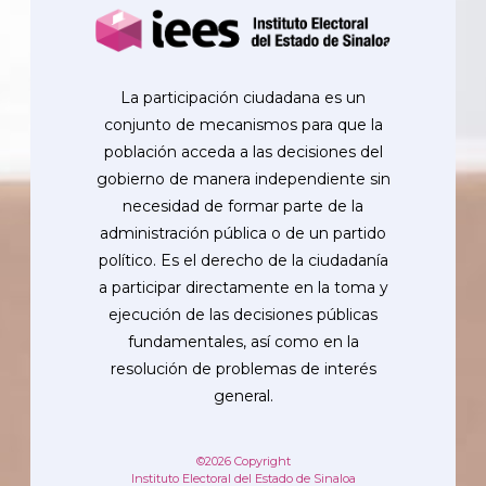
La participación ciudadana es un
conjunto de mecanismos para que la
población acceda a las decisiones del
gobierno de manera independiente sin
necesidad de formar parte de la
administración pública o de un partido
político. Es el derecho de la ciudadanía
a participar directamente en la toma y
ejecución de las decisiones públicas
fundamentales, así como en la
resolución de problemas de interés
general.
©2026 Copyright
Instituto Electoral del Estado de Sinaloa