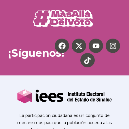
¡Síguenos!
La participación ciudadana es un conjunto de
mecanismos para que la población acceda a las