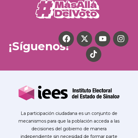
¡Síguenos!
La participación ciudadana es un conjunto de
mecanismos para que la población acceda a las
decisiones del gobierno de manera
independiente sin necesidad de formar parte