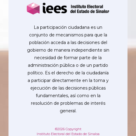
La participación ciudadana es un
conjunto de mecanismos para que la
población acceda a las decisiones del
gobierno de manera independiente sin
necesidad de formar parte de la
administración pública o de un partido
político. Es el derecho de la ciudadanía
a participar directamente en la toma y
ejecución de las decisiones públicas
fundamentales, así como en la
resolución de problemas de interés
general.
©2026 Copyright
Instituto Electoral del Estado de Sinaloa