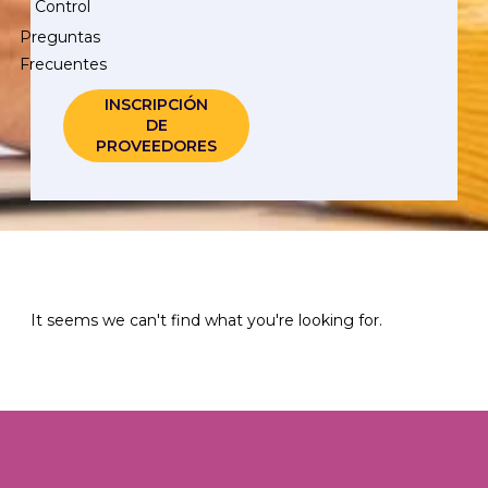
Control
Preguntas
Frecuentes
INSCRIPCIÓN
DE
PROVEEDORES
It seems we can't find what you're looking for.