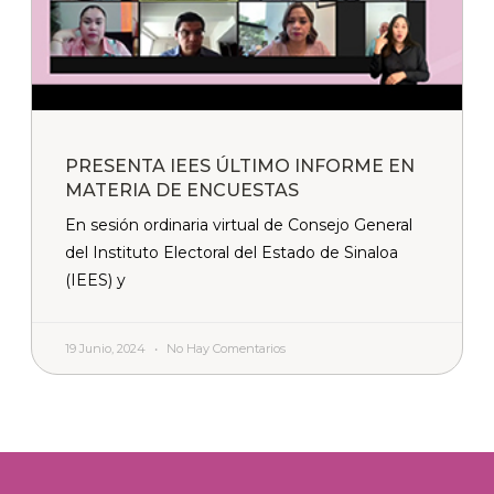
PRESENTA IEES ÚLTIMO INFORME EN
MATERIA DE ENCUESTAS
En sesión ordinaria virtual de Consejo General
del Instituto Electoral del Estado de Sinaloa
(IEES) y
19 Junio, 2024
No Hay Comentarios