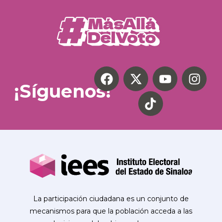
¡Síguenos!
La participación ciudadana es un conjunto de
mecanismos para que la población acceda a las