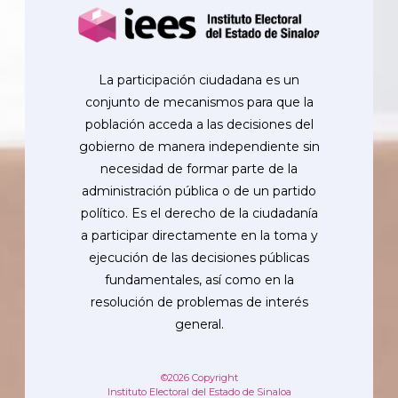
La participación ciudadana es un
conjunto de mecanismos para que la
población acceda a las decisiones del
gobierno de manera independiente sin
necesidad de formar parte de la
administración pública o de un partido
político. Es el derecho de la ciudadanía
a participar directamente en la toma y
ejecución de las decisiones públicas
fundamentales, así como en la
resolución de problemas de interés
general.
©2026 Copyright
Instituto Electoral del Estado de Sinaloa