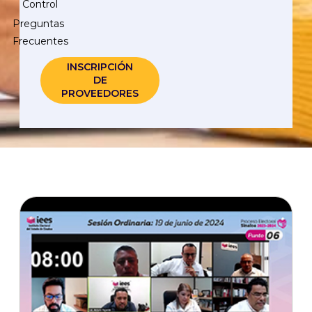
Control
Preguntas
Frecuentes
INSCRIPCIÓN
DE
PROVEEDORES