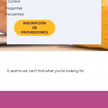
Control
Preguntas
Frecuentes
INSCRIPCIÓN
DE
PROVEEDORES
It seems we can't find what you're looking for.