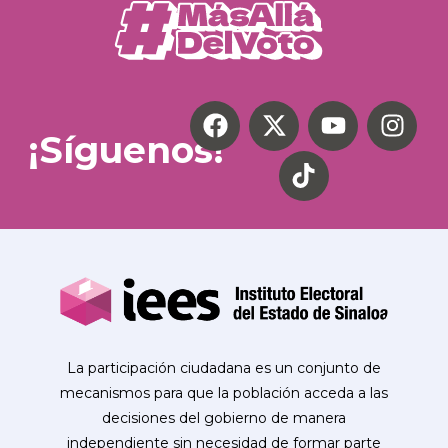
¡Síguenos!
La participación ciudadana es un conjunto de
mecanismos para que la población acceda a las
decisiones del gobierno de manera
independiente sin necesidad de formar parte