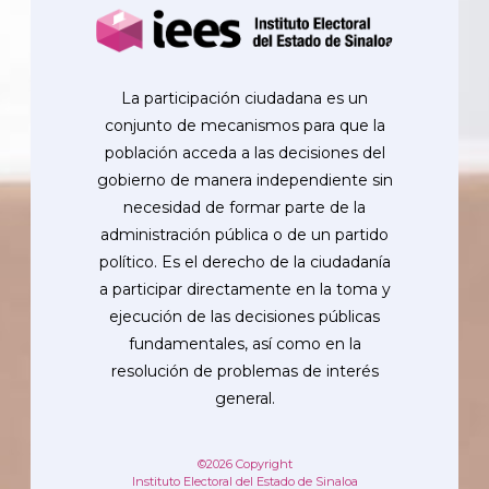
La participación ciudadana es un
conjunto de mecanismos para que la
población acceda a las decisiones del
gobierno de manera independiente sin
necesidad de formar parte de la
administración pública o de un partido
político. Es el derecho de la ciudadanía
a participar directamente en la toma y
ejecución de las decisiones públicas
fundamentales, así como en la
resolución de problemas de interés
general.
©2026 Copyright
Instituto Electoral del Estado de Sinaloa