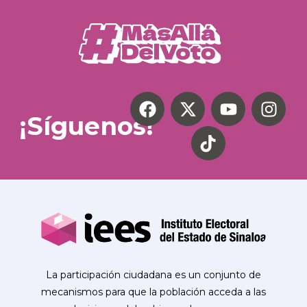
¡Síguenos!
La participación ciudadana es un conjunto de
mecanismos para que la población acceda a las