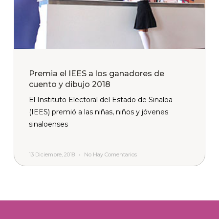
Premia el IEES a los ganadores de
cuento y dibujo 2018
El Instituto Electoral del Estado de Sinaloa
(IEES) premió a las niñas, niños y jóvenes
sinaloenses
13 Diciembre, 2018
No Hay Comentarios