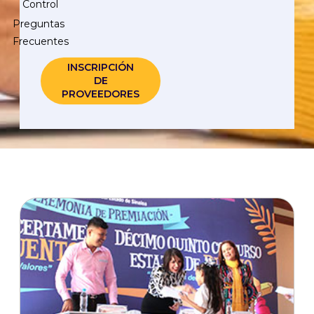
Control
Preguntas
Frecuentes
INSCRIPCIÓN
DE
PROVEEDORES