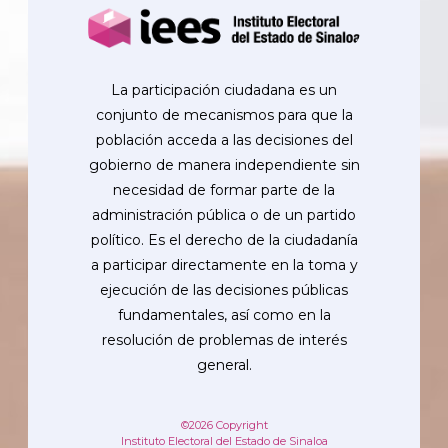
La participación ciudadana es un
conjunto de mecanismos para que la
población acceda a las decisiones del
gobierno de manera independiente sin
necesidad de formar parte de la
administración pública o de un partido
político. Es el derecho de la ciudadanía
a participar directamente en la toma y
ejecución de las decisiones públicas
fundamentales, así como en la
resolución de problemas de interés
general.
©2026 Copyright
Instituto Electoral del Estado de Sinaloa