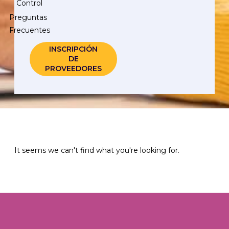
Control
Preguntas
Frecuentes
INSCRIPCIÓN
DE
PROVEEDORES
It seems we can't find what you're looking for.