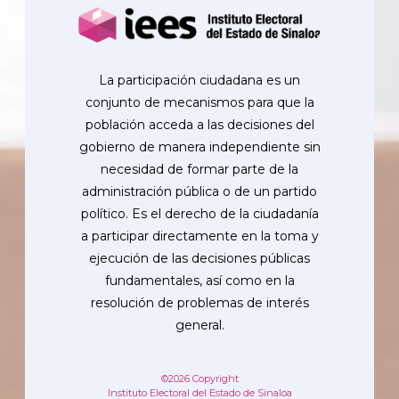
La participación ciudadana es un
conjunto de mecanismos para que la
población acceda a las decisiones del
gobierno de manera independiente sin
necesidad de formar parte de la
administración pública o de un partido
político. Es el derecho de la ciudadanía
a participar directamente en la toma y
ejecución de las decisiones públicas
fundamentales, así como en la
resolución de problemas de interés
general.
©2026 Copyright
Instituto Electoral del Estado de Sinaloa