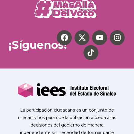
¡Síguenos!
La participación ciudadana es un conjunto de
mecanismos para que la población acceda a las
decisiones del gobierno de manera
independiente sin necesidad de formar parte