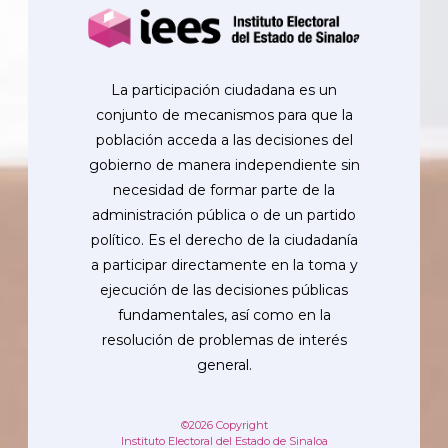
La participación ciudadana es un
conjunto de mecanismos para que la
población acceda a las decisiones del
gobierno de manera independiente sin
necesidad de formar parte de la
administración pública o de un partido
político. Es el derecho de la ciudadanía
a participar directamente en la toma y
ejecución de las decisiones públicas
fundamentales, así como en la
resolución de problemas de interés
general.
©2026 Copyright
Instituto Electoral del Estado de Sinaloa