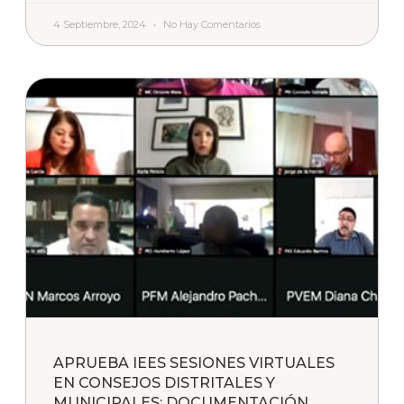
4 Septiembre, 2024
No Hay Comentarios
APRUEBA IEES SESIONES VIRTUALES
EN CONSEJOS DISTRITALES Y
MUNICIPALES; DOCUMENTACIÓN