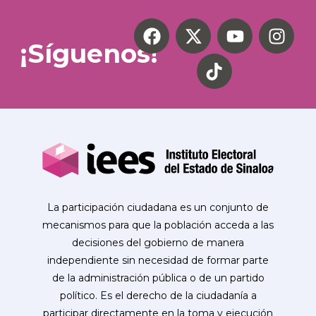
¡Síguenos!
La participación ciudadana es un conjunto de
mecanismos para que la población acceda a las
decisiones del gobierno de manera
independiente sin necesidad de formar parte
de la administración pública o de un partido
político. Es el derecho de la ciudadanía a
participar directamente en la toma y ejecución