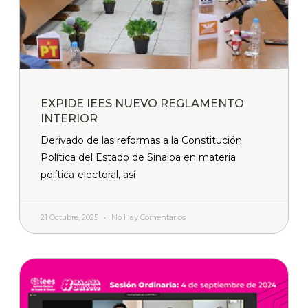
EXPIDE IEES NUEVO REGLAMENTO
INTERIOR
Derivado de las reformas a la Constitución
Política del Estado de Sinaloa en materia
política-electoral, así
21 Octubre, 2025
No Hay Comentarios