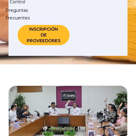
Control
Preguntas
Frecuentes
INSCRIPCIÓN
DE
PROVEEDORES