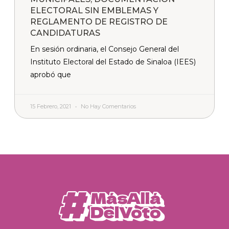
ELECTORAL SIN EMBLEMAS Y
REGLAMENTO DE REGISTRO DE
CANDIDATURAS
En sesión ordinaria, el Consejo General del
Instituto Electoral del Estado de Sinaloa (IEES)
aprobó que
15 Febrero, 2021
No Hay Comentarios