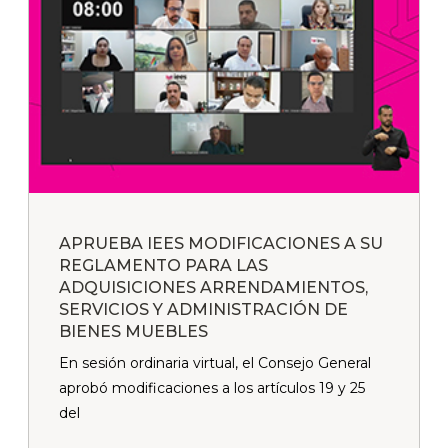
APRUEBA IEES MODIFICACIONES A SU
REGLAMENTO PARA LAS
ADQUISICIONES ARRENDAMIENTOS,
SERVICIOS Y ADMINISTRACIÓN DE
BIENES MUEBLES
En sesión ordinaria virtual, el Consejo General
aprobó modificaciones a los artículos 19 y 25
del