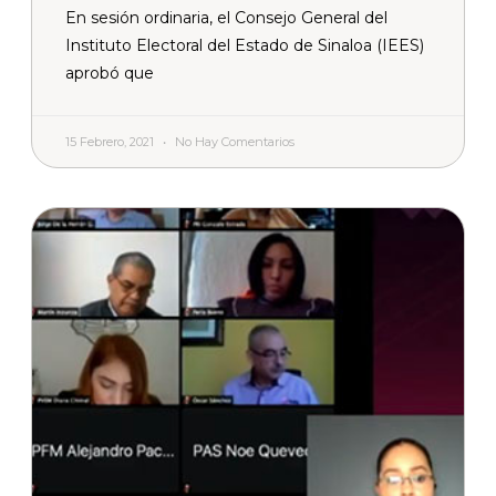
En sesión ordinaria, el Consejo General del
Instituto Electoral del Estado de Sinaloa (IEES)
aprobó que
15 Febrero, 2021
No Hay Comentarios