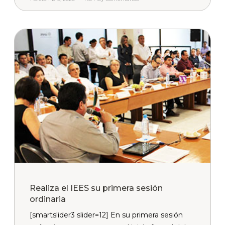
Realiza el IEES su primera sesión
ordinaria
[smartslider3 slider=12] En su primera sesión