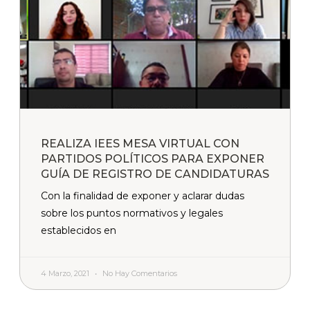
REALIZA IEES MESA VIRTUAL CON
PARTIDOS POLÍTICOS PARA EXPONER
GUÍA DE REGISTRO DE CANDIDATURAS
Con la finalidad de exponer y aclarar dudas
sobre los puntos normativos y legales
establecidos en
4 Marzo, 2021
No Hay Comentarios