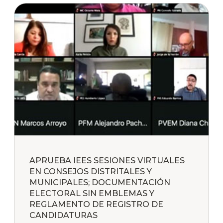
APRUEBA IEES SESIONES VIRTUALES
EN CONSEJOS DISTRITALES Y
MUNICIPALES; DOCUMENTACIÓN
ELECTORAL SIN EMBLEMAS Y
REGLAMENTO DE REGISTRO DE
CANDIDATURAS