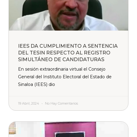
IEES DA CUMPLIMIENTO A SENTENCIA
DEL TESIN RESPECTO AL REGISTRO
SIMULTÁNEO DE CANDIDATURAS
En sesión extraordinaria virtual el Consejo
General del Instituto Electoral del Estado de
Sinaloa (IEES) dio
19 Abril, 2024
No Hay Comentarios