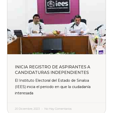
INICIA REGISTRO DE ASPIRANTES A
CANDIDATURAS INDEPENDIENTES
El Instituto Electoral del Estado de Sinaloa
(IEES) inicia el periodo en que la ciudadanía
interesada
20 Diciembre, 2023
No Hay Comentarios