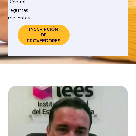
Control
Preguntas
Frecuentes
INSCRIPCIÓN
DE
PROVEEDORES