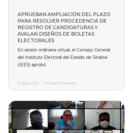
APRUEBAN AMPLIACIÓN DEL PLAZO
PARA RESOLVER PROCEDENCIA DE
REGISTRO DE CANDIDATURAS Y
AVALAN DISEÑOS DE BOLETAS
ELECTORALES
En sesión ordinaria virtual, el Consejo General
del Instituto Electoral del Estado de Sinaloa
(IEES) aprobó
31 Marzo, 2021
No Hay Comentarios