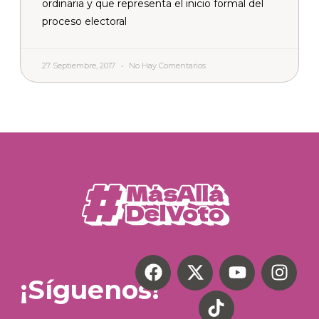
ordinaria y que representa el inicio formal del
proceso electoral
27 Septiembre, 2017
No Hay Comentarios
¡Síguenos!