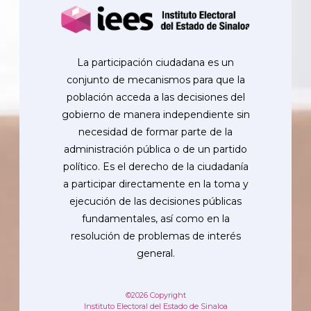
La participación ciudadana es un
conjunto de mecanismos para que la
población acceda a las decisiones del
gobierno de manera independiente sin
necesidad de formar parte de la
administración pública o de un partido
político. Es el derecho de la ciudadanía
a participar directamente en la toma y
ejecución de las decisiones públicas
fundamentales, así como en la
resolución de problemas de interés
general.
©2026 Copyright
Instituto Electoral del Estado de Sinaloa