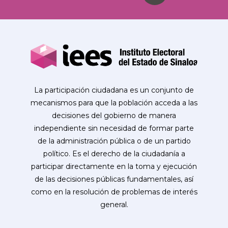
La participación ciudadana es un conjunto de
mecanismos para que la población acceda a las
decisiones del gobierno de manera
independiente sin necesidad de formar parte
de la administración pública o de un partido
político. Es el derecho de la ciudadanía a
participar directamente en la toma y ejecución
de las decisiones públicas fundamentales, así
como en la resolución de problemas de interés
general.