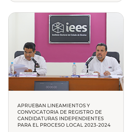
APRUEBAN LINEAMIENTOS Y
CONVOCATORIA DE REGISTRO DE
CANDIDATURAS INDEPENDIENTES
PARA EL PROCESO LOCAL 2023-2024