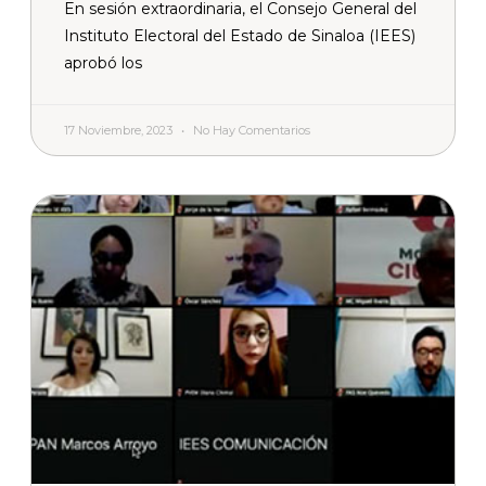
En sesión extraordinaria, el Consejo General del
Instituto Electoral del Estado de Sinaloa (IEES)
aprobó los
17 Noviembre, 2023
No Hay Comentarios