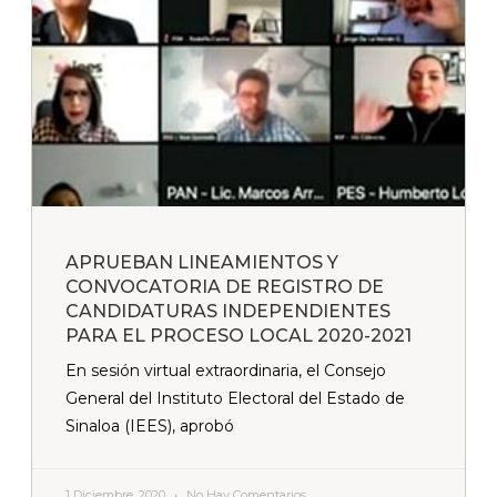
APRUEBAN LINEAMIENTOS Y
CONVOCATORIA DE REGISTRO DE
CANDIDATURAS INDEPENDIENTES
PARA EL PROCESO LOCAL 2020-2021
En sesión virtual extraordinaria, el Consejo
General del Instituto Electoral del Estado de
Sinaloa (IEES), aprobó
1 Diciembre, 2020
No Hay Comentarios