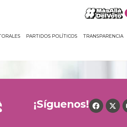
TORALES
PARTIDOS POLÍTICOS
TRANSPARENCIA
¡Síguenos!