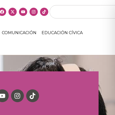
COMUNICACIÓN
EDUCACIÓN CÍVICA