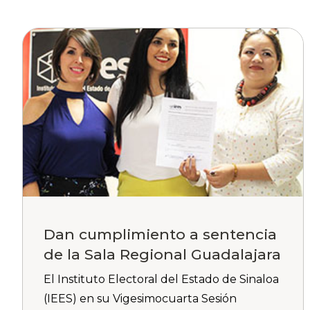
Dan cumplimiento a sentencia
de la Sala Regional Guadalajara
El Instituto Electoral del Estado de Sinaloa
(IEES) en su Vigesimocuarta Sesión