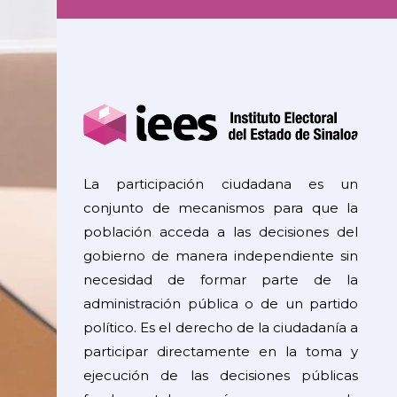
La participación ciudadana es un
conjunto de mecanismos para que la
población acceda a las decisiones del
gobierno de manera independiente sin
necesidad de formar parte de la
administración pública o de un partido
político. Es el derecho de la ciudadanía a
participar directamente en la toma y
ejecución de las decisiones públicas