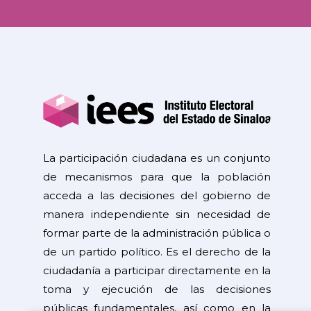
La participación ciudadana es un conjunto
de mecanismos para que la población
acceda a las decisiones del gobierno de
manera independiente sin necesidad de
formar parte de la administración pública o
de un partido político. Es el derecho de la
ciudadanía a participar directamente en la
toma y ejecución de las decisiones
públicas fundamentales, así como en la