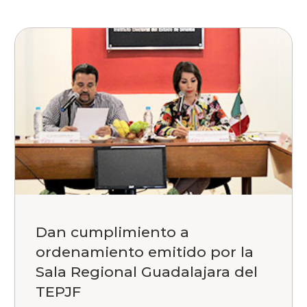
Dan cumplimiento a
ordenamiento emitido por la
Sala Regional Guadalajara del
TEPJF