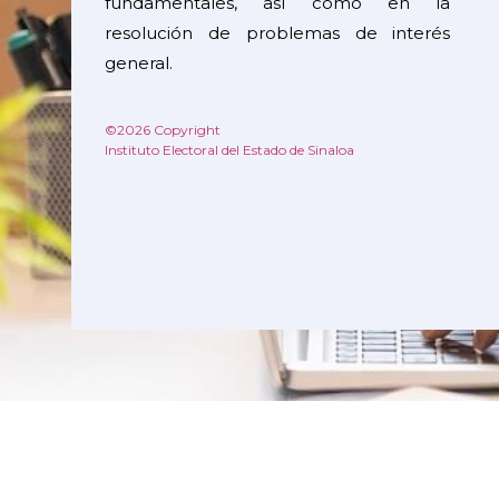
fundamentales, así como en la
resolución de problemas de interés
general.
©2026 Copyright
Instituto Electoral del Estado de Sinaloa