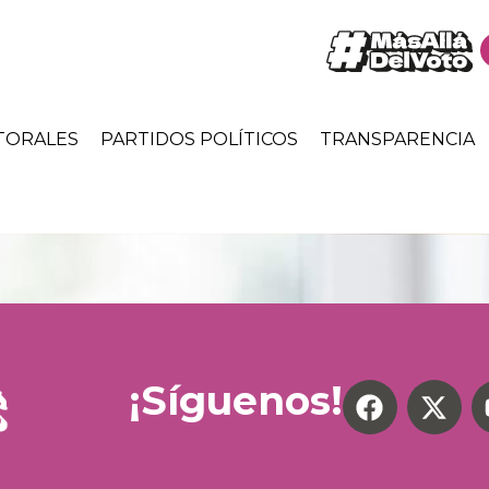
TORALES
PARTIDOS POLÍTICOS
TRANSPARENCIA
¡Síguenos!