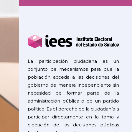
La participación ciudadana es un
conjunto de mecanismos para que la
población acceda a las decisiones del
gobierno de manera independiente sin
necesidad de formar parte de la
administración pública o de un partido
político. Es el derecho de la ciudadanía a
participar directamente en la toma y
ejecución de las decisiones públicas