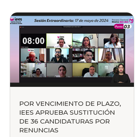
POR VENCIMIENTO DE PLAZO,
IEES APRUEBA SUSTITUCIÓN
DE 36 CANDIDATURAS POR
RENUNCIAS