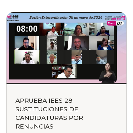
APRUEBA IEES 28
SUSTITUCIONES DE
CANDIDATURAS POR
RENUNCIAS