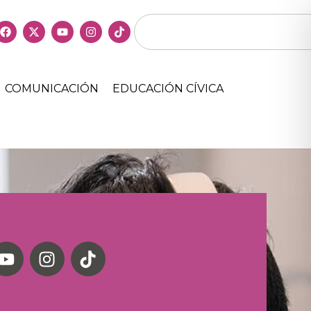
COMUNICACIÓN
EDUCACIÓN CÍVICA