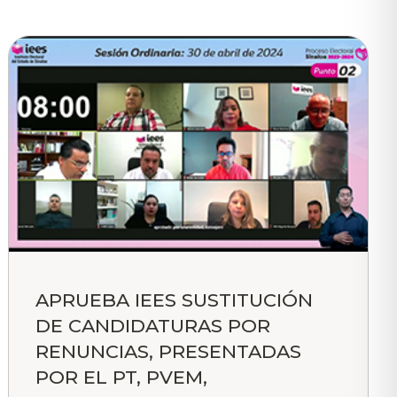
APRUEBA IEES SUSTITUCIÓN
DE CANDIDATURAS POR
RENUNCIAS, PRESENTADAS
POR EL PT, PVEM,