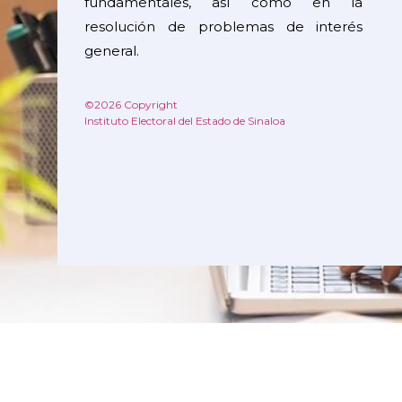
fundamentales, así como en la
resolución de problemas de interés
general.
©2026 Copyright
Instituto Electoral del Estado de Sinaloa