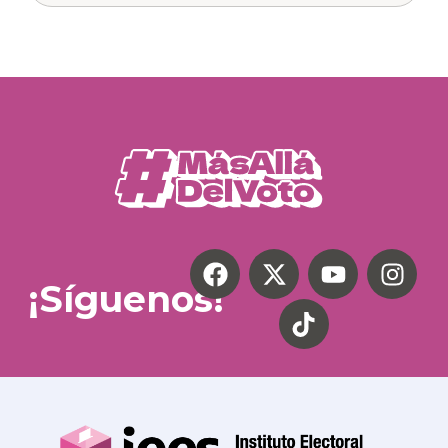
¡Síguenos!