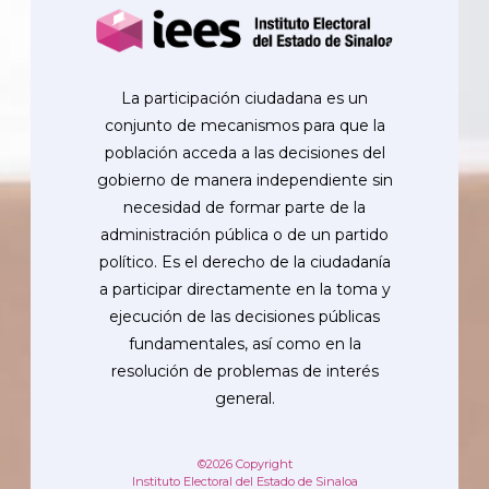
La participación ciudadana es un
conjunto de mecanismos para que la
población acceda a las decisiones del
gobierno de manera independiente sin
necesidad de formar parte de la
administración pública o de un partido
político. Es el derecho de la ciudadanía
a participar directamente en la toma y
ejecución de las decisiones públicas
fundamentales, así como en la
resolución de problemas de interés
general.
©2026 Copyright
Instituto Electoral del Estado de Sinaloa