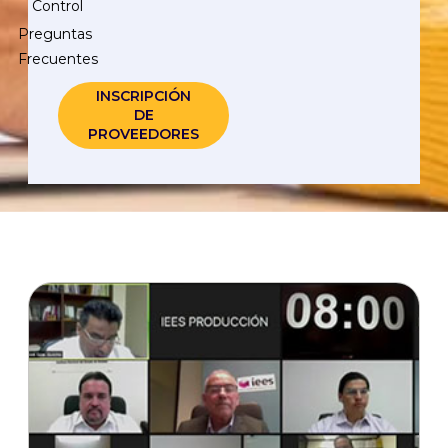
Control
Preguntas
Frecuentes
INSCRIPCIÓN
DE
PROVEEDORES