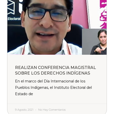
REALIZAN CONFERENCIA MAGISTRAL
SOBRE LOS DERECHOS INDÍGENAS
En el marco del Día Internacional de los
Pueblos Indígenas, el Instituto Electoral del
Estado de
9 Agosto, 2021
No Hay Comentarios