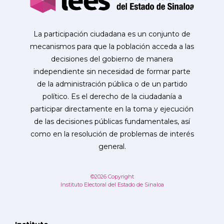
La participación ciudadana es un conjunto de
mecanismos para que la población acceda a las
decisiones del gobierno de manera
independiente sin necesidad de formar parte
de la administración pública o de un partido
político. Es el derecho de la ciudadanía a
participar directamente en la toma y ejecución
de las decisiones públicas fundamentales, así
como en la resolución de problemas de interés
general.
©2026 Copyright
Instituto Electoral del Estado de Sinaloa