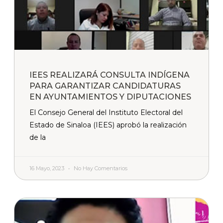
IEES REALIZARÁ CONSULTA INDÍGENA
PARA GARANTIZAR CANDIDATURAS
EN AYUNTAMIENTOS Y DIPUTACIONES
El Consejo General del Instituto Electoral del
Estado de Sinaloa (IEES) aprobó la realización
de la
16 Mayo, 2023
No Hay Comentarios