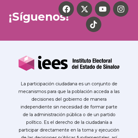
¡Síguenos!
La participación ciudadana es un conjunto de
mecanismos para que la población acceda a las
decisiones del gobierno de manera
independiente sin necesidad de formar parte
de la administración pública o de un partido
político. Es el derecho de la ciudadanía a
participar directamente en la toma y ejecución
de las decisiones públicas fundamentales, así