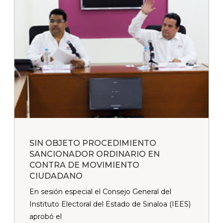
SIN OBJETO PROCEDIMIENTO
SANCIONADOR ORDINARIO EN
CONTRA DE MOVIMIENTO
CIUDADANO
En sesión especial el Consejo General del
Instituto Electoral del Estado de Sinaloa (IEES)
aprobó el