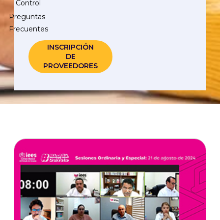
Control
Preguntas
Frecuentes
INSCRIPCIÓN
DE
PROVEEDORES