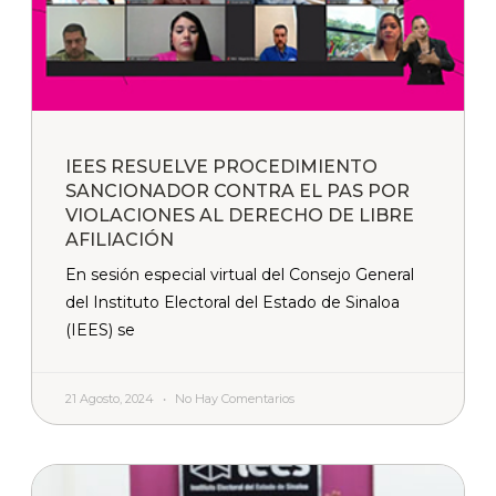
IEES RESUELVE PROCEDIMIENTO
SANCIONADOR CONTRA EL PAS POR
VIOLACIONES AL DERECHO DE LIBRE
AFILIACIÓN
En sesión especial virtual del Consejo General
del Instituto Electoral del Estado de Sinaloa
(IEES) se
21 Agosto, 2024
No Hay Comentarios