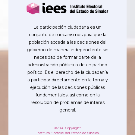
La participación ciudadana es un
conjunto de mecanismos para que la
población acceda a las decisiones del
gobierno de manera independiente sin
necesidad de formar parte de la
administración pública o de un partido
político. Es el derecho de la ciudadanía
a participar directamente en la toma y
ejecución de las decisiones públicas
fundamentales, así como en la
resolución de problemas de interés
general.
©2026 Copyright
Instituto Electoral del Estado de Sinaloa