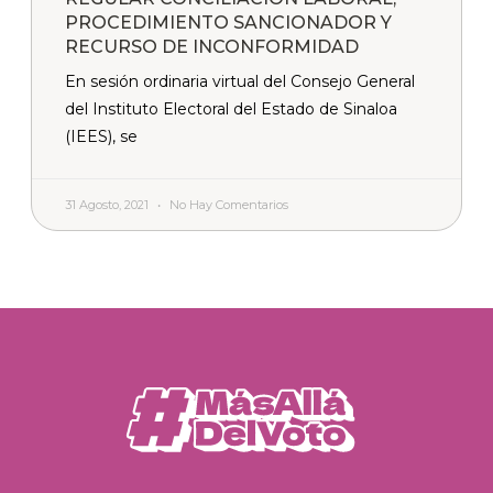
PROCEDIMIENTO SANCIONADOR Y
RECURSO DE INCONFORMIDAD
En sesión ordinaria virtual del Consejo General
del Instituto Electoral del Estado de Sinaloa
(IEES), se
31 Agosto, 2021
No Hay Comentarios