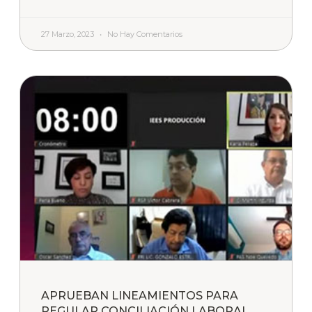
27 Marzo, 2023
No Hay Comentarios
APRUEBAN LINEAMIENTOS PARA
REGULAR CONCILIACIÓN LABORAL,