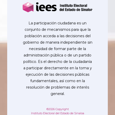
La participación ciudadana es un
conjunto de mecanismos para que la
población acceda a las decisiones del
gobierno de manera independiente sin
necesidad de formar parte de la
administración pública o de un partido
político. Es el derecho de la ciudadanía
a participar directamente en la toma y
ejecución de las decisiones públicas
fundamentales, así como en la
resolución de problemas de interés
general.
©2026 Copyright
Instituto Electoral del Estado de Sinaloa