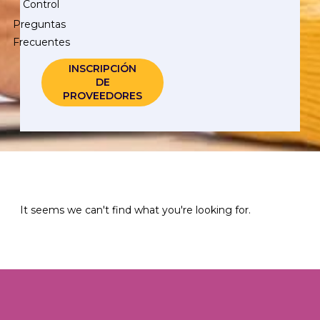
Control
Preguntas
Frecuentes
INSCRIPCIÓN
DE
PROVEEDORES
It seems we can't find what you're looking for.