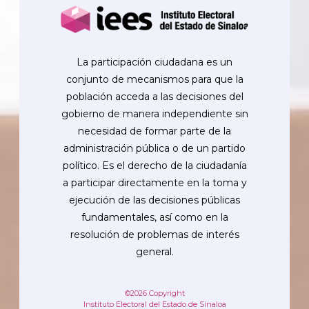
La participación ciudadana es un
conjunto de mecanismos para que la
población acceda a las decisiones del
gobierno de manera independiente sin
necesidad de formar parte de la
administración pública o de un partido
político. Es el derecho de la ciudadanía
a participar directamente en la toma y
ejecución de las decisiones públicas
fundamentales, así como en la
resolución de problemas de interés
general.
©2026 Copyright
Instituto Electoral del Estado de Sinaloa