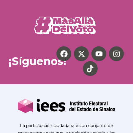
¡Síguenos!
La participación ciudadana es un conjunto de