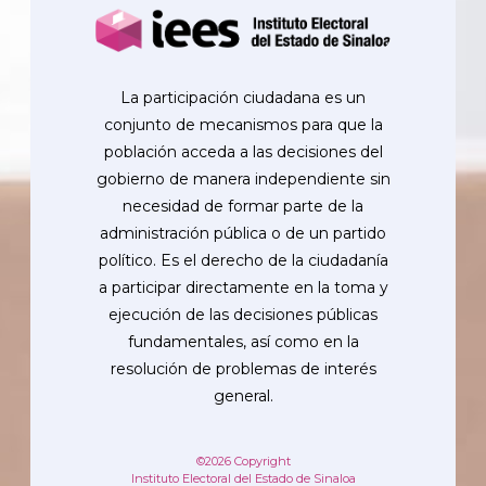
La participación ciudadana es un
conjunto de mecanismos para que la
población acceda a las decisiones del
gobierno de manera independiente sin
necesidad de formar parte de la
administración pública o de un partido
político. Es el derecho de la ciudadanía
a participar directamente en la toma y
ejecución de las decisiones públicas
fundamentales, así como en la
resolución de problemas de interés
general.
©2026 Copyright
Instituto Electoral del Estado de Sinaloa