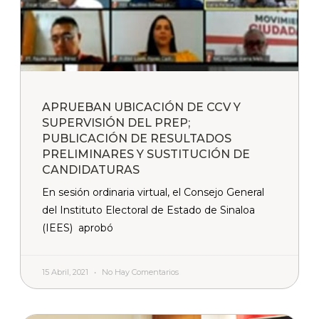
APRUEBAN UBICACIÓN DE CCV Y
SUPERVISIÓN DEL PREP;
PUBLICACIÓN DE RESULTADOS
PRELIMINARES Y SUSTITUCIÓN DE
CANDIDATURAS
En sesión ordinaria virtual, el Consejo General
del Instituto Electoral de Estado de Sinaloa
(IEES) aprobó
15 Abril, 2021
No Hay Comentarios