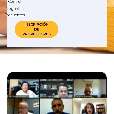
Control
Preguntas
Frecuentes
INSCRIPCIÓN
DE
PROVEEDORES