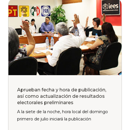
Aprueban fecha y hora de publicación,
así como actualización de resultados
electorales preliminares
A la siete de la noche, hora local del domingo
primero de julio iniciará la publicación