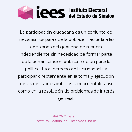
La participación ciudadana es un conjunto de
mecanismos para que la población acceda a las
decisiones del gobierno de manera
independiente sin necesidad de formar parte
de la administración pública o de un partido
político. Es el derecho de la ciudadanía a
participar directamente en la toma y ejecución
de las decisiones públicas fundamentales, así
como en la resolución de problemas de interés
general.
©2026 Copyright
Instituto Electoral del Estado de Sinaloa