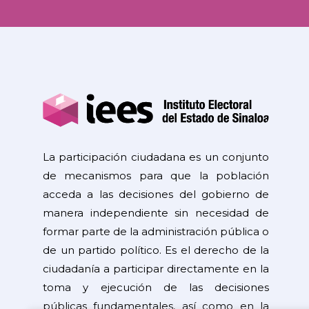
La participación ciudadana es un conjunto
de mecanismos para que la población
acceda a las decisiones del gobierno de
manera independiente sin necesidad de
formar parte de la administración pública o
de un partido político. Es el derecho de la
ciudadanía a participar directamente en la
toma y ejecución de las decisiones
públicas fundamentales, así como en la