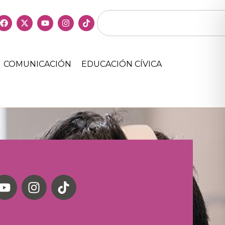
COMUNICACIÓN
EDUCACIÓN CÍVICA