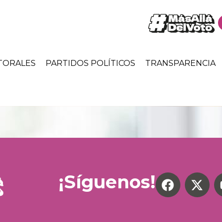
TORALES
PARTIDOS POLÍTICOS
TRANSPARENCIA
¡Síguenos!