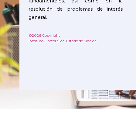
fundamentales, así como en la
resolución de problemas de interés
general.
©2026 Copyright
Instituto Electoral del Estado de Sinaloa