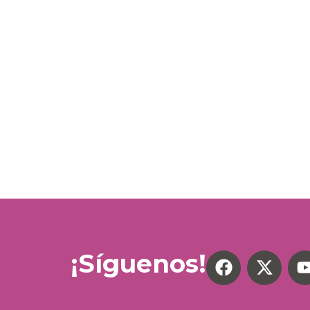
¡Síguenos!