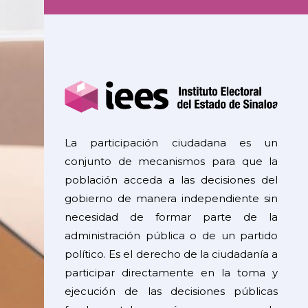
La participación ciudadana es un
conjunto de mecanismos para que la
población acceda a las decisiones del
gobierno de manera independiente sin
necesidad de formar parte de la
administración pública o de un partido
político. Es el derecho de la ciudadanía a
participar directamente en la toma y
ejecución de las decisiones públicas