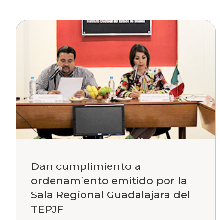
Dan cumplimiento a
ordenamiento emitido por la
Sala Regional Guadalajara del
TEPJF