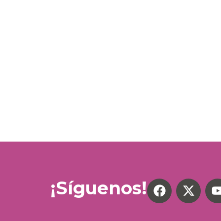
¡Síguenos!