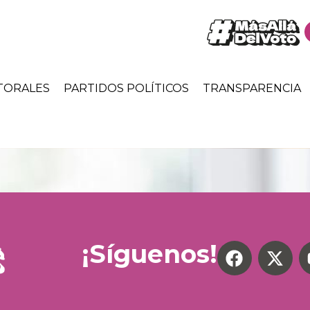
TORALES
PARTIDOS POLÍTICOS
TRANSPARENCIA
¡Síguenos!