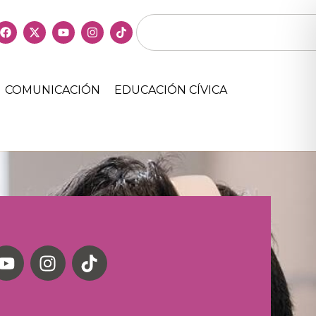
COMUNICACIÓN
EDUCACIÓN CÍVICA