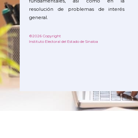
fundamentales, así como en la
resolución de problemas de interés
general.
©2026 Copyright
Instituto Electoral del Estado de Sinaloa