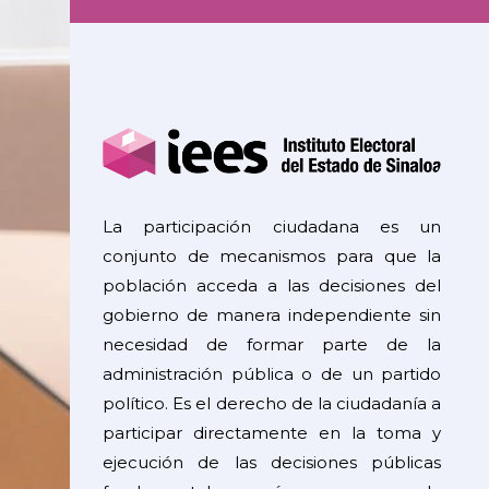
La participación ciudadana es un
conjunto de mecanismos para que la
población acceda a las decisiones del
gobierno de manera independiente sin
necesidad de formar parte de la
administración pública o de un partido
político. Es el derecho de la ciudadanía a
participar directamente en la toma y
ejecución de las decisiones públicas