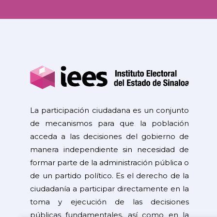
La participación ciudadana es un conjunto
de mecanismos para que la población
acceda a las decisiones del gobierno de
manera independiente sin necesidad de
formar parte de la administración pública o
de un partido político. Es el derecho de la
ciudadanía a participar directamente en la
toma y ejecución de las decisiones
públicas fundamentales, así como en la