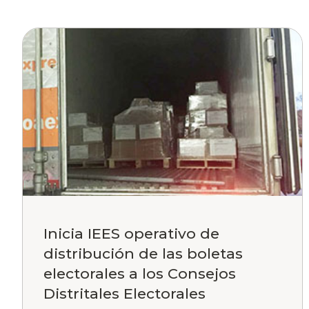
Inicia IEES operativo de
distribución de las boletas
electorales a los Consejos
Distritales Electorales