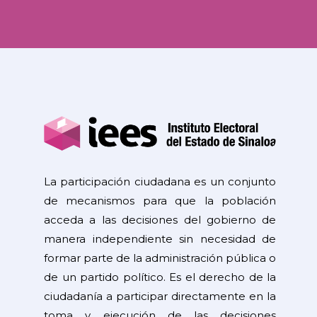
La participación ciudadana es un conjunto
de mecanismos para que la población
acceda a las decisiones del gobierno de
manera independiente sin necesidad de
formar parte de la administración pública o
de un partido político. Es el derecho de la
ciudadanía a participar directamente en la
toma y ejecución de las decisiones