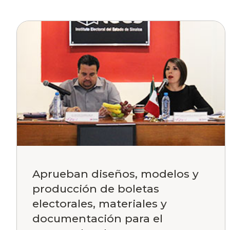
Aprueban diseños, modelos y
producción de boletas
electorales, materiales y
documentación para el