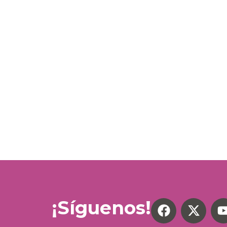
¡Síguenos!