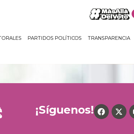
TORALES
PARTIDOS POLÍTICOS
TRANSPARENCIA
¡Síguenos!