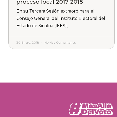
proceso local 2017-2018
En su Tercera Sesión extraordinaria el
Consejo General del Instituto Electoral del
Estado de Sinaloa (IEES),
30 Enero, 2018
No Hay Comentarios