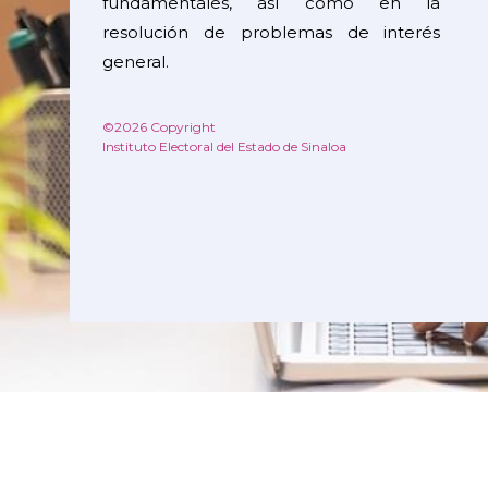
fundamentales, así como en la
resolución de problemas de interés
general.
©2026 Copyright
Instituto Electoral del Estado de Sinaloa