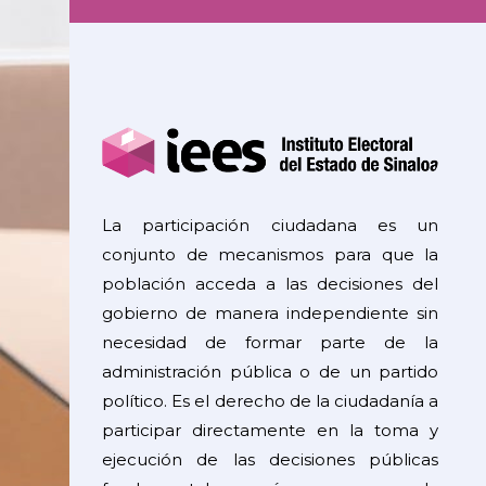
La participación ciudadana es un
conjunto de mecanismos para que la
población acceda a las decisiones del
gobierno de manera independiente sin
necesidad de formar parte de la
administración pública o de un partido
político. Es el derecho de la ciudadanía a
participar directamente en la toma y
ejecución de las decisiones públicas