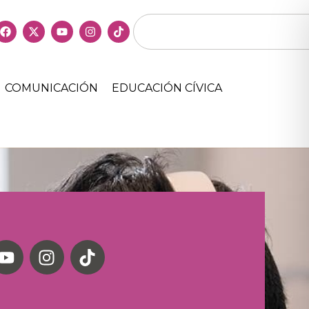
COMUNICACIÓN
EDUCACIÓN CÍVICA